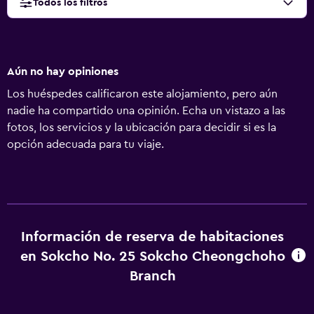
Todos los filtros
Aún no hay opiniones
Los huéspedes calificaron este alojamiento, pero aún
nadie ha compartido una opinión. Echa un vistazo a las
fotos, los servicios y la ubicación para decidir si es la
opción adecuada para tu viaje.
Información de reserva de habitaciones
en Sokcho No. 25 Sokcho Cheongchoho
Branch