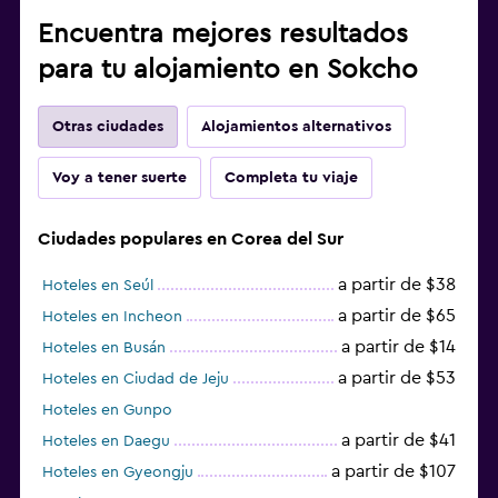
Encuentra mejores resultados
para tu alojamiento en Sokcho
Otras ciudades
Alojamientos alternativos
Voy a tener suerte
Completa tu viaje
Ciudades populares en Corea del Sur
a partir de $38
Hoteles en Seúl
a partir de $65
Hoteles en Incheon
a partir de $14
Hoteles en Busán
a partir de $53
Hoteles en Ciudad de Jeju
Hoteles en Gunpo
a partir de $41
Hoteles en Daegu
a partir de $107
Hoteles en Gyeongju