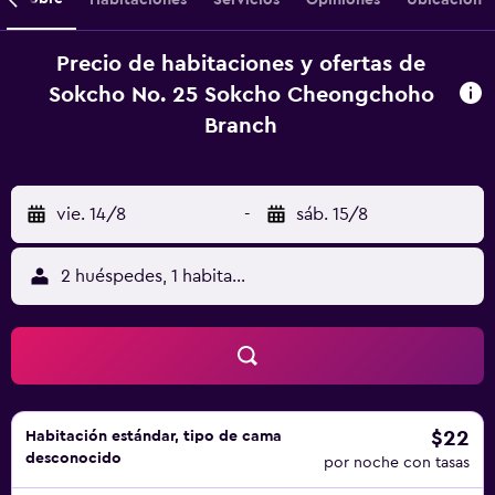
Precio de habitaciones y ofertas de
Sokcho No. 25 Sokcho Cheongchoho
Branch
vie. 14/8
-
sáb. 15/8
2 huéspedes, 1 habitación
$22
Habitación estándar, tipo de cama
desconocido
por noche con tasas