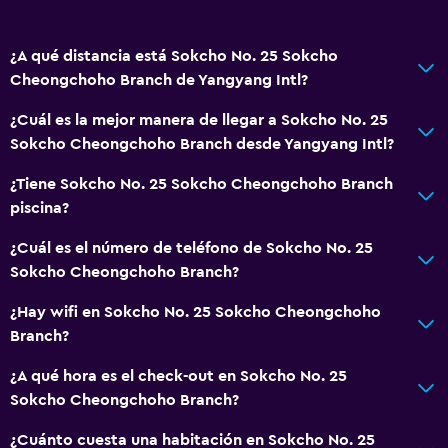
¿A qué distancia está Sokcho No. 25 Sokcho
Cheongchoho Branch de Yangyang Intl?
¿Cuál es la mejor manera de llegar a Sokcho No. 25
Sokcho Cheongchoho Branch desde Yangyang Intl?
¿Tiene Sokcho No. 25 Sokcho Cheongchoho Branch
piscina?
¿Cuál es el número de teléfono de Sokcho No. 25
Sokcho Cheongchoho Branch?
¿Hay wifi en Sokcho No. 25 Sokcho Cheongchoho
Branch?
¿A qué hora es el check-out en Sokcho No. 25
Sokcho Cheongchoho Branch?
¿Cuánto cuesta una habitación en Sokcho No. 25