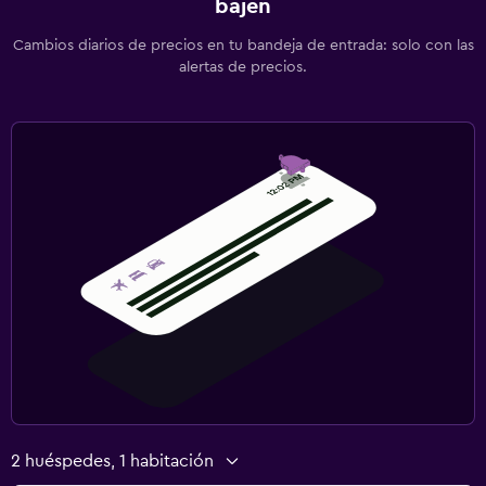
bajen
Cambios diarios de precios en tu bandeja de entrada: solo con las
alertas de precios.
2 huéspedes, 1 habitación