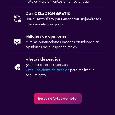
hoteles y alojamientos en un solo lugar.
CANCELACIÓN GRATIS
Usa nuestro filtro para encontrar alojamientos
con cancelación gratis.
Millones de opiniones
Mira las puntuaciones basadas en millones de
opiniones de huéspedes reales.
Alertas de precios
¿Aún no quieres reservar?
Crea una alerta de precios
para realizar un
seguimiento.
Buscar ofertas de hotel