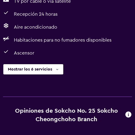
TV por cable o vía satélite
Recepción 24 horas
Aire acondicionado
Habitaciones para no fumadores disponibles
Ascensor
Mostrar los 6 servicios
Opiniones de Sokcho No. 25 Sokcho
Cheongchoho Branch