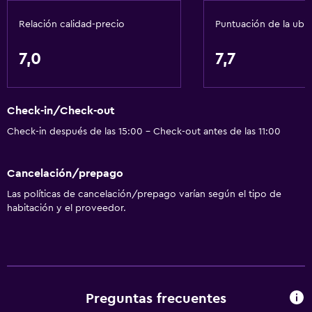
Relación calidad-precio
Puntuación de la ubi
7,0
7,7
Check-in/Check-out
Check-in después de las 15:00 - Check-out antes de las 11:00
Cancelación/prepago
Las políticas de cancelación/prepago varían según el tipo de
habitación y el proveedor.
Preguntas frecuentes