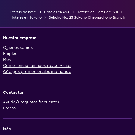
Ofertas de hotel
Hoteles en Asia
Hoteles en Corea del Sur
Hoteles en Sokcho
Sokcho No. 25 Sokcho Cheongchoho Branch
Nuestra empresa
Quiénes somos
Empleo
Móvil
Cómo funcionan nuestros servicios
Códigos promocionales momondo
Contactar
Ayuda/Preguntas frecuentes
Prensa
Más