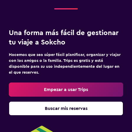
Una forma más fácil de gestionar
tu viaje a Sokcho
Hacemos que sea súper fácil planificar, organizar y viajar
con los amigos o la familia. Trips es gratis y está
disponible para su uso independientemente del lugar en
el que reserves.
Empezar a usar Trips
Buscar mis reservas