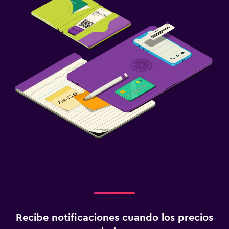
Recibe notificaciones cuando los precios