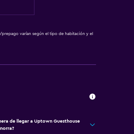
/prepago varían según el tipo de habitación y el
nera de llegar a Uptown Guesthouse
norra?