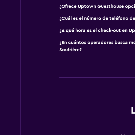
¿Ofrece Uptown Guesthouse opci
¿Cuál es el número de teléfono 
¿A qué hora es el check-out en 
¿En cuántos operadores busca m
Soufrière?