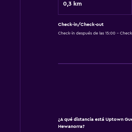
0,3 km
Check-in/Check-out
Check-in después de las 15:00 - Check-
¿A qué distancia está Uptown Gu
Hewanorra?