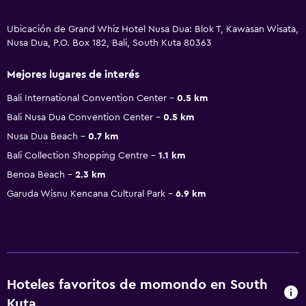
Ubicación de Grand Whiz Hotel Nusa Dua: Blok T, Kawasan Wisata,
Nusa Dua, P.O. Box 182, Bali, South Kuta 80363
Mejores lugares de interés
Bali International Convention Center
0.5 km
Bali Nusa Dua Convention Center
0.5 km
Nusa Dua Beach
0.7 km
Bali Collection Shopping Centre
1.1 km
Benoa Beach
2.3 km
Garuda Wisnu Kencana Cultural Park
6.9 km
Hoteles favoritos de momondo en South
Kuta