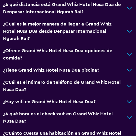
¿A qué distancia está Grand Whiz Hotel Nusa Dua de
Denpasar Internacional Ngurah Rai?
¿Cuál es la mejor manera de llegar a Grand Whiz
Hotel Nusa Dua desde Denpasar Internacional
Ngurah Rai?
¿Ofrece Grand Whiz Hotel Nusa Dua opciones de
comida?
¿Tiene Grand Whiz Hotel Nusa Dua piscina?
¿Cuál es el número de teléfono de Grand Whiz Hotel
Nusa Dua?
¿Hay wifi en Grand Whiz Hotel Nusa Dua?
¿A qué hora es el check-out en Grand Whiz Hotel
Nusa Dua?
¿Cuánto cuesta una habitación en Grand Whiz Hotel