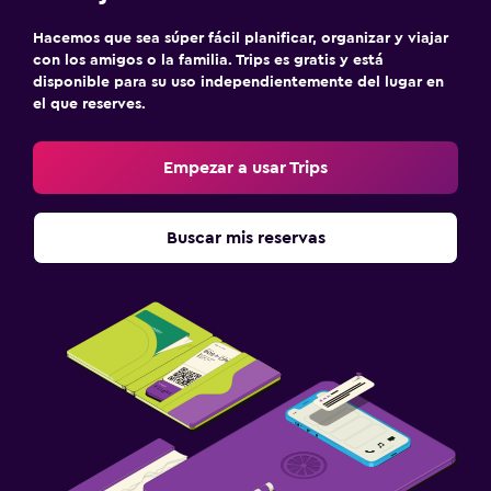
Hacemos que sea súper fácil planificar, organizar y viajar
con los amigos o la familia. Trips es gratis y está
disponible para su uso independientemente del lugar en
el que reserves.
Empezar a usar Trips
Buscar mis reservas