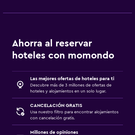
Ahorra al reservar
hoteles con momondo
Las mejores ofertas de hoteles para ti
Descubre más de 3 millones de ofertas de
hoteles y alojamientos en un solo lugar.
CANCELACIÓN GRATIS
Usa nuestro filtro para encontrar alojamientos
con cancelación gratis.
Millones de opiniones