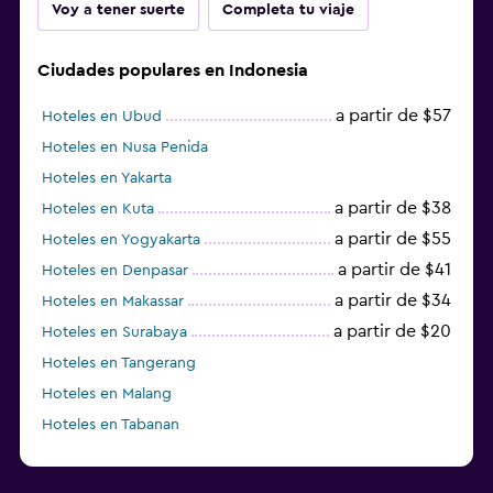
Voy a tener suerte
Completa tu viaje
Ciudades populares en Indonesia
a partir de $57
Hoteles en Ubud
Hoteles en Nusa Penida
Hoteles en Yakarta
a partir de $38
Hoteles en Kuta
a partir de $55
Hoteles en Yogyakarta
a partir de $41
Hoteles en Denpasar
a partir de $34
Hoteles en Makassar
a partir de $20
Hoteles en Surabaya
Hoteles en Tangerang
Hoteles en Malang
Hoteles en Tabanan