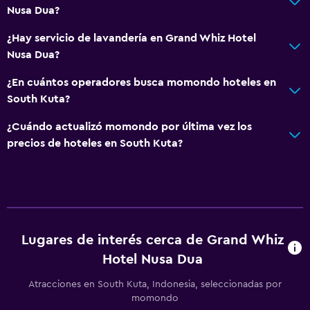
Nusa Dua?
¿Hay servicio de lavandería en Grand Whiz Hotel
Nusa Dua?
¿En cuántos operadores busca momondo hoteles en
South Kuta?
¿Cuándo actualizó momondo por última vez los
precios de hoteles en South Kuta?
Lugares de interés cerca de Grand Whiz
Hotel Nusa Dua
Atracciones en South Kuta, Indonesia, seleccionadas por
momondo