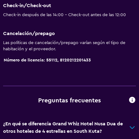
Check-in/Check-out
Check-in después de las 14:00 - Check-out antes de las 12:00
Cancelación/prepago
Las políticas de cancelación/prepago varían según el tipo de
habitación y el proveedor.
Número de licencia: 55112, 8120212201433
Preguntas frecuentes
¿En qué se diferencia Grand Whiz Hotel Nusa Dua de
otros hoteles de 4 estrellas en South Kuta?