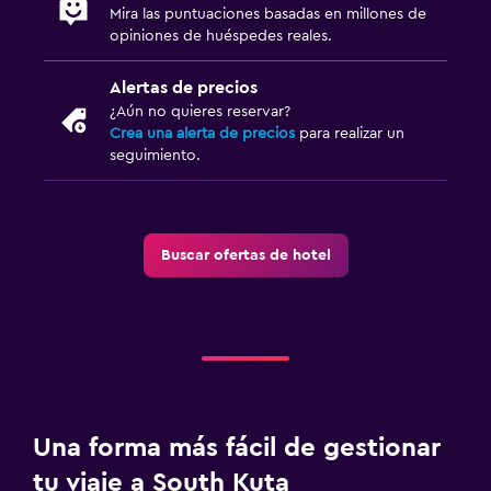
Mira las puntuaciones basadas en millones de
opiniones de huéspedes reales.
Alertas de precios
¿Aún no quieres reservar?
Crea una alerta de precios
para realizar un
seguimiento.
Buscar ofertas de hotel
Una forma más fácil de gestionar
tu viaje a South Kuta