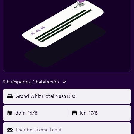
2 huéspedes, 1 habitación
Grand Whiz Hotel Nusa Dua
dom. 16/8
lun. 17/8