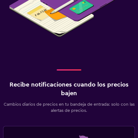
Recibe notificaciones cuando los precios
bajen
Cambios diarios de precios en tu bandeja de entrada: solo con las
alertas de precios.