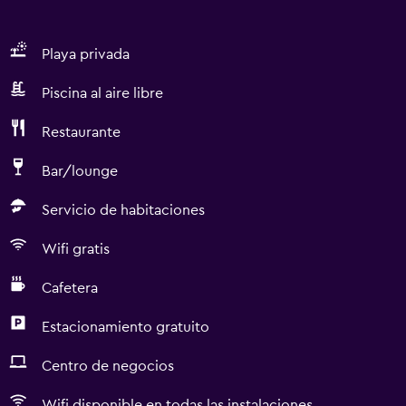
Playa privada
Piscina al aire libre
Restaurante
Bar/lounge
Servicio de habitaciones
Wifi gratis
Cafetera
Estacionamiento gratuito
Centro de negocios
Wifi disponible en todas las instalaciones