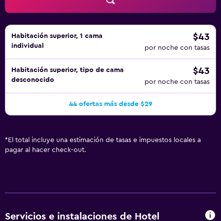
$43
Habitación superior, 1 cama
individual
por noche con tasas
$43
Habitación superior, tipo de cama
desconocido
por noche con tasas
44 ofertas más desde $29
*
El total incluye una estimación de tasas e impuestos locales a
pagar al hacer check-out.
Servicios e instalaciones de Hotel