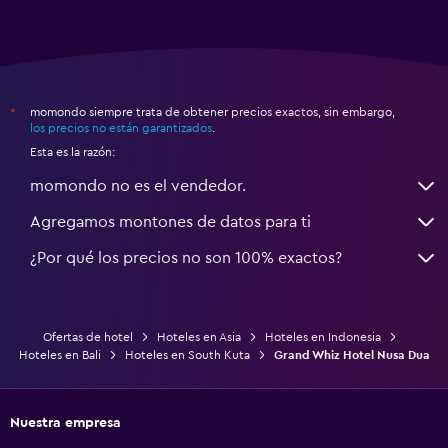
momondo siempre trata de obtener precios exactos, sin embargo,
*
los precios no están garantizados
.
Esta es la razón:
momondo no es el vendedor.
Agregamos montones de datos para ti
¿Por qué los precios no son 100% exactos?
Ofertas de hotel
Hoteles en Asia
Hoteles en Indonesia
Hoteles en Bali
Hoteles en South Kuta
Grand Whiz Hotel Nusa Dua
Nuestra empresa