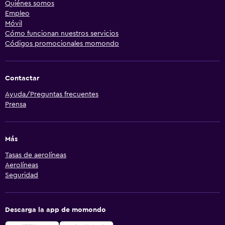
Quiénes somos
Empleo
Móvil
Cómo funcionan nuestros servicios
Códigos promocionales momondo
Contactar
Ayuda/Preguntas frecuentes
Prensa
Más
Tasas de aerolíneas
Aerolíneas
Seguridad
Descarga la app de momondo