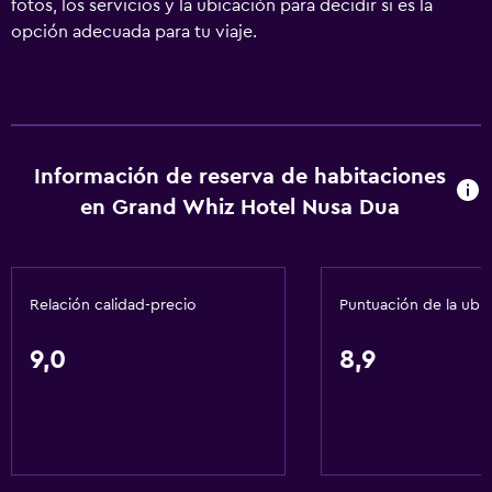
fotos, los servicios y la ubicación para decidir si es la
opción adecuada para tu viaje.
Información de reserva de habitaciones
en Grand Whiz Hotel Nusa Dua
Relación calidad-precio
Puntuación de la ubi
9,0
8,9