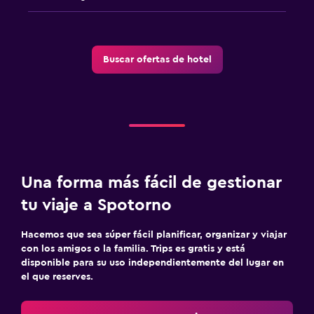
Buscar ofertas de hotel
Una forma más fácil de gestionar
tu viaje a Spotorno
Hacemos que sea súper fácil planificar, organizar y viajar
con los amigos o la familia. Trips es gratis y está
disponible para su uso independientemente del lugar en
el que reserves.