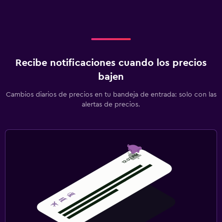
Recibe notificaciones cuando los precios
bajen
Cambios diarios de precios en tu bandeja de entrada: solo con las
alertas de precios.