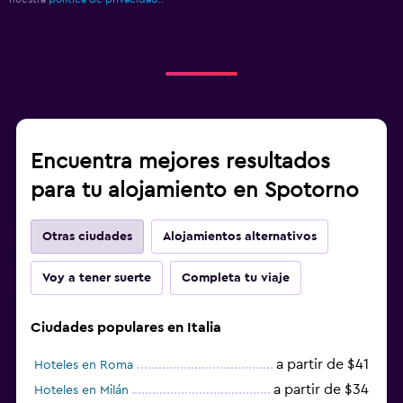
Encuentra mejores resultados
para tu alojamiento en Spotorno
Otras ciudades
Alojamientos alternativos
Voy a tener suerte
Completa tu viaje
Ciudades populares en Italia
a partir de $41
Hoteles en Roma
a partir de $34
Hoteles en Milán