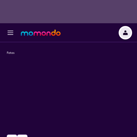
Fotos