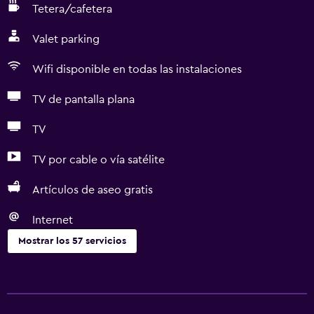
Tetera/cafetera
Valet parking
Wifi disponible en todas las instalaciones
TV de pantalla plana
TV
TV por cable o vía satélite
Artículos de aseo gratis
Internet
Mostrar los 57 servicios
Servicios básicos
Wifi gratis