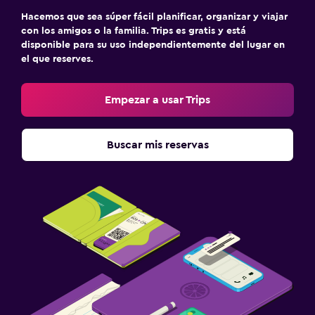
Hacemos que sea súper fácil planificar, organizar y viajar
con los amigos o la familia. Trips es gratis y está
disponible para su uso independientemente del lugar en
el que reserves.
Empezar a usar Trips
Buscar mis reservas