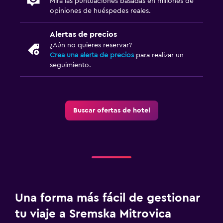
Mira las puntuaciones basadas en millones de
opiniones de huéspedes reales.
Alertas de precios
¿Aún no quieres reservar?
Crea una alerta de precios
para realizar un
seguimiento.
Buscar ofertas de hotel
Una forma más fácil de gestionar
tu viaje a Sremska Mitrovica