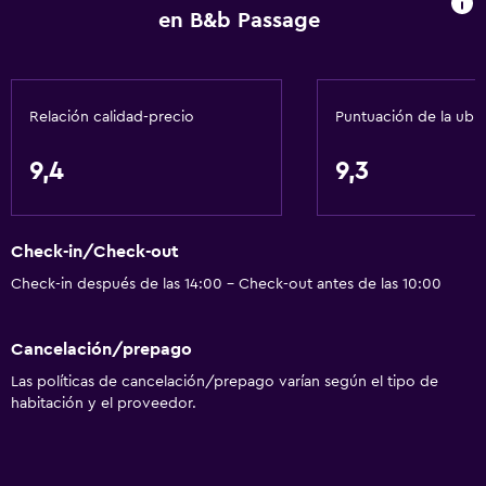
en B&b Passage
Relación calidad-precio
Puntuación de la ubi
9,4
9,3
Check-in/Check-out
Check-in después de las 14:00 - Check-out antes de las 10:00
Cancelación/prepago
Las políticas de cancelación/prepago varían según el tipo de
habitación y el proveedor.