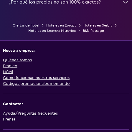
¿Por qué los precios no son 100% exactos?
Ofertas de hotel
Hoteles en Europa
Hoteles en Serbia
Hoteles en Sremska Mitrovica
B&b Passage
Nuestra empresa
Quiénes somos
Empleo
Móvil
Cómo funcionan nuestros servicios
Códigos promocionales momondo
Contactar
Ayuda/Preguntas frecuentes
Prensa