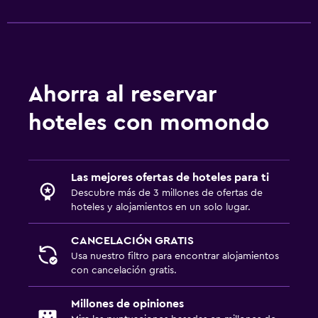
Ahorra al reservar
hoteles con momondo
Las mejores ofertas de hoteles para ti
Descubre más de 3 millones de ofertas de
hoteles y alojamientos en un solo lugar.
CANCELACIÓN GRATIS
Usa nuestro filtro para encontrar alojamientos
con cancelación gratis.
Millones de opiniones