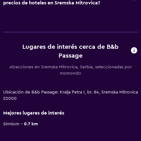
precios de hoteles en Sremska Mitrovica?
Lugares de interés cerca de B&b
Passage
Atracciones en Sremska Mitrovica, Serbia, seleccionadas por
momondo
Ubicación de B&b Passage: Kralja Petra I, br. 84, Sremska Mitrovica
22000
Mejores lugares de interés
Sirmium
0.7 km