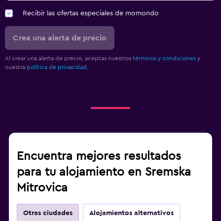
Recibir las ofertas especiales de momondo
Crea una alerta de precio
Al crear una alerta de precio, aceptas nuestros
términos y condiciones
y
nuestra
política de privacidad.
.
Encuentra mejores resultados
para tu alojamiento en Sremska
Mitrovica
Otras ciudades
Alojamientos alternativos