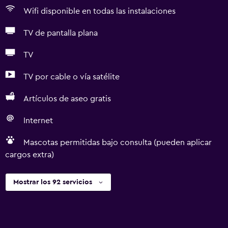
Wifi disponible en todas las instalaciones
TV de pantalla plana
TV
TV por cable o vía satélite
Artículos de aseo gratis
Internet
Mascotas permitidas bajo consulta (pueden aplicar
cargos extra)
Mostrar los 92 servicios