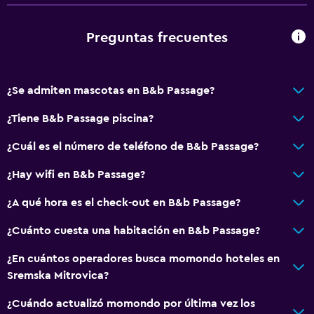
Preguntas frecuentes
¿Se admiten mascotas en B&b Passage?
¿Tiene B&b Passage piscina?
¿Cuál es el número de teléfono de B&b Passage?
¿Hay wifi en B&b Passage?
¿A qué hora es el check-out en B&b Passage?
¿Cuánto cuesta una habitación en B&b Passage?
¿En cuántos operadores busca momondo hoteles en
Sremska Mitrovica?
¿Cuándo actualizó momondo por última vez los