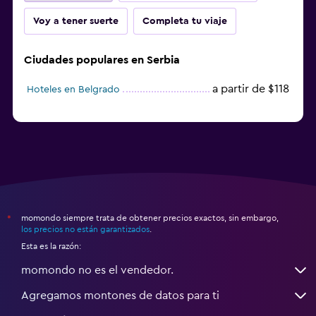
Voy a tener suerte
Completa tu viaje
Ciudades populares en Serbia
a partir de $118
Hoteles en Belgrado
momondo siempre trata de obtener precios exactos, sin embargo,
*
los precios no están garantizados
.
Esta es la razón:
momondo no es el vendedor.
Agregamos montones de datos para ti