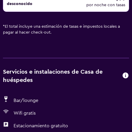
desconocido
por noche con tasas
*
El total incluye una estimación de tasas e impuestos locales a
pagar al hacer check-out.
Servicios e instalaciones de Casa de
huéspedes
Bar/lounge
Wifi gratis
Estacionamiento gratuito