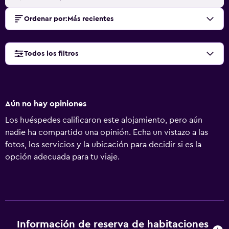
Ordenar por
:
Más recientes
Todos los filtros
Aún no hay opiniones
Los huéspedes calificaron este alojamiento, pero aún
nadie ha compartido una opinión. Echa un vistazo a las
fotos, los servicios y la ubicación para decidir si es la
opción adecuada para tu viaje.
Información de reserva de habitaciones