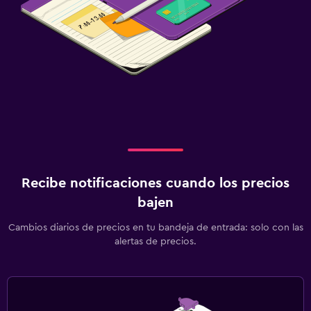
Recibe notificaciones cuando los precios
bajen
Cambios diarios de precios en tu bandeja de entrada: solo con las
alertas de precios.