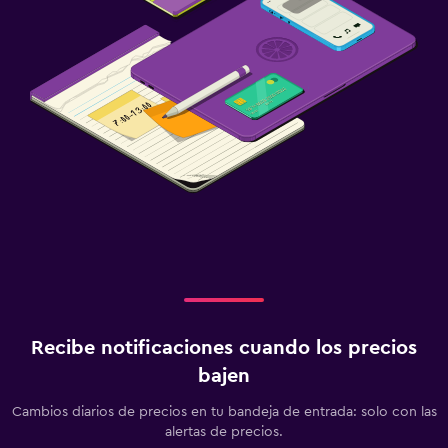
Salud y seguridad
Botiquín de primeros auxilios
Recibe notificaciones cuando los precios
bajen
Cambios diarios de precios en tu bandeja de entrada: solo con las
alertas de precios.