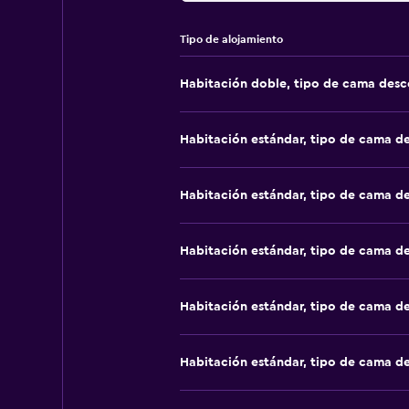
Tipo de alojamiento
Habitación doble, tipo de cama des
Habitación estándar, tipo de cama d
Habitación estándar, tipo de cama d
Habitación estándar, tipo de cama d
Habitación estándar, tipo de cama d
Habitación estándar, tipo de cama d