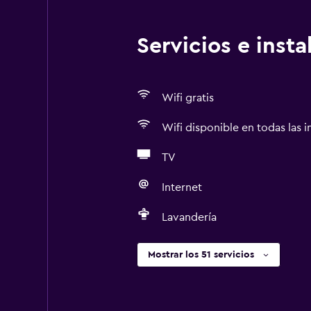
Servicios e inst
Wifi gratis
Wifi disponible en todas las i
TV
Internet
Lavandería
Mostrar los 51 servicios