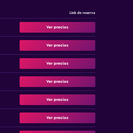
Link de reserva
Ver precios
Ver precios
Ver precios
Ver precios
Ver precios
Ver precios