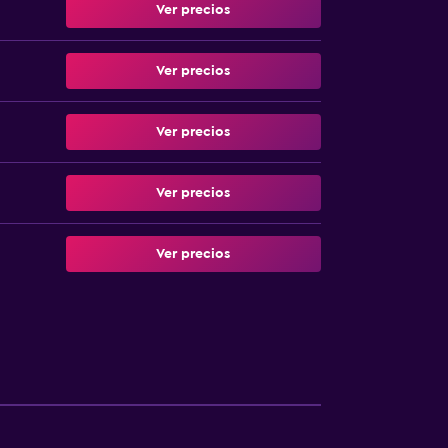
Ver precios
Ver precios
Ver precios
Ver precios
Ver precios