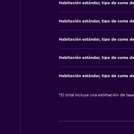
Habitación estándar, tipo de cama d
Habitación estándar, tipo de cama d
Habitación estándar, tipo de cama d
Habitación estándar, tipo de cama d
Habitación estándar, tipo de cama d
*
El total incluye una estimación de tas