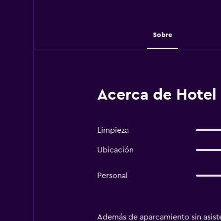
Sobre
Acerca de Hotel 
Limpieza
Ubicación
Personal
Además de aparcamiento sin asiste