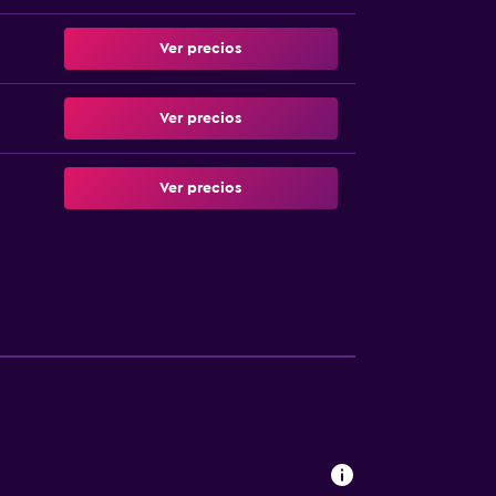
Ver precios
Ver precios
Ver precios