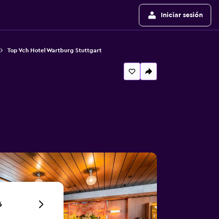
Iniciar sesión
Top Vch Hotel Wartburg Stuttgart
6