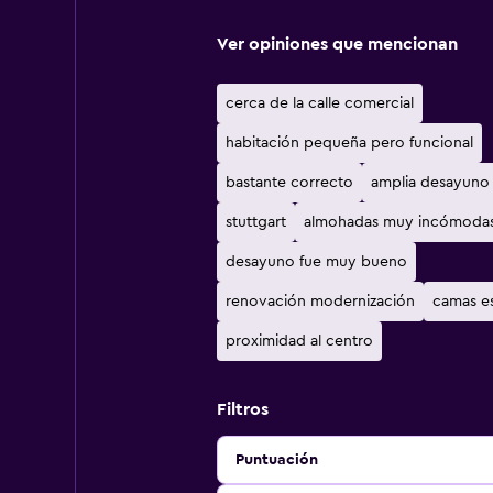
Ver opiniones que mencionan
cerca de la calle comercial
habitación pequeña pero funcional
bastante correcto
amplia desayuno 
stuttgart
almohadas muy incómoda
desayuno fue muy bueno
renovación modernización
camas e
proximidad al centro
Filtros
Puntuación