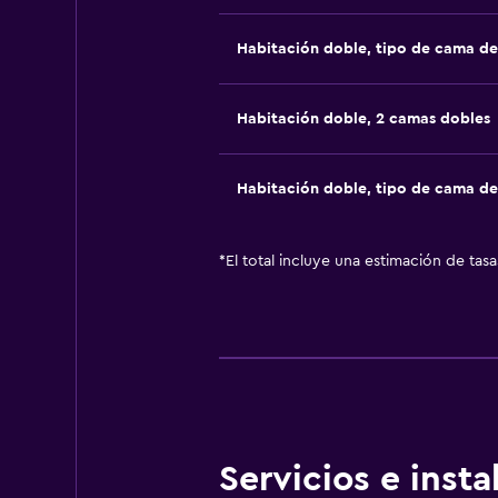
Habitación doble, tipo de cama d
Habitación doble, 2 camas dobles
Habitación doble, tipo de cama d
*
El total incluye una estimación de tas
Servicios e inst