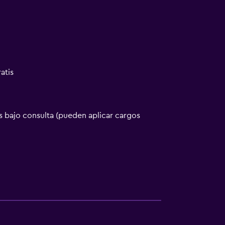
atis
 bajo consulta (pueden aplicar cargos