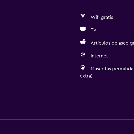
Wifi gratis
TV
Artículos de aseo gr
Internet
Mascotas permitidas
extra)