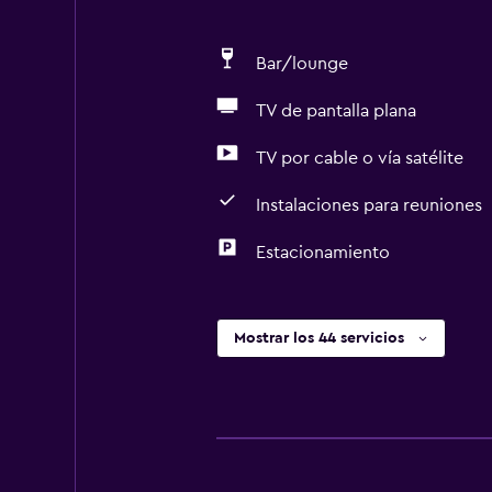
Bar/lounge
TV de pantalla plana
TV por cable o vía satélite
Instalaciones para reuniones
Estacionamiento
Mostrar los 44 servicios