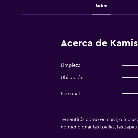
Sobre
Acerca de Kamis
Limpieza
Ubicación
Personal
Te sentirás como en casa, o incluso
no mencionar las toallas, las zapati