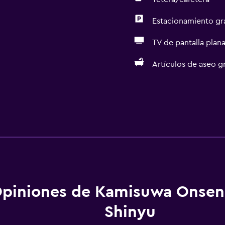
Estacionamiento gr
TV de pantalla plan
Artículos de aseo gr
piniones de Kamisuwa Onsen
Shinyu