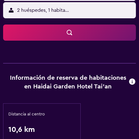
2 huéspedes, 1 habitación
Información de reserva de habitaciones
en Haidai Garden Hotel Tai'an
Distancia al centro
10,6 km