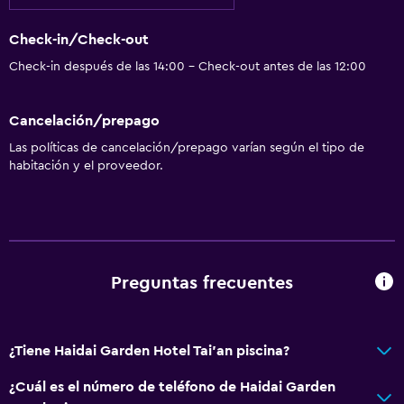
Check-in/Check-out
Check-in después de las 14:00 - Check-out antes de las 12:00
Cancelación/prepago
Las políticas de cancelación/prepago varían según el tipo de
habitación y el proveedor.
Preguntas frecuentes
¿Tiene Haidai Garden Hotel Tai'an piscina?
¿Cuál es el número de teléfono de Haidai Garden