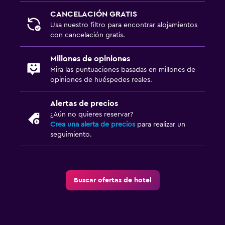
CANCELACIÓN GRATIS
Usa nuestro filtro para encontrar alojamientos
con cancelación gratis.
Millones de opiniones
Mira las puntuaciones basadas en millones de
opiniones de huéspedes reales.
Alertas de precios
¿Aún no quieres reservar?
Crea una alerta de precios
para realizar un
seguimiento.
Buscar ofertas de hotel