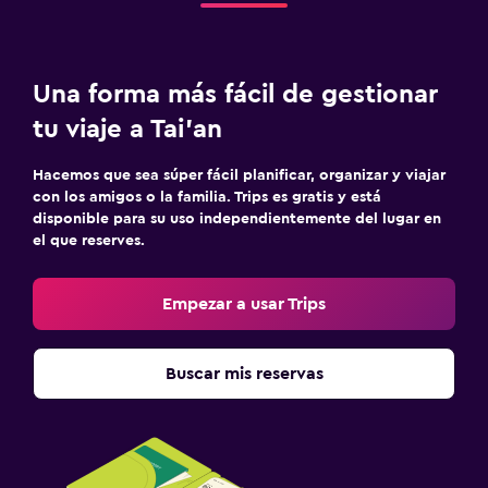
Una forma más fácil de gestionar
tu viaje a Tai'an
Hacemos que sea súper fácil planificar, organizar y viajar
con los amigos o la familia. Trips es gratis y está
disponible para su uso independientemente del lugar en
el que reserves.
Empezar a usar Trips
Buscar mis reservas