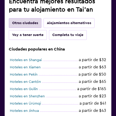
Encuentra mejores resultados
para tu alojamiento en Tai'an
Otras ciudades
Alojamientos alternativos
Voy a tener suerte
Completa tu viaje
Ciudades populares en China
a partir de $32
Hoteles en Shangai
a partir de $63
Hoteles en Xiamen
a partir de $50
Hoteles en Pekín
a partir de $65
Hoteles en Cantón
a partir de $165
Hoteles en Guilin
a partir de $23
Hoteles en Shenzhen
a partir de $41
Hoteles en Ürümqi
a partir de $43
Hoteles en Jinhua