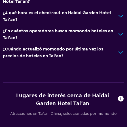
Hotel Tai'an?
¿A qué hora es el check-out en Haidai Garden Hotel
Tai'an?
¿En cuántos operadores busca momondo hoteles en
Tai'an?
¿Cuándo actualizó momondo por última vez los
precios de hoteles en Tai'an?
Lugares de interés cerca de Haidai
Garden Hotel Tai'an
Atracciones en Tai'an, China, seleccionadas por momondo