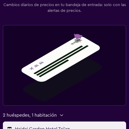
Cambios diarios de precios en tu bandeja de entrada: solo con las
alertas de precios.
2 huéspedes, 1 habitación
Haidai Garden Hotel Tai'an