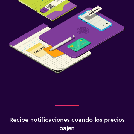
Recibe notificaciones cuando los precios
bajen