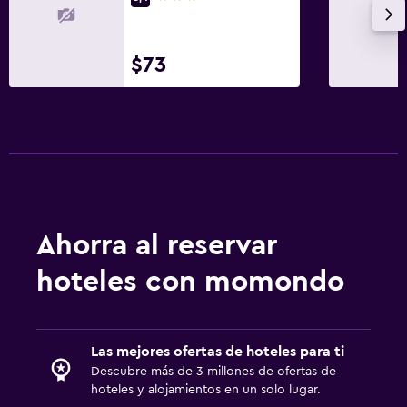
$73
Ahorra al reservar
hoteles con momondo
Las mejores ofertas de hoteles para ti
Descubre más de 3 millones de ofertas de
hoteles y alojamientos en un solo lugar.