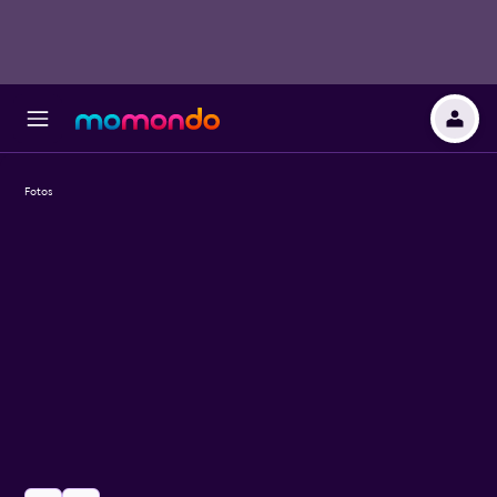
Fotos