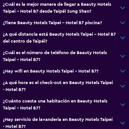
¿Cuál es la mejor manera de llegar a Beauty Hotels
Taipei - Hotel B7 desde Taipéi Sung Shan?
¿Tiene Beauty Hotels Taipei - Hotel B7 piscina?
¿A qué distancia está Beauty Hotels Taipei - Hotel B7
del centro de Taipéi?
¿Cuál es el número de teléfono de Beauty Hotels
Taipei - Hotel B7?
¿Hay wifi en Beauty Hotels Taipei - Hotel B7?
¿A qué hora es el check-out en Beauty Hotels Taipei
- Hotel B7?
¿Cuánto cuesta una habitación en Beauty Hotels
Taipei - Hotel B7?
¿Hay servicio de lavandería en Beauty Hotels Taipei
- Hotel B7?