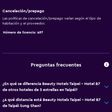
Cancelación/prepago
Las políticas de cancelación/prepago varían según el tipo de
habitación y el proveedor.
Número de licencia: 497
Preguntas frecuentes
¿En qué se diferencia Beauty Hotels Taipei - Hotel B7
de otros hoteles de 3 estrellas en Taipéi?
¿A qué distancia está Beauty Hotels Taipei - Hotel B7
de Taipéi Sung Shan?