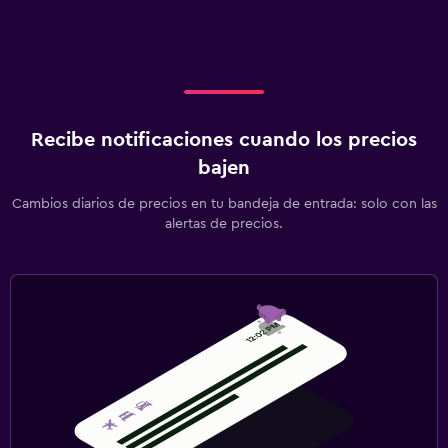
Recibe notificaciones cuando los precios
bajen
Cambios diarios de precios en tu bandeja de entrada: solo con las
alertas de precios.