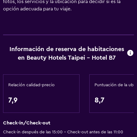
fotos, los servicios y la ubicación para decidir si es la
opción adecuada para tu viaje.
Información de reserva de habitaciones
en Beauty Hotels Taipei - Hotel B7
Relación calidad-precio
Puntuación de la ubi
7,9
8,7
Check-in/Check-out
Check-in después de las 15:00 - Check-out antes de las 11:00