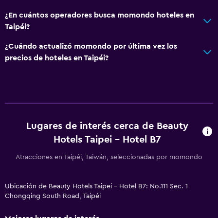
¿En cuántos operadores busca momondo hoteles en
Taipéi?
¿Cuándo actualizó momondo por última vez los
precios de hoteles en Taipéi?
Lugares de interés cerca de Beauty
Hotels Taipei - Hotel B7
Atracciones en Taipéi, Taiwán, seleccionadas por momondo
Ubicación de Beauty Hotels Taipei - Hotel B7: No.111 Sec. 1
Chongqing South Road, Taipéi