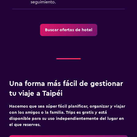
seguimiento.
Buscar ofertas de hotel
Una forma más fácil de gestionar
tu viaje a Taipéi
Hacemos que sea súper fácil planificar, organizar y viajar
con los amigos o la familia. Trips es gratis y está
disponible para su uso independientemente del lugar en
el que reserves.