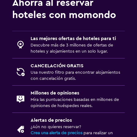
Ahorra al reservar
hoteles con momondo
Las mejores ofertas de hoteles para ti
Descubre más de 3 millones de ofertas de
hoteles y alojamientos en un solo lugar.
CANCELACIÓN GRATIS
Usa nuestro filtro para encontrar alojamientos
con cancelación gratis.
Millones de opiniones
Mira las puntuaciones basadas en millones de
opiniones de huéspedes reales.
Alertas de precios
¿Aún no quieres reservar?
Crea una alerta de precios
para realizar un