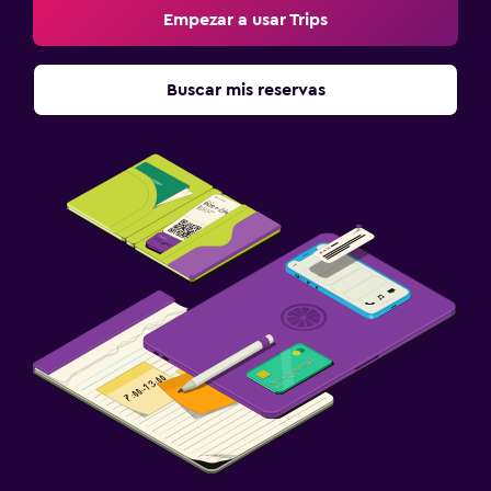
Empezar a usar Trips
Buscar mis reservas