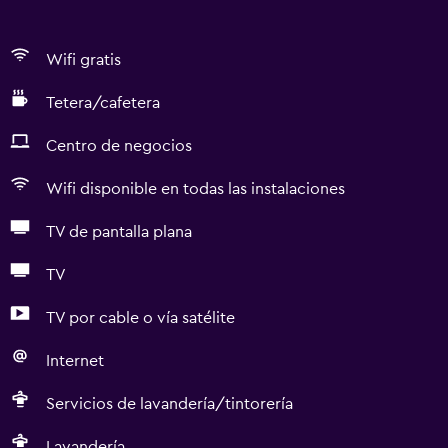
Wifi gratis
Tetera/cafetera
Centro de negocios
Wifi disponible en todas las instalaciones
TV de pantalla plana
TV
TV por cable o vía satélite
Internet
Servicios de lavandería/tintorería
Lavandería