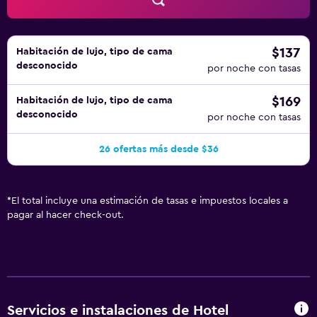
$137
Habitación de lujo, tipo de cama
desconocido
por noche con tasas
$169
Habitación de lujo, tipo de cama
desconocido
por noche con tasas
26 ofertas más desde $36
*
El total incluye una estimación de tasas e impuestos locales a
pagar al hacer check-out.
Servicios e instalaciones de Hotel