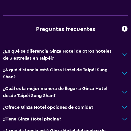
Preguntas frecuentes
¿En qué se diferencia Ginza Hotel de otros hoteles
de 3 estrellas en Taipéi?
¿A qué distancia está Ginza Hotel de Taipéi Sung
Shan?
¿Cuál es la mejor manera de llegar a Ginza Hotel
desde Taipéi Sung Shan?
¿Ofrece Ginza Hotel opciones de comida?
¿Tiene Ginza Hotel piscina?
¿A qué distancia está Ginza Hotel del centro de