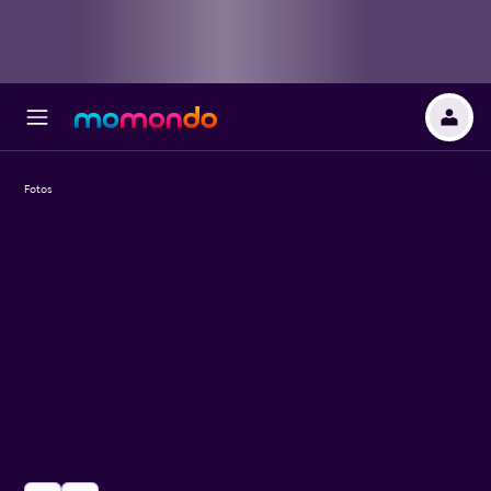
Fotos