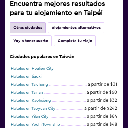
Encuentra mejores resultados
para tu alojamiento en Taipéi
Otras ciudades
Alojamientos alternativos
Voy a tener suerte
Completa tu viaje
Ciudades populares en Taiwán
Hoteles en Hualien City
Hoteles en Jiaoxi
a partir de $31
Hoteles en Taichung
a partir de $60
Hoteles en Tainan
a partir de $32
Hoteles en Kaohsiung
a partir de $242
Hoteles en Taoyuan City
a partir de $84
Hoteles en Yilan City
a partir de $48
Hoteles en Yuchi Township