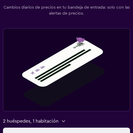
Cambios diarios de precios en tu bandeja de entrada: solo con las
alertas de precios.
2 huéspedes, 1 habitación