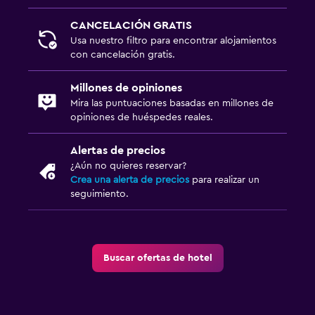
CANCELACIÓN GRATIS
Usa nuestro filtro para encontrar alojamientos
con cancelación gratis.
Millones de opiniones
Mira las puntuaciones basadas en millones de
opiniones de huéspedes reales.
Alertas de precios
¿Aún no quieres reservar?
Crea una alerta de precios
para realizar un
seguimiento.
Buscar ofertas de hotel