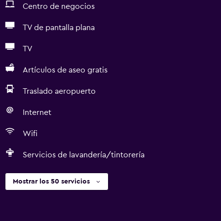
Centro de negocios
TV de pantalla plana
TV
Artículos de aseo gratis
Traslado aeropuerto
Internet
Wifi
Servicios de lavandería/tintorería
Mostrar los 50 servicios