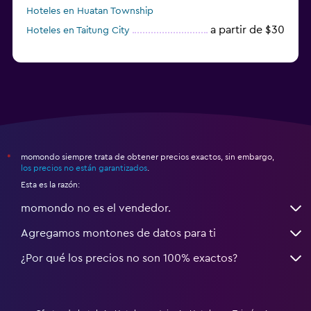
Hoteles en Huatan Township
a partir de $30
Hoteles en Taitung City
momondo siempre trata de obtener precios exactos, sin embargo,
*
los precios no están garantizados
.
Esta es la razón:
momondo no es el vendedor.
Agregamos montones de datos para ti
¿Por qué los precios no son 100% exactos?