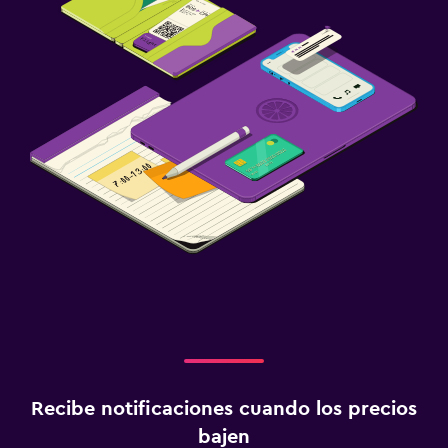
Recibe notificaciones cuando los precios
bajen