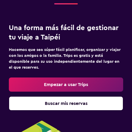
Una forma más fácil de gestionar
tu viaje a Taipéi
Hacemos que sea súper fácil planificar, organizar y viajar
con los amigos o la familia. Trips es gratis y está
disponible para su uso independientemente del lugar en
el que reserves.
Empezar a usar Trips
Buscar mis reservas