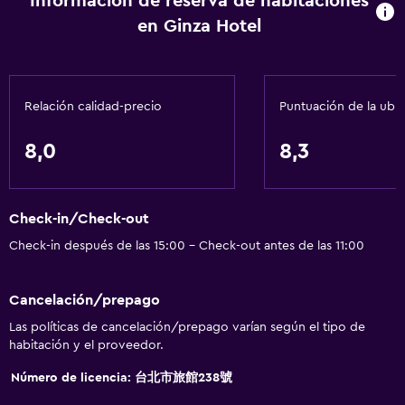
Información de reserva de habitaciones
en Ginza Hotel
Relación calidad-precio
Puntuación de la ubi
8,0
8,3
Check-in/Check-out
Check-in después de las 15:00 - Check-out antes de las 11:00
Cancelación/prepago
Las políticas de cancelación/prepago varían según el tipo de
habitación y el proveedor.
Número de licencia: 台北市旅館238號