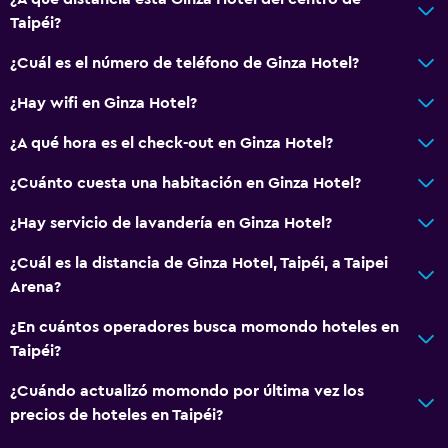
Taipéi?
¿Cuál es el número de teléfono de Ginza Hotel?
¿Hay wifi en Ginza Hotel?
¿A qué hora es el check-out en Ginza Hotel?
¿Cuánto cuesta una habitación en Ginza Hotel?
¿Hay servicio de lavandería en Ginza Hotel?
¿Cuál es la distancia de Ginza Hotel, Taipéi, a Taipei
Arena?
¿En cuántos operadores busca momondo hoteles en
Taipéi?
¿Cuándo actualizó momondo por última vez los
precios de hoteles en Taipéi?