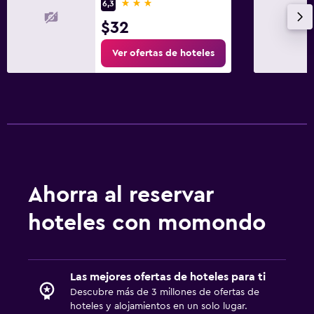
3 estrellas
6,3
$32
Ver ofertas de hoteles
Ahorra al reservar
hoteles con momondo
Las mejores ofertas de hoteles para ti
Descubre más de 3 millones de ofertas de
hoteles y alojamientos en un solo lugar.