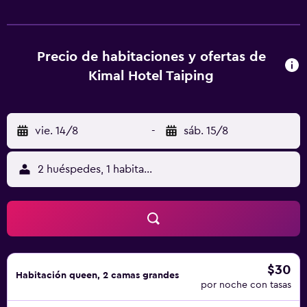
Precio de habitaciones y ofertas de
Kimal Hotel Taiping
vie. 14/8
-
sáb. 15/8
2 huéspedes, 1 habitación
$30
Habitación queen, 2 camas grandes
por noche con tasas