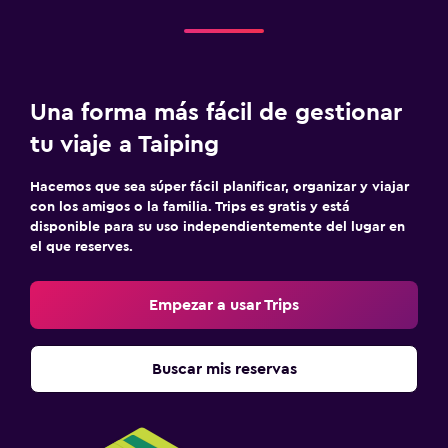
Una forma más fácil de gestionar
tu viaje a Taiping
Hacemos que sea súper fácil planificar, organizar y viajar
con los amigos o la familia. Trips es gratis y está
disponible para su uso independientemente del lugar en
el que reserves.
Empezar a usar Trips
Buscar mis reservas