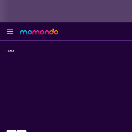
Fotos