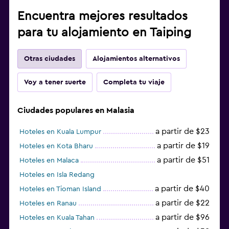
Encuentra mejores resultados
para tu alojamiento en Taiping
Otras ciudades
Alojamientos alternativos
Voy a tener suerte
Completa tu viaje
Ciudades populares en Malasia
a partir de $23
Hoteles en Kuala Lumpur
a partir de $19
Hoteles en Kota Bharu
a partir de $51
Hoteles en Malaca
Hoteles en Isla Redang
a partir de $40
Hoteles en Tioman Island
a partir de $22
Hoteles en Ranau
a partir de $96
Hoteles en Kuala Tahan