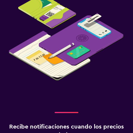
Recibe notificaciones cuando los precios