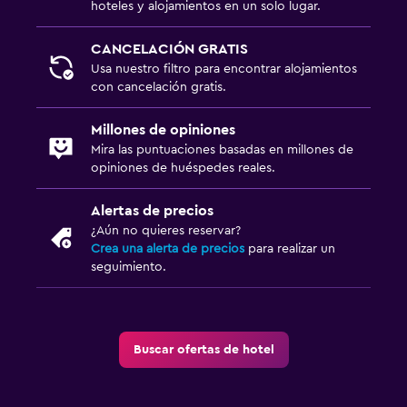
hoteles y alojamientos en un solo lugar.
CANCELACIÓN GRATIS
Usa nuestro filtro para encontrar alojamientos
con cancelación gratis.
Millones de opiniones
Mira las puntuaciones basadas en millones de
opiniones de huéspedes reales.
Alertas de precios
¿Aún no quieres reservar?
Crea una alerta de precios
para realizar un
seguimiento.
Buscar ofertas de hotel