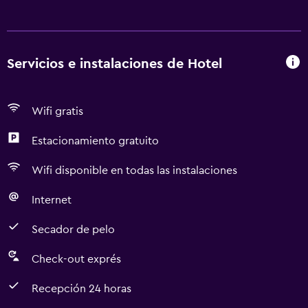
Servicios e instalaciones de Hotel
Wifi gratis
Estacionamiento gratuito
Wifi disponible en todas las instalaciones
Internet
Secador de pelo
Check-out exprés
Recepción 24 horas