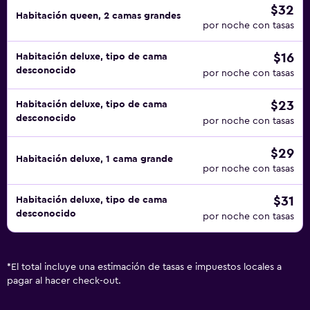
$32
Habitación queen, 2 camas grandes
por noche con tasas
$16
Habitación deluxe, tipo de cama
desconocido
por noche con tasas
$23
Habitación deluxe, tipo de cama
desconocido
por noche con tasas
$29
Habitación deluxe, 1 cama grande
por noche con tasas
$31
Habitación deluxe, tipo de cama
desconocido
por noche con tasas
*
El total incluye una estimación de tasas e impuestos locales a
pagar al hacer check-out.