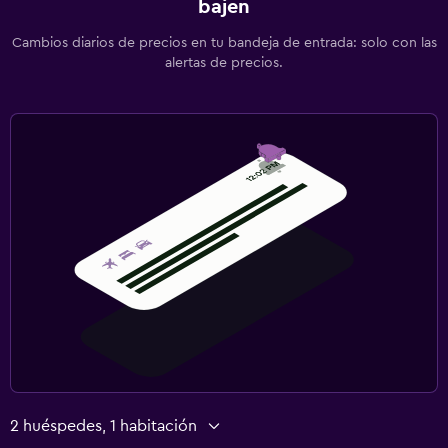
bajen
Cambios diarios de precios en tu bandeja de entrada: solo con las
alertas de precios.
2 huéspedes, 1 habitación