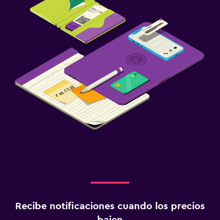
Recibe notificaciones cuando los precios