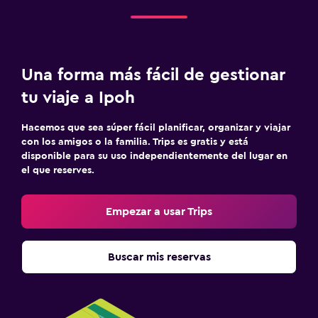
Una forma más fácil de gestionar
tu viaje a Ipoh
Hacemos que sea súper fácil planificar, organizar y viajar
con los amigos o la familia. Trips es gratis y está
disponible para su uso independientemente del lugar en
el que reserves.
Empezar a usar Trips
Buscar mis reservas