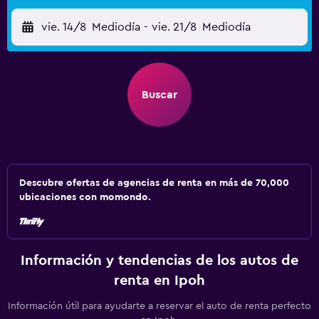
vie. 14/8
Mediodía
-
vie. 21/8
Mediodía
Buscar
Descubre ofertas de agencias de renta en más de 70,000
ubicaciones con momondo.
Información y tendencias de los autos de
renta en Ipoh
Información útil para ayudarte a reservar el auto de renta perfecto