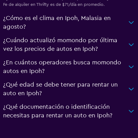
Fe de alquiler en Thrifty es de $71/día en promedio.
¿Cómo es el clima en Ipoh, Malasia en
agosto?
¿Cuándo actualizó momondo por última
vez los precios de autos en Ipoh?
¿En cuántos operadores busca momondo
autos en Ipoh?
¿Qué edad se debe tener para rentar un
auto en Ipoh?
¿Qué documentación o identificación
necesitas para rentar un auto en Ipoh?