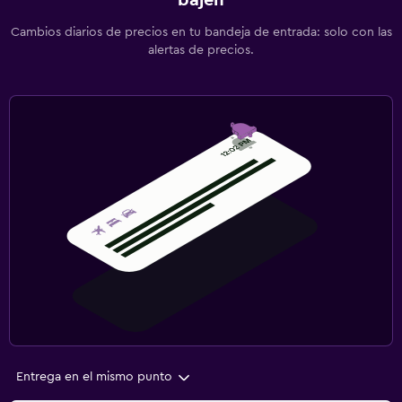
bajen
Cambios diarios de precios en tu bandeja de entrada: solo con las
alertas de precios.
Entrega en el mismo punto