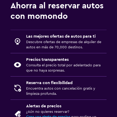
Ahorra al reservar autos
con momondo
Las mejores ofertas de autos para ti
Descubre ofertas de empresas de alquiler de
autos en más de 70,000 destinos.
Precios transparentes
Consulta el precio total por adelantado para
que no haya sorpresas.
Reserva con flexibilidad
Encuentra autos con cancelación gratis y
limpieza profunda.
Alertas de precios
¿Aún no quieres reservar?