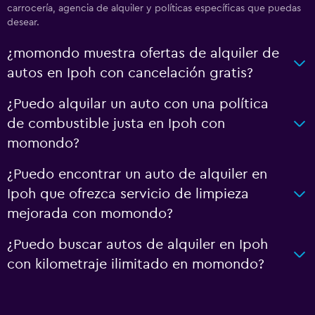
carrocería, agencia de alquiler y políticas específicas que puedas
desear.
¿momondo muestra ofertas de alquiler de
autos en Ipoh con cancelación gratis?
¿Puedo alquilar un auto con una política
de combustible justa en Ipoh con
momondo?
¿Puedo encontrar un auto de alquiler en
Ipoh que ofrezca servicio de limpieza
mejorada con momondo?
¿Puedo buscar autos de alquiler en Ipoh
con kilometraje ilimitado en momondo?