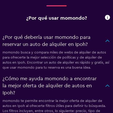
¿Por qué usar momondo?
¿Por qué debería usar momondo para
reservar un auto de alquiler en Ipoh?
momondo busca y compara miles de webs de alquiler de autos
para ofrecerte la mejor selección de políticas y de alquiler de
autos en Ipoh. Encontrar un auto de alquiler es rápido y gratis, así
que usar momondo para tu reserva es una buena idea.
¿Cómo me ayuda momondo a encontrar
la mejor oferta de alquiler de autos en
Ipoh?
momondo te permite encontrar la mejor oferta de alquiler de
autos en Ipoh al ofrecerte filtros útiles para definir tu búsqueda.
Los filtros incluyen, entre otros, lo siguiente: precio, tipo de