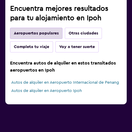
Encuentra mejores resultados
para tu alojamiento en Ipoh
Aeropuertos populares
Otras ciudades
Completa tu viaje
Voy a tener suerte
Encuentra autos de alquiler en estos transitados
aeropuertos en Ipoh
Autos de alquiler en Aeropuerto Internacional de Penang
Autos de alquiler en Aeropuerto Ipoh