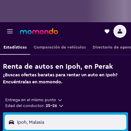
Estadísticas
Comparación de vehículos
Directorio de agen
Renta de autos en Ipoh, en Perak
¿Buscas ofertas baratas para rentar un auto en Ipoh?
Encuéntralas en momondo.
Entrega en el mismo punto
Edad del conductor:
25-26
Ipoh, Malasia