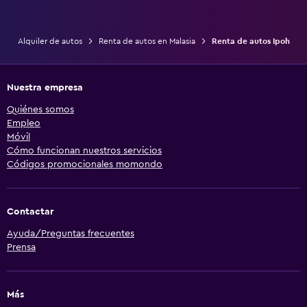
Alquiler de autos
Renta de autos en Malasia
Renta de autos Ipoh
Nuestra empresa
Quiénes somos
Empleo
Móvil
Cómo funcionan nuestros servicios
Códigos promocionales momondo
Contactar
Ayuda/Preguntas frecuentes
Prensa
Más