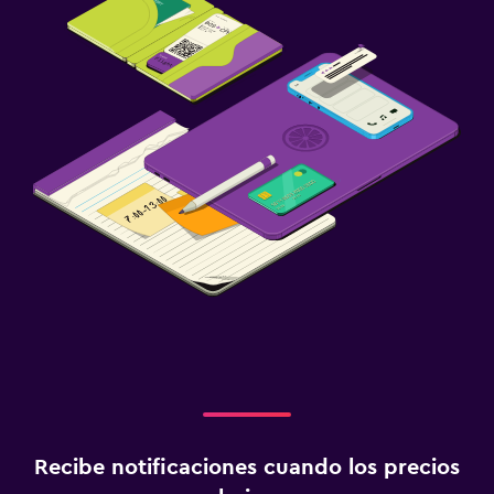
Recibe notificaciones cuando los precios