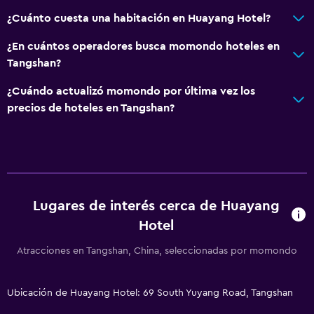
¿Cuánto cuesta una habitación en Huayang Hotel?
¿En cuántos operadores busca momondo hoteles en
Tangshan?
¿Cuándo actualizó momondo por última vez los
precios de hoteles en Tangshan?
Lugares de interés cerca de Huayang
Hotel
Atracciones en Tangshan, China, seleccionadas por momondo
Ubicación de Huayang Hotel: 69 South Yuyang Road, Tangshan