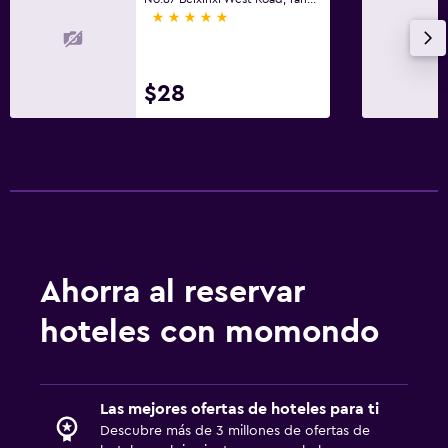
5 estrellas
$28
Ahorra al reservar
hoteles con momondo
Las mejores ofertas de hoteles para ti
Descubre más de 3 millones de ofertas de