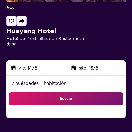
Fotos
Huayang Hotel
Hotel de 2 estrellas con Restaurante
2 estrellas
vie. 14/8
-
sáb. 15/8
2 huéspedes, 1 habitación
Buscar