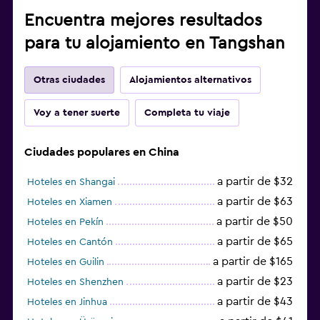
Encuentra mejores resultados
para tu alojamiento en Tangshan
Otras ciudades
Alojamientos alternativos
Voy a tener suerte
Completa tu viaje
Ciudades populares en China
a partir de $32
Hoteles en Shangai
a partir de $63
Hoteles en Xiamen
a partir de $50
Hoteles en Pekín
a partir de $65
Hoteles en Cantón
a partir de $165
Hoteles en Guilin
a partir de $23
Hoteles en Shenzhen
a partir de $43
Hoteles en Jinhua