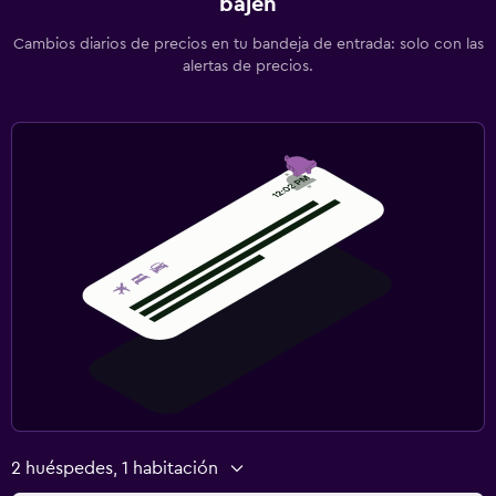
bajen
Cambios diarios de precios en tu bandeja de entrada: solo con las
alertas de precios.
2 huéspedes, 1 habitación