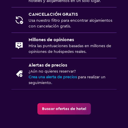
hoteles y alojamientos en un solo lugar.
CANCELACIÓN GRATIS
Usa nuestro filtro para encontrar alojamientos
con cancelación gratis.
Millones de opiniones
Mira las puntuaciones basadas en millones de
opiniones de huéspedes reales.
Alertas de precios
¿Aún no quieres reservar?
Crea una alerta de precios
para realizar un
seguimiento.
Buscar ofertas de hotel