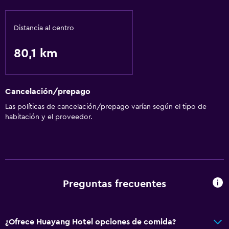
Distancia al centro
80,1 km
Cancelación/prepago
Las políticas de cancelación/prepago varían según el tipo de
habitación y el proveedor.
Preguntas frecuentes
¿Ofrece Huayang Hotel opciones de comida?