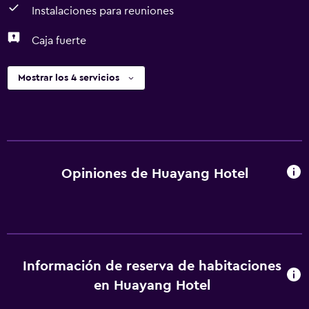
Instalaciones para reuniones
Caja fuerte
Mostrar los 4 servicios
Opiniones de Huayang Hotel
Información de reserva de habitaciones
en Huayang Hotel