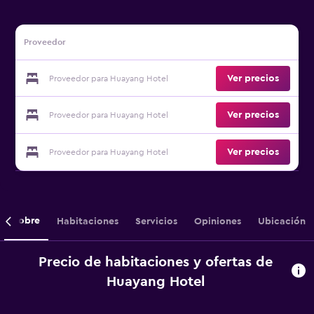
Proveedor
Ver precios
Proveedor para Huayang Hotel
Ver precios
Proveedor para Huayang Hotel
Ver precios
Proveedor para Huayang Hotel
Sobre
Habitaciones
Servicios
Opiniones
Ubicación
Precio de habitaciones y ofertas de
Huayang Hotel