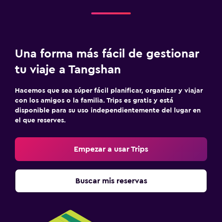
Una forma más fácil de gestionar
tu viaje a Tangshan
Hacemos que sea súper fácil planificar, organizar y viajar
con los amigos o la familia. Trips es gratis y está
disponible para su uso independientemente del lugar en
el que reserves.
Empezar a usar Trips
Buscar mis reservas