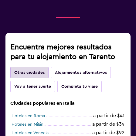
Encuentra mejores resultados
para tu alojamiento en Tarento
Otras ciudades
Alojamientos alternativos
Voy a tener suerte
Completa tu viaje
Ciudades populares en Italia
a partir de $41
Hoteles en Roma
a partir de $34
Hoteles en Milán
a partir de $92
Hoteles en Venecia