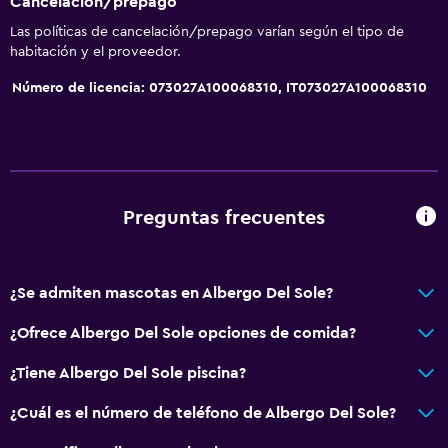
Cancelación/prepago
Las políticas de cancelación/prepago varían según el tipo de
habitación y el proveedor.
Número de licencia: 073027A100068310, IT073027A100068310
Preguntas frecuentes
¿Se admiten mascotas en Albergo Del Sole?
¿Ofrece Albergo Del Sole opciones de comida?
¿Tiene Albergo Del Sole piscina?
¿Cuál es el número de teléfono de Albergo Del Sole?