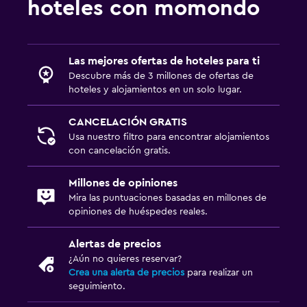
hoteles con momondo
Las mejores ofertas de hoteles para ti
Descubre más de 3 millones de ofertas de
hoteles y alojamientos en un solo lugar.
CANCELACIÓN GRATIS
Usa nuestro filtro para encontrar alojamientos
con cancelación gratis.
Millones de opiniones
Mira las puntuaciones basadas en millones de
opiniones de huéspedes reales.
Alertas de precios
¿Aún no quieres reservar?
Crea una alerta de precios
para realizar un
seguimiento.