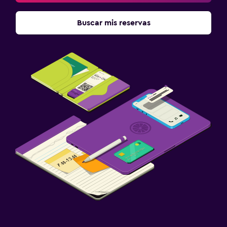
Buscar mis reservas