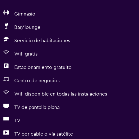
Gimnasio
Bar/lounge
Servicio de habitaciones
Wifi gratis
Estacionamiento gratuito
Centro de negocios
Wifi disponible en todas las instalaciones
TV de pantalla plana
TV
TV por cable o vía satélite