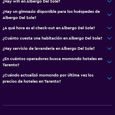
¿Hay wifi en Albergo Del Sole?
¿Hay un gimnasio disponible para los huéspedes de
Albergo Del Sole?
¿A qué hora es el check-out en Albergo Del Sole?
¿Cuánto cuesta una habitación en Albergo Del Sole?
¿Hay servicio de lavandería en Albergo Del Sole?
¿En cuántos operadores busca momondo hoteles en
Tarento?
¿Cuándo actualizó momondo por última vez los
precios de hoteles en Tarento?