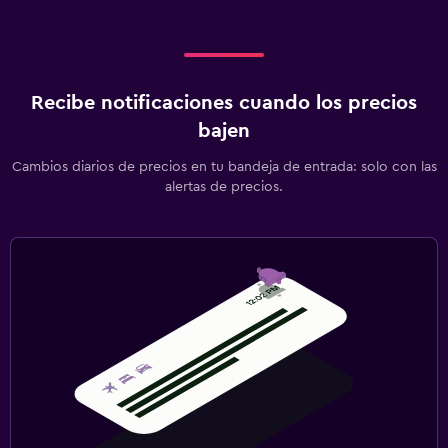
Recibe notificaciones cuando los precios
bajen
Cambios diarios de precios en tu bandeja de entrada: solo con las
alertas de precios.