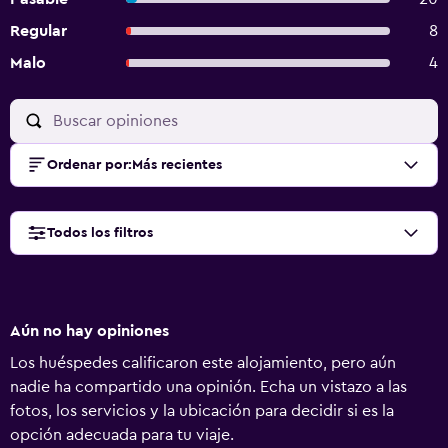
Regular
8
Malo
4
Ordenar por
:
Más recientes
Todos los filtros
Aún no hay opiniones
Los huéspedes calificaron este alojamiento, pero aún
nadie ha compartido una opinión. Echa un vistazo a las
fotos, los servicios y la ubicación para decidir si es la
opción adecuada para tu viaje.