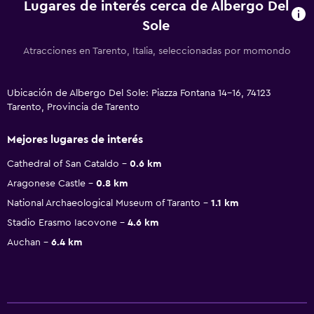
Lugares de interés cerca de Albergo Del
Sole
Atracciones en Tarento, Italia, seleccionadas por momondo
Ubicación de Albergo Del Sole: Piazza Fontana 14-16, 74123
Tarento, Provincia de Tarento
Mejores lugares de interés
Cathedral of San Cataldo
0.6 km
Aragonese Castle
0.8 km
National Archaeological Museum of Taranto
1.1 km
Stadio Erasmo Iacovone
4.6 km
Auchan
6.4 km