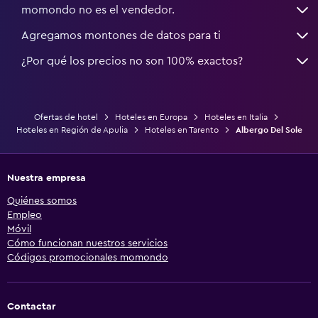
momondo no es el vendedor.
Agregamos montones de datos para ti
¿Por qué los precios no son 100% exactos?
Ofertas de hotel
Hoteles en Europa
Hoteles en Italia
Hoteles en Región de Apulia
Hoteles en Tarento
Albergo Del Sole
Nuestra empresa
Quiénes somos
Empleo
Móvil
Cómo funcionan nuestros servicios
Códigos promocionales momondo
Contactar