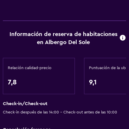
Información de reserva de habitaciones
en Albergo Del Sole
Relación calidad-precio
Puntuación de la ubi
7,8
9,1
Check-in/Check-out
Check-in después de las 14:00 - Check-out antes de las 10:00