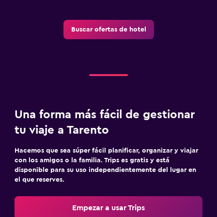
Buscar ofertas de hotel
Una forma más fácil de gestionar
tu viaje a Tarento
Hacemos que sea súper fácil planificar, organizar y viajar
con los amigos o la familia. Trips es gratis y está
disponible para su uso independientemente del lugar en
el que reserves.
Empezar a usar Trips