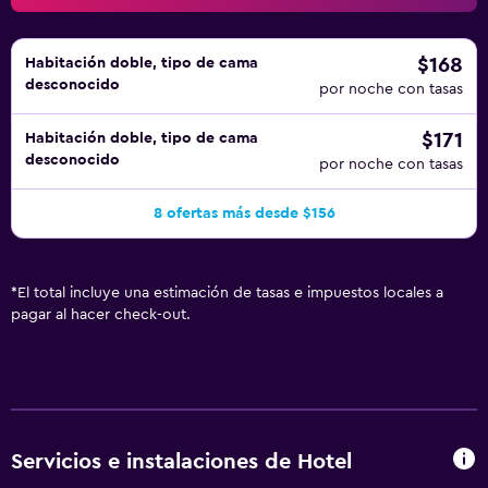
$168
Habitación doble, tipo de cama
desconocido
por noche con tasas
$171
Habitación doble, tipo de cama
desconocido
por noche con tasas
8 ofertas más desde $156
*
El total incluye una estimación de tasas e impuestos locales a
pagar al hacer check-out.
Servicios e instalaciones de Hotel