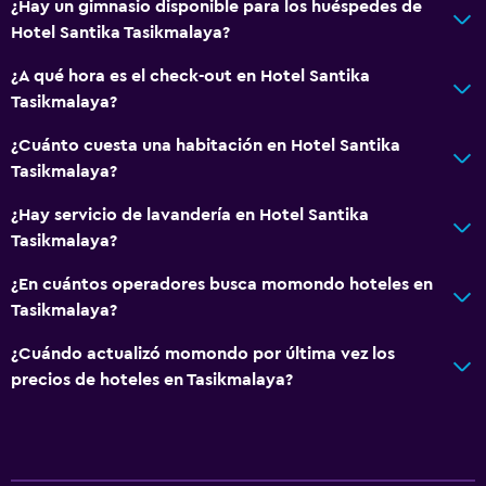
¿Hay un gimnasio disponible para los huéspedes de
Hotel Santika Tasikmalaya?
¿A qué hora es el check-out en Hotel Santika
Tasikmalaya?
¿Cuánto cuesta una habitación en Hotel Santika
Tasikmalaya?
¿Hay servicio de lavandería en Hotel Santika
Tasikmalaya?
¿En cuántos operadores busca momondo hoteles en
Tasikmalaya?
¿Cuándo actualizó momondo por última vez los
precios de hoteles en Tasikmalaya?