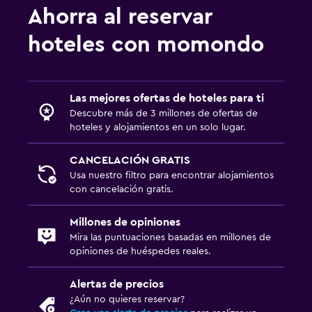
Ahorra al reservar
hoteles con momondo
Las mejores ofertas de hoteles para ti
Descubre más de 3 millones de ofertas de
hoteles y alojamientos en un solo lugar.
CANCELACIÓN GRATIS
Usa nuestro filtro para encontrar alojamientos
con cancelación gratis.
Millones de opiniones
Mira las puntuaciones basadas en millones de
opiniones de huéspedes reales.
Alertas de precios
¿Aún no quieres reservar?