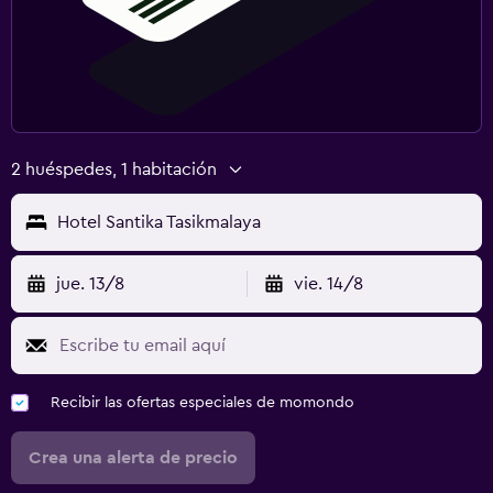
2 huéspedes, 1 habitación
Hotel Santika Tasikmalaya
jue. 13/8
vie. 14/8
Recibir las ofertas especiales de momondo
Crea una alerta de precio