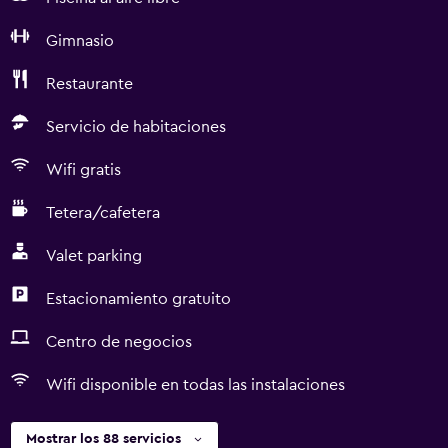
Gimnasio
Restaurante
Servicio de habitaciones
Wifi gratis
Tetera/cafetera
Valet parking
Estacionamiento gratuito
Centro de negocios
Wifi disponible en todas las instalaciones
Mostrar los 88 servicios