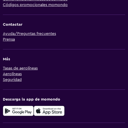
Códigos promocionales momondo
Contactar
Ayuda/Preguntas frecuentes
Prensa
Más
Tasas de aerolíneas
Aerolíneas
Seguridad
Descarga la app de momondo