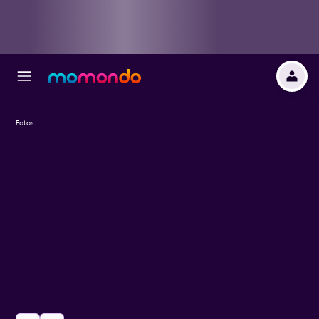
Fotos