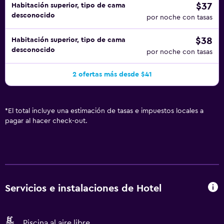
$37
Habitación superior, tipo de cama
desconocido
por noche con tasas
$38
Habitación superior, tipo de cama
desconocido
por noche con tasas
2 ofertas más desde $41
*
El total incluye una estimación de tasas e impuestos locales a
pagar al hacer check-out.
Servicios e instalaciones de Hotel
Piscina al aire libre