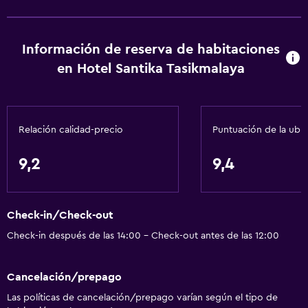
Información de reserva de habitaciones
en Hotel Santika Tasikmalaya
Relación calidad-precio
Puntuación de la ubi
9,2
9,4
Check-in/Check-out
Check-in después de las 14:00 - Check-out antes de las 12:00
Cancelación/prepago
Las políticas de cancelación/prepago varían según el tipo de