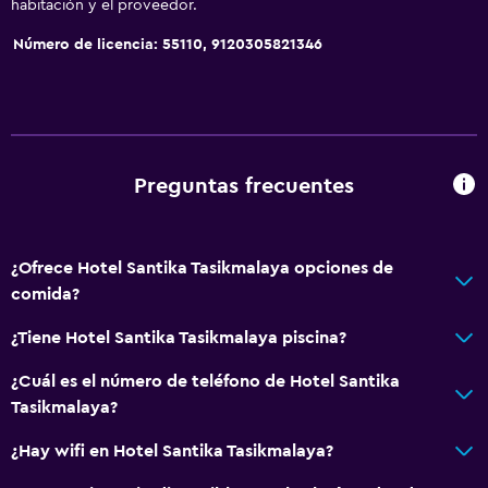
habitación y el proveedor.
Número de licencia: 55110, 9120305821346
Preguntas frecuentes
¿Ofrece Hotel Santika Tasikmalaya opciones de
comida?
¿Tiene Hotel Santika Tasikmalaya piscina?
¿Cuál es el número de teléfono de Hotel Santika
Tasikmalaya?
¿Hay wifi en Hotel Santika Tasikmalaya?