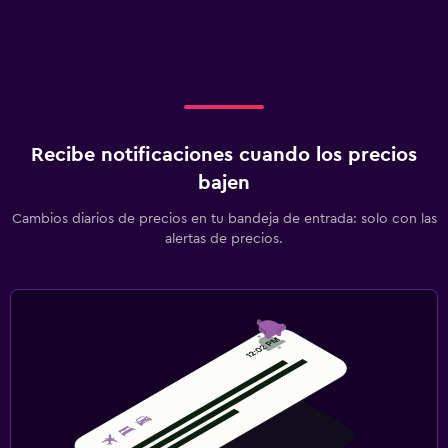
Recibe notificaciones cuando los precios
bajen
Cambios diarios de precios en tu bandeja de entrada: solo con las
alertas de precios.