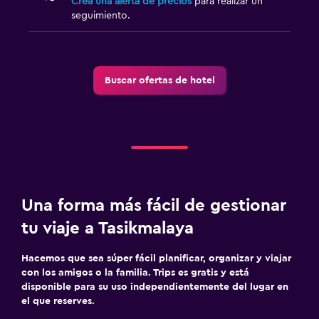
Crea una alerta de precios
para realizar un
seguimiento.
Buscar ofertas de hotel
Una forma más fácil de gestionar
tu viaje a Tasikmalaya
Hacemos que sea súper fácil planificar, organizar y viajar
con los amigos o la familia. Trips es gratis y está
disponible para su uso independientemente del lugar en
el que reserves.