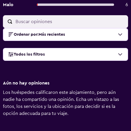
Malo
6
Ordenar por
:
Más recientes
Todos los filtros
Aún no hay opiniones
Los huéspedes calificaron este alojamiento, pero aún
nadie ha compartido una opinión. Echa un vistazo a las
fotos, los servicios y la ubicación para decidir si es la
opción adecuada para tu viaje.