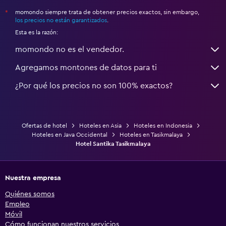
momondo siempre trata de obtener precios exactos, sin embargo,
*
los precios no están garantizados
.
Esta es la razón:
momondo no es el vendedor.
Agregamos montones de datos para ti
¿Por qué los precios no son 100% exactos?
Ofertas de hotel
Hoteles en Asia
Hoteles en Indonesia
Hoteles en Java Occidental
Hoteles en Tasikmalaya
Hotel Santika Tasikmalaya
Nuestra empresa
Quiénes somos
Empleo
Móvil
Cómo funcionan nuestros servicios