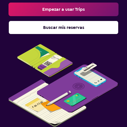
Empezar a usar Trips
Buscar mis reservas