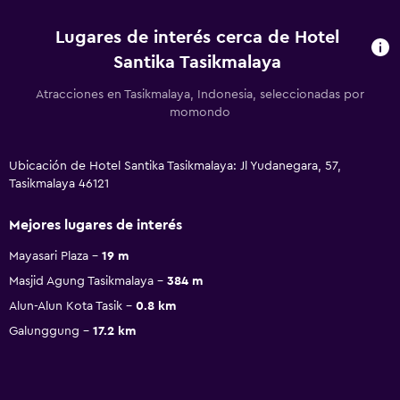
Lugares de interés cerca de Hotel
Santika Tasikmalaya
Atracciones en Tasikmalaya, Indonesia, seleccionadas por
momondo
Ubicación de Hotel Santika Tasikmalaya: Jl Yudanegara, 57,
Tasikmalaya 46121
Mejores lugares de interés
Mayasari Plaza
19 m
Masjid Agung Tasikmalaya
384 m
Alun-Alun Kota Tasik
0.8 km
Galunggung
17.2 km