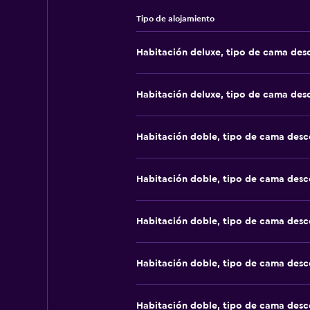
Tipo de alojamiento
Habitación deluxe, tipo de cama de
Habitación deluxe, tipo de cama de
Habitación doble, tipo de cama des
Habitación doble, tipo de cama des
Habitación doble, tipo de cama des
Habitación doble, tipo de cama des
Habitación doble, tipo de cama des