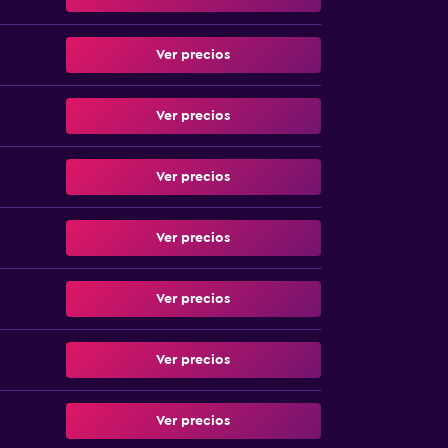
Ver precios
Ver precios
Ver precios
Ver precios
Ver precios
Ver precios
Ver precios