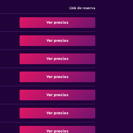
Link de reserva
Ver precios
Ver precios
Ver precios
Ver precios
Ver precios
Ver precios
Ver precios