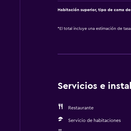
Habitación superior, tipo de cama d
*
El total incluye una estimación de tas
Servicios e inst
Restaurante
Servicio de habitaciones