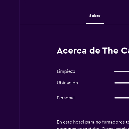
Sobre
Acerca de The Ca
Limpieza
Ubicación
Personal
En este hotel para no fumadores te