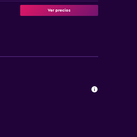
Ver precios