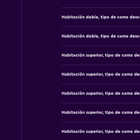
Habitación doble, tipo de cama des
Habitación doble, tipo de cama des
Habitación superior, tipo de cama d
Habitación superior, tipo de cama d
Habitación superior, tipo de cama d
Habitación superior, tipo de cama d
Habitación superior, tipo de cama d