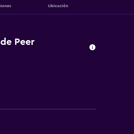
iones
Ubicación
 de Peer