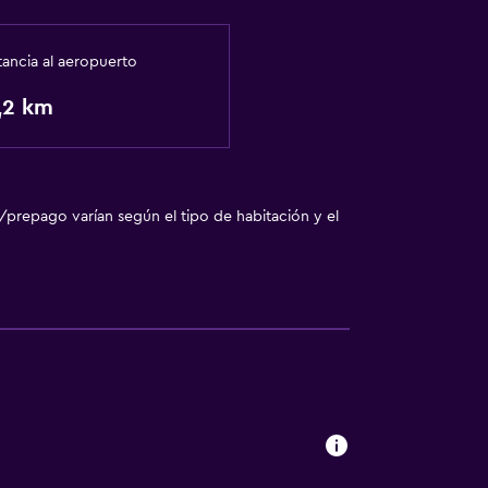
tancia al aeropuerto
,2 km
/prepago varían según el tipo de habitación y el