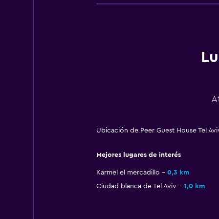
Lu
A
Ubicación de Peer Guest House Tel Aviv:
Mejores lugares de interés
Karmel el mercadillo
0,3 km
Ciudad blanca de Tel Aviv
1,0 km