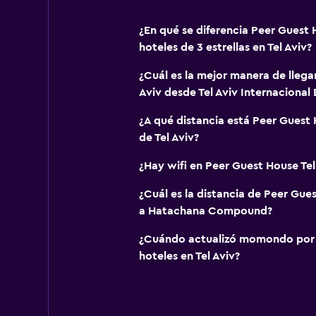
¿En qué se diferencia Peer Guest 
hoteles de 3 estrellas en Tel Aviv?
¿Cuál es la mejor manera de llega
Aviv desde Tel Aviv Internacional
¿A qué distancia está Peer Guest 
de Tel Aviv?
¿Hay wifi en Peer Guest House Tel
¿Cuál es la distancia de Peer Guest
a Hatachana Compound?
¿Cuándo actualizó momondo por ú
hoteles en Tel Aviv?