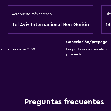
Aeropuerto más cercano
Dis
Tel Aviv Internacional Ben Gurión
13
Cancelación/prepago
out antes de las 11:00
Las políticas de cancelación
proveedor.
Preguntas frecuentes