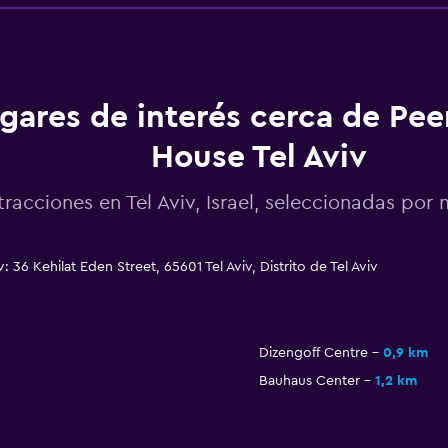
gares de interés cerca de Pee
House Tel Aviv
tracciones en Tel Aviv, Israel, seleccionadas po
 36 Kehilat Eden Street, 65601 Tel Aviv, Distrito de Tel Aviv
Dizengoff Centre
0,9 km
Bauhaus Center
1,2 km