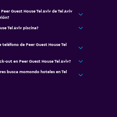
 Peer Guest House Tel Aviv de Tel Aviv
rión?
se Tel Aviv piscina?
e teléfono de Peer Guest House Tel
eck-out en Peer Guest House Tel Aviv?
res busca momondo hoteles en Tel