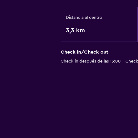
Distancia al centro
3,3 km
Check-in/Check-out
Check-in después de las 15:00 - Check-