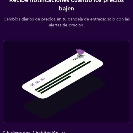
Recibe notificaciones cuando los precios
bajen
Cambios diarios de precios en tu bandeja de entrada: solo con las
alertas de precios.
2 huéspedes, 1 habitación