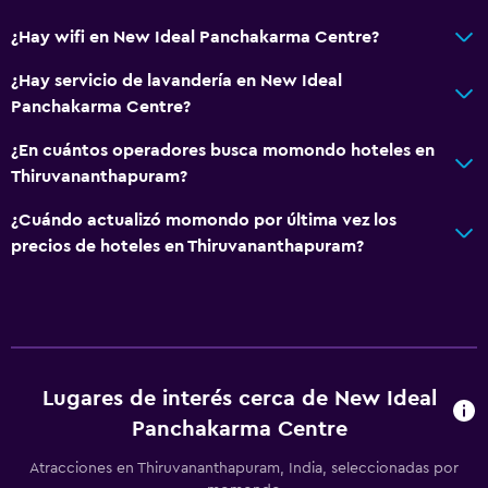
¿Hay wifi en New Ideal Panchakarma Centre?
¿Hay servicio de lavandería en New Ideal
Panchakarma Centre?
¿En cuántos operadores busca momondo hoteles en
Thiruvananthapuram?
¿Cuándo actualizó momondo por última vez los
precios de hoteles en Thiruvananthapuram?
Lugares de interés cerca de New Ideal
Panchakarma Centre
Atracciones en Thiruvananthapuram, India, seleccionadas por