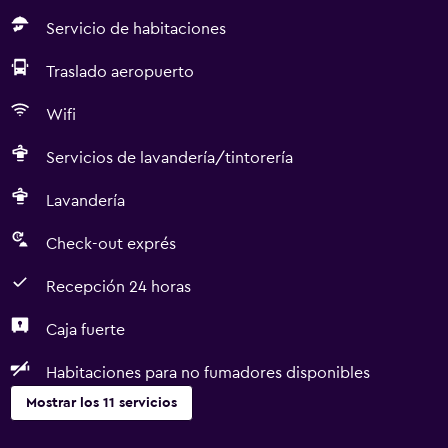
Servicio de habitaciones
Traslado aeropuerto
Wifi
Servicios de lavandería/tintorería
Lavandería
Check-out exprés
Recepción 24 horas
Caja fuerte
Habitaciones para no fumadores disponibles
Mostrar los 11 servicios