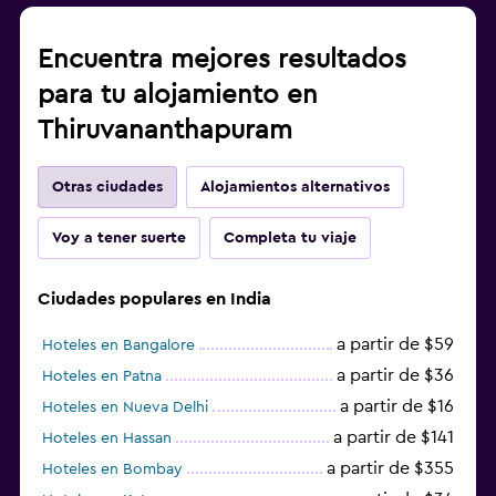
Encuentra mejores resultados
para tu alojamiento en
Thiruvananthapuram
Otras ciudades
Alojamientos alternativos
Voy a tener suerte
Completa tu viaje
Ciudades populares en India
a partir de $59
Hoteles en Bangalore
a partir de $36
Hoteles en Patna
a partir de $16
Hoteles en Nueva Delhi
a partir de $141
Hoteles en Hassan
a partir de $355
Hoteles en Bombay