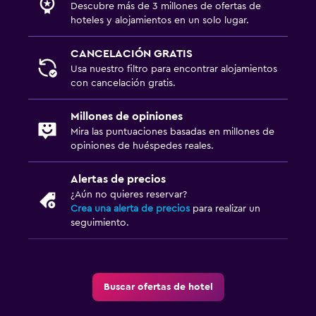
Descubre más de 3 millones de ofertas de
hoteles y alojamientos en un solo lugar.
CANCELACIÓN GRATIS
Usa nuestro filtro para encontrar alojamientos
con cancelación gratis.
Millones de opiniones
Mira las puntuaciones basadas en millones de
opiniones de huéspedes reales.
Alertas de precios
¿Aún no quieres reservar?
Crea una alerta de precios
para realizar un
seguimiento.
Buscar ofertas de hotel