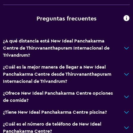
Preguntas frecuentes
¿A qué distancia está New Ideal Panchakarma
Centre de Thiruvananthapuram Internacional de
Trivandrum?
¿Cuál es la mejor manera de llegar a New Ideal
Panchakarma Centre desde Thiruvananthapuram
Internacional de Trivandrum?
¿Ofrece New Ideal Panchakarma Centre opciones
de comida?
¿Tiene New Ideal Panchakarma Centre piscina?
¿Cuál es el número de teléfono de New Ideal
Panchakarma Centre?