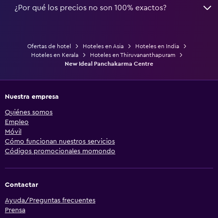
¿Por qué los precios no son 100% exactos?
Ofertas de hotel
Hoteles en Asia
Hoteles en India
Hoteles en Kerala
Hoteles en Thiruvananthapuram
New Ideal Panchakarma Centre
Nuestra empresa
Quiénes somos
Empleo
Móvil
Cómo funcionan nuestros servicios
Códigos promocionales momondo
Contactar
Ayuda/Preguntas frecuentes
Prensa