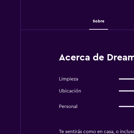
Sobre
Acerca de Dream
Limpieza
Ubicación
Personal
Te sentirás como en casa, o inclus