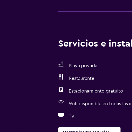
Servicios e inst
Playa privada
Restaurante
Estacionamiento gratuito
Wifi disponible en todas las i
TV