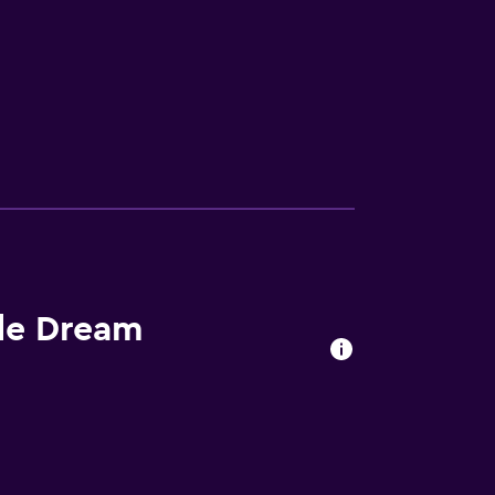
 de Dream