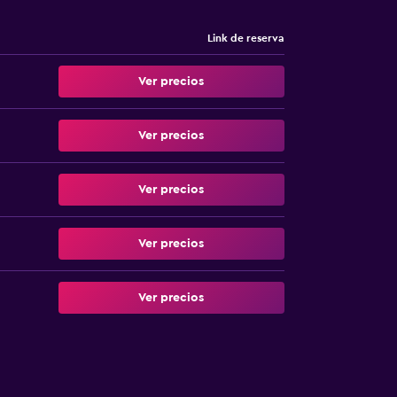
Link de reserva
Ver precios
Ver precios
Ver precios
Ver precios
Ver precios