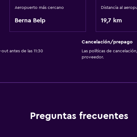
Aeropuerto más cercano
Distancia al aerop
Berna Belp
19,7 km
Cancelación/prepago
out antes de las 11:30
Las políticas de cancelación
proveedor.
Preguntas frecuentes