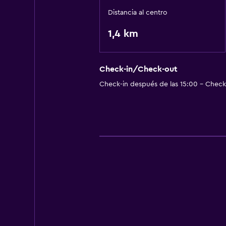
Distancia al centro
1,4 km
Check-in/Check-out
Check-in después de las 15:00 - Check-