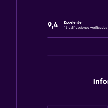
Excelente
9,4
45 calificaciones verificadas
Inf