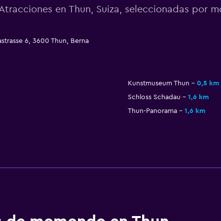
Atracciones en Thun, Suiza, seleccionadas por
strasse 6, 3600 Thun, Berna
Kunstmuseum Thun
0,5 km
Schloss Schadau
1,6 km
Thun-Panorama
1,6 km