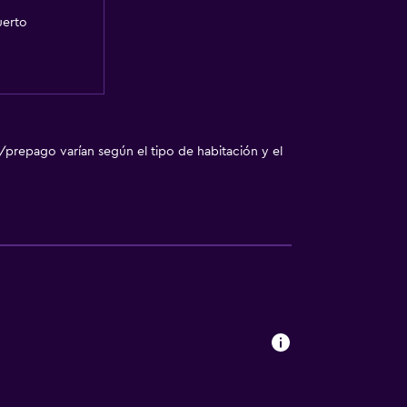
uerto
/prepago varían según el tipo de habitación y el