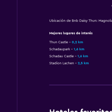
Ubicación de Bnb Daisy Thun: Magnolia
Mejores lugares de interés
Thun Castle
0,2 km
Schadaupark
1,6 km
Schadau Castle
1,6 km
Stadion Lachen
2,5 km