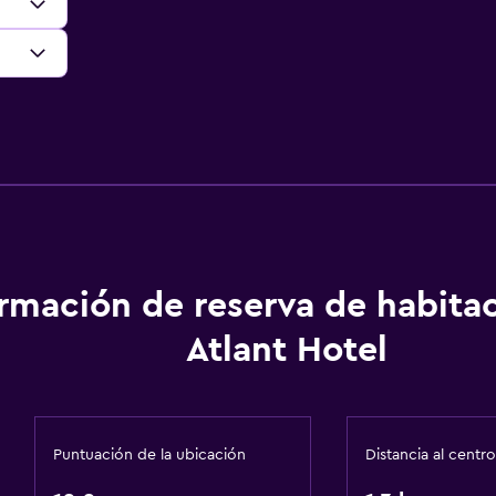
ormación de reserva de habita
Atlant Hotel
Puntuación de la ubicación
Distancia al centro