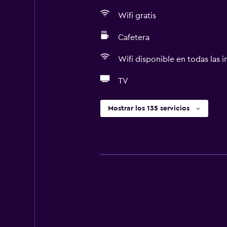
Wifi gratis
Cafetera
Wifi disponible en todas las i
TV
Mostrar los 135 servicios