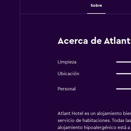
Sobre
Acerca de Atlant 
Limpieza
Ubicación
Personal
Atlant Hotel es un alojamiento bien
servicio de habitaciones. Todas las
alojamiento hipoalergénico está a 6