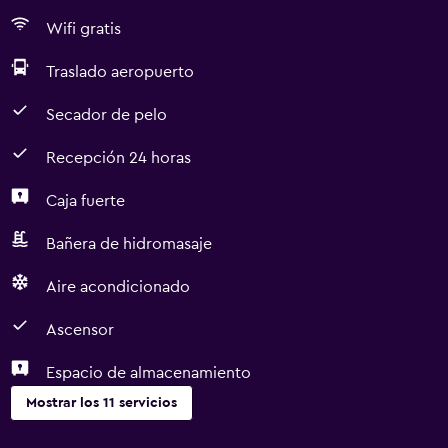
Wifi gratis
Traslado aeropuerto
Secador de pelo
Recepción 24 horas
Caja fuerte
Bañera de hidromasaje
Aire acondicionado
Ascensor
Espacio de almacenamiento
Mostrar los 11 servicios