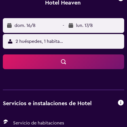
Hotel Heaven
dom. 16/8
-
lun. 17/8
2 huéspedes, 1 habitación
Servicios e instalaciones de Hotel
Servicio de habitaciones