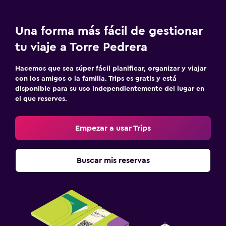
Una forma más fácil de gestionar
tu viaje a Torre Pedrera
Hacemos que sea súper fácil planificar, organizar y viajar
con los amigos o la familia. Trips es gratis y está
disponible para su uso independientemente del lugar en
el que reserves.
Empezar a usar Trips
Buscar mis reservas