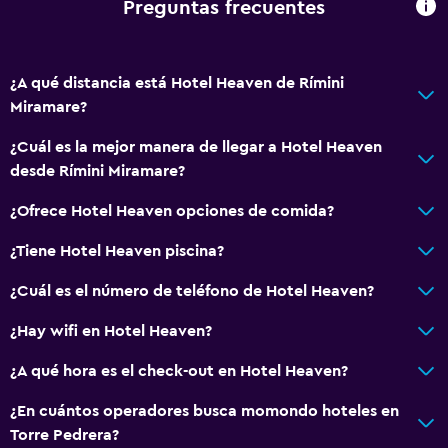
Preguntas frecuentes
¿A qué distancia está Hotel Heaven de Rímini
Miramare?
¿Cuál es la mejor manera de llegar a Hotel Heaven
desde Rímini Miramare?
¿Ofrece Hotel Heaven opciones de comida?
¿Tiene Hotel Heaven piscina?
¿Cuál es el número de teléfono de Hotel Heaven?
¿Hay wifi en Hotel Heaven?
¿A qué hora es el check-out en Hotel Heaven?
¿En cuántos operadores busca momondo hoteles en
Torre Pedrera?