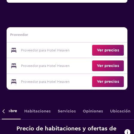
Proveedor
Ver precios
Proveedor para Hotel Heaven
Ver precios
Proveedor para Hotel Heaven
Ver precios
Proveedor para Hotel Heaven
Sobre
Habitaciones
Servicios
Opiniones
Ubicación
Precio de habitaciones y ofertas de