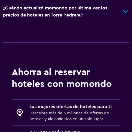
¿Cuándo actualizó momondo por última vez los
precios de hoteles en Torre Pedrera?
Ahorra al reservar
hoteles con momondo
Las mejores ofertas de hoteles para ti
Descubre más de 3 millones de ofertas de
hoteles y alojamientos en un solo lugar.