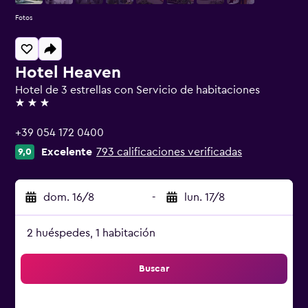
Fotos
Hotel Heaven
Hotel de 3 estrellas con Servicio de habitaciones
3 estrellas
+39 054 172 0400
Excelente
793 calificaciones verificadas
9,0
dom. 16/8
-
lun. 17/8
2 huéspedes, 1 habitación
Buscar