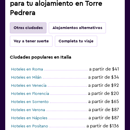
para tu alojamiento en Torre
Pedrera
Otras ciudades
Alojamientos alternativos
Voy a tener suerte
Completa tu viaje
Ciudades populares en Italia
a partir de $41
Hoteles en Roma
a partir de $34
Hoteles en Milán
a partir de $92
Hoteles en Venecia
a partir de $20
Hoteles en Florencia
a partir de $65
Hoteles en Sorrento
a partir de $87
Hoteles en Verona
a partir de $87
Hoteles en Nápoles
a partir de $136
Hoteles en Positano