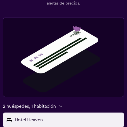
alertas de precios.
2 huéspedes, 1 habitación
Hotel Heaven