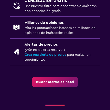
CANCELACIÓN GRATIS
Usa nuestro filtro para encontrar alojamientos
con cancelación gratis.
Millones de opiniones
Mira las puntuaciones basadas en millones de
opiniones de huéspedes reales.
Alertas de precios
¿Aún no quieres reservar?
Crea una alerta de precios
para realizar un
seguimiento.
Buscar ofertas de hotel