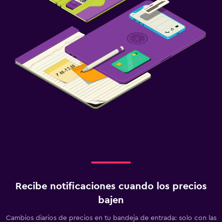
Recibe notificaciones cuando los precios
bajen
Cambios diarios de precios en tu bandeja de entrada: solo con las