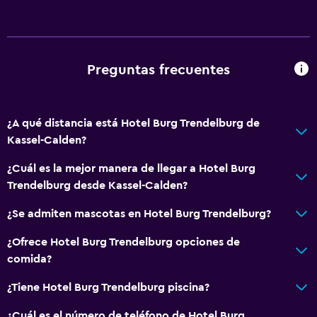
Preguntas frecuentes
¿A qué distancia está Hotel Burg Trendelburg de
Kassel-Calden?
¿Cuál es la mejor manera de llegar a Hotel Burg
Trendelburg desde Kassel-Calden?
¿Se admiten mascotas en Hotel Burg Trendelburg?
¿Ofrece Hotel Burg Trendelburg opciones de
comida?
¿Tiene Hotel Burg Trendelburg piscina?
¿Cuál es el número de teléfono de Hotel Burg