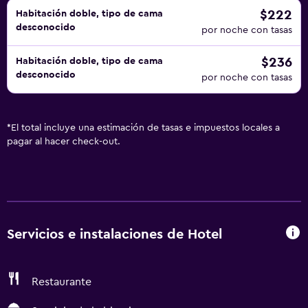
$222
Habitación doble, tipo de cama
desconocido
por noche con tasas
$236
Habitación doble, tipo de cama
desconocido
por noche con tasas
*
El total incluye una estimación de tasas e impuestos locales a
pagar al hacer check-out.
Servicios e instalaciones de Hotel
Restaurante