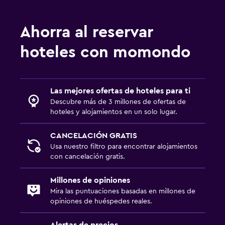
Ahorra al reservar
hoteles con momondo
Las mejores ofertas de hoteles para ti
Descubre más de 3 millones de ofertas de
hoteles y alojamientos en un solo lugar.
CANCELACIÓN GRATIS
Usa nuestro filtro para encontrar alojamientos
con cancelación gratis.
Millones de opiniones
Mira las puntuaciones basadas en millones de
opiniones de huéspedes reales.
Alertas de precios