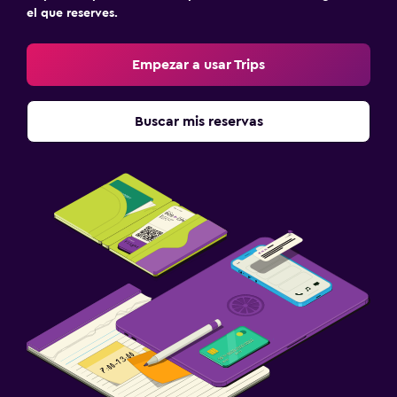
el que reserves.
Empezar a usar Trips
Buscar mis reservas