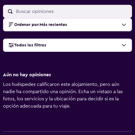
Ordenar por
:
Más recientes
Todos los filtros
Aún no hay opiniones
Los huéspedes calificaron este alojamiento, pero aún
nadie ha compartido una opinión. Echa un vistazo a las
fotos, los servicios y la ubicación para decidir si es la
opción adecuada para tu viaje.