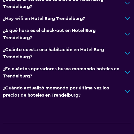
Trendelburg?
¿Hay wifi en Hotel Burg Trendelburg?
¿A qué hora es el check-out en Hotel Burg
Trendelburg?
¿Cuánto cuesta una habitación en Hotel Burg
Trendelburg?
¿En cuántos operadores busca momondo hoteles en
Trendelburg?
¿Cuándo actualizó momondo por última vez los
precios de hoteles en Trendelburg?