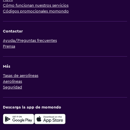
Cómo funcionan nuestros servicios
Códigos promocionales momondo
Contactar
Ayuda/Preguntas frecuentes
Prensa
Más
Tasas de aerolíneas
Aerolíneas
Seguridad
Descarga la app de momondo