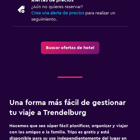
¿Aún no quieres reservar?
Crea una alerta de precios
para realizar un
seguimiento.
Buscar ofertas de hotel
Una forma más fácil de gestionar
tu viaje a Trendelburg
Hacemos que sea súper fácil planificar, organizar y viajar
con los amigos o la familia. Trips es gratis y está
disponible para su uso independientemente del lugar en