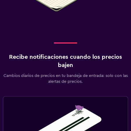
Recibe notificaciones cuando los precios
bajen
Cambios diarios de precios en tu bandeja de entrada: solo con las
alertas de precios.