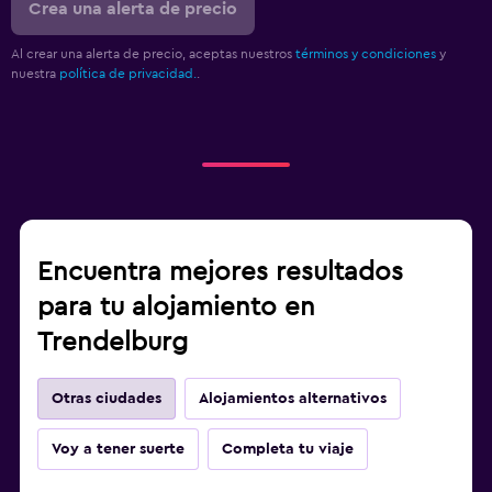
Crea una alerta de precio
Al crear una alerta de precio, aceptas nuestros
términos y condiciones
y
nuestra
política de privacidad.
.
Encuentra mejores resultados
para tu alojamiento en
Trendelburg
Otras ciudades
Alojamientos alternativos
Voy a tener suerte
Completa tu viaje