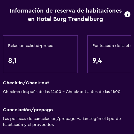
Información de reserva de habitaciones
en Hotel Burg Trendelburg
Relación calidad-precio
Puntuación de la ubi
8,1
9,4
Check-in/Check-out
Check-in después de las 14:00 - Check-out antes de las 11:00
Cancelación/prepago
Las políticas de cancelación/prepago varían según el tipo de
habitación y el proveedor.