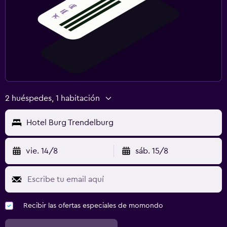
2 huéspedes, 1 habitación
Hotel Burg Trendelburg
vie. 14/8
sáb. 15/8
Recibir las ofertas especiales de momondo