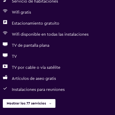
Servicio de habitaciones
Wifi gratis
Estacionamiento gratuito
Wifi disponible en todas las instalaciones
TV de pantalla plana
TV
TV por cable o vía satélite
Artículos de aseo gratis
Instalaciones para reuniones
Mostrar los 77 servicios