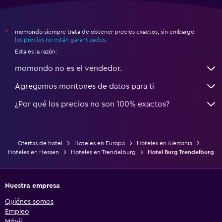
momondo siempre trata de obtener precios exactos, sin embargo,
*
los precios no están garantizados
.
Esta es la razón:
momondo no es el vendedor.
Agregamos montones de datos para ti
¿Por qué los precios no son 100% exactos?
Ofertas de hotel
Hoteles en Europa
Hoteles en Alemania
Hoteles en Hessen
Hoteles en Trendelburg
Hotel Burg Trendelburg
Nuestra empresa
Quiénes somos
Empleo
Móvil