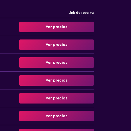
Link de reserva
Ver precios
Ver precios
Ver precios
Ver precios
Ver precios
Ver precios