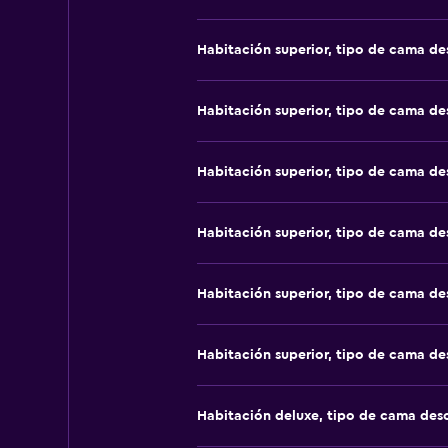
Habitación superior, tipo de cama d
Habitación superior, tipo de cama d
Habitación superior, tipo de cama d
Habitación superior, tipo de cama d
Habitación superior, tipo de cama d
Habitación superior, tipo de cama d
Habitación deluxe, tipo de cama de