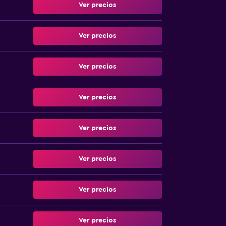
Ver precios
Ver precios
Ver precios
Ver precios
Ver precios
Ver precios
Ver precios
Ver precios