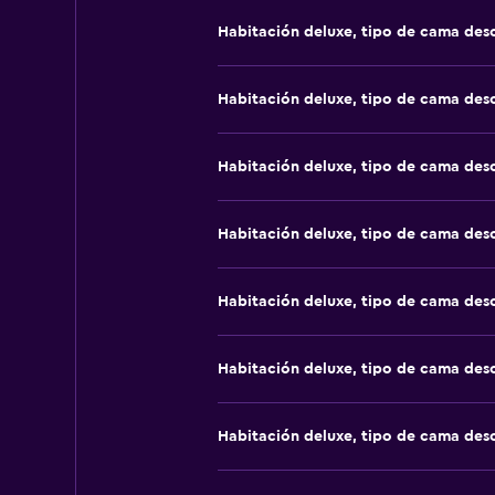
Habitación deluxe, tipo de cama de
Habitación deluxe, tipo de cama de
Habitación deluxe, tipo de cama de
Habitación deluxe, tipo de cama de
Habitación deluxe, tipo de cama de
Habitación deluxe, tipo de cama de
Habitación deluxe, tipo de cama de