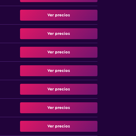
Ver precios
Ver precios
Ver precios
Ver precios
Ver precios
Ver precios
Ver precios