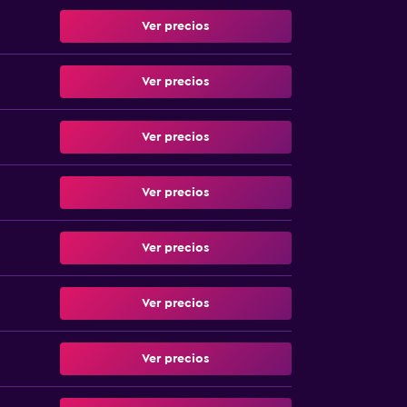
Ver precios
Ver precios
Ver precios
Ver precios
Ver precios
Ver precios
Ver precios