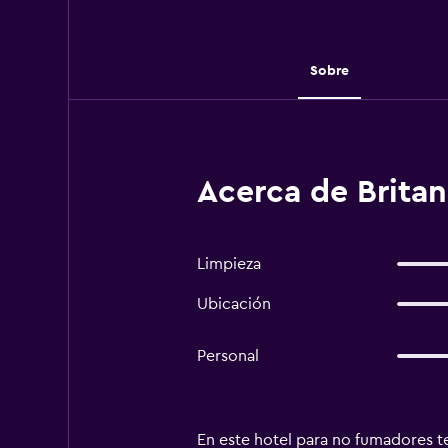
Sobre
Acerca de Britan
Limpieza
Ubicación
Personal
En este hotel para no fumadores ten