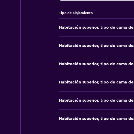
Tipo de alojamiento
Habitación superior, tipo de cama d
Habitación superior, tipo de cama d
Habitación superior, tipo de cama d
Habitación superior, tipo de cama d
Habitación superior, tipo de cama d
Habitación superior, tipo de cama d