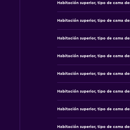
Habitación superior, tipo de cama d
Habitación superior, tipo de cama d
Habitación superior, tipo de cama d
Habitación superior, tipo de cama d
Habitación superior, tipo de cama d
Habitación superior, tipo de cama d
Habitación superior, tipo de cama d
Habitación superior, tipo de cama d