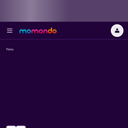
Fotos