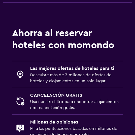
Ahorra al reservar
hoteles con momondo
Las mejores ofertas de hoteles para ti
Descubre más de 3 millones de ofertas de
hoteles y alojamientos en un solo lugar.
CANCELACIÓN GRATIS
Usa nuestro filtro para encontrar alojamientos
con cancelación gratis.
Millones de opiniones
Mira las puntuaciones basadas en millones de
opiniones de huéspedes reales.