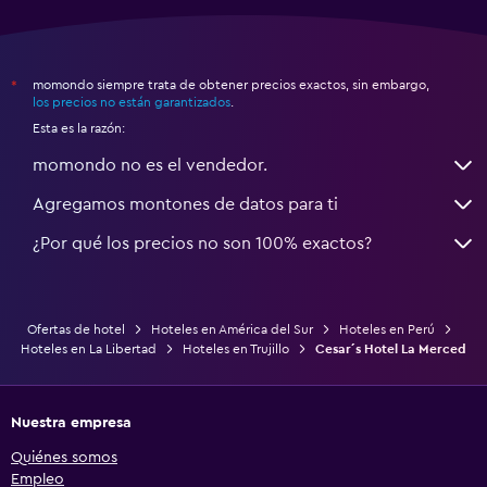
momondo siempre trata de obtener precios exactos, sin embargo,
*
los precios no están garantizados
.
Esta es la razón:
momondo no es el vendedor.
Agregamos montones de datos para ti
¿Por qué los precios no son 100% exactos?
Ofertas de hotel
Hoteles en América del Sur
Hoteles en Perú
Hoteles en La Libertad
Hoteles en Trujillo
Cesar´s Hotel La Merced
Nuestra empresa
Quiénes somos
Empleo