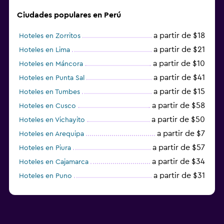
Ciudades populares en Perú
a partir de $18
Hoteles en Zorritos
a partir de $21
Hoteles en Lima
a partir de $10
Hoteles en Máncora
a partir de $41
Hoteles en Punta Sal
a partir de $15
Hoteles en Tumbes
a partir de $58
Hoteles en Cusco
a partir de $50
Hoteles en Vichayito
a partir de $7
Hoteles en Arequipa
a partir de $57
Hoteles en Piura
a partir de $34
Hoteles en Cajamarca
a partir de $31
Hoteles en Puno
a partir de $36
Hoteles en Machu Picchu