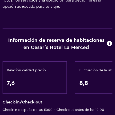
fotos, los servicios y la ubicación para decidir si es la
opción adecuada para tu viaje.
Información de reserva de habitaciones
en Cesar´s Hotel La Merced
Relación calidad-precio
Puntuación de la ubi
7,6
8,8
Check-in/Check-out
Check-in después de las 13:00 - Check-out antes de las 12:00