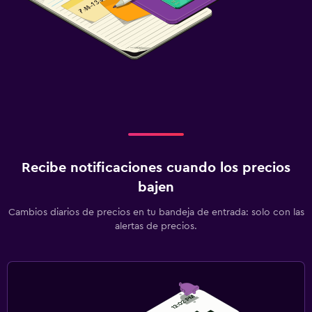
Recibe notificaciones cuando los precios
bajen
Cambios diarios de precios en tu bandeja de entrada: solo con las
alertas de precios.