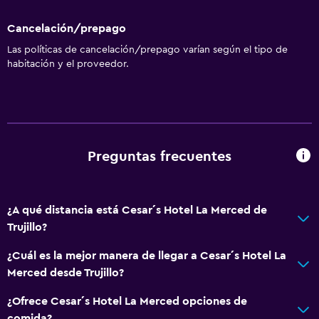
Cancelación/prepago
Las políticas de cancelación/prepago varían según el tipo de
habitación y el proveedor.
Preguntas frecuentes
¿A qué distancia está Cesar´s Hotel La Merced de
Trujillo?
¿Cuál es la mejor manera de llegar a Cesar´s Hotel La
Merced desde Trujillo?
¿Ofrece Cesar´s Hotel La Merced opciones de
comida?