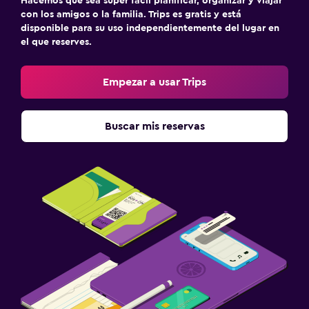
Hacemos que sea súper fácil planificar, organizar y viajar
con los amigos o la familia. Trips es gratis y está
disponible para su uso independientemente del lugar en
el que reserves.
Empezar a usar Trips
Buscar mis reservas