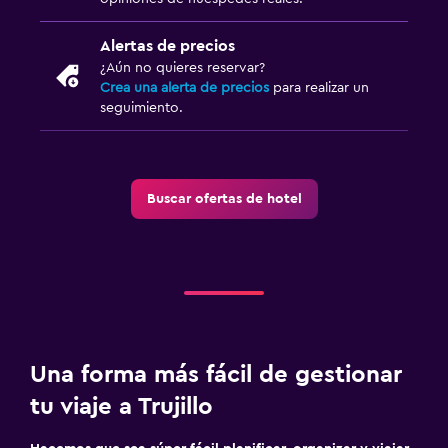
Alertas de precios
¿Aún no quieres reservar?
Crea una alerta de precios
para realizar un
seguimiento.
Buscar ofertas de hotel
Una forma más fácil de gestionar
tu viaje a Trujillo