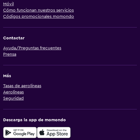
Móvil
Cómo funcionan nuestros servicios
Códigos promocionales momondo
Contactar
Ayuda/Preguntas frecuentes
Prensa
Más
Tasas de aerolíneas
Aerolíneas
Seguridad
Descarga la app de momondo