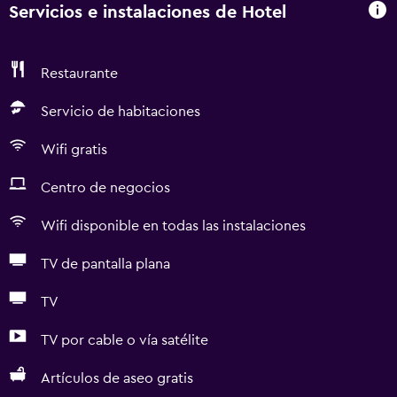
Servicios e instalaciones de Hotel
Restaurante
Servicio de habitaciones
Wifi gratis
Centro de negocios
Wifi disponible en todas las instalaciones
TV de pantalla plana
TV
TV por cable o vía satélite
Artículos de aseo gratis