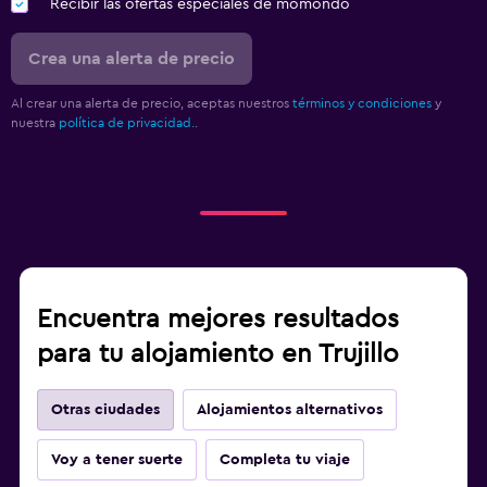
Recibir las ofertas especiales de momondo
Crea una alerta de precio
Al crear una alerta de precio, aceptas nuestros
términos y condiciones
y
nuestra
política de privacidad.
.
Encuentra mejores resultados
para tu alojamiento en Trujillo
Otras ciudades
Alojamientos alternativos
Voy a tener suerte
Completa tu viaje