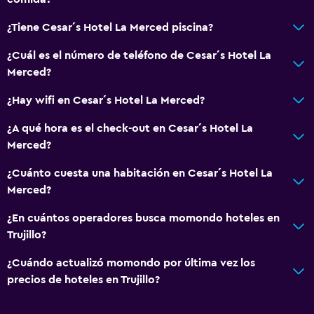
¿Tiene Cesar´s Hotel La Merced piscina?
¿Cuál es el número de teléfono de Cesar´s Hotel La
Merced?
¿Hay wifi en Cesar´s Hotel La Merced?
¿A qué hora es el check-out en Cesar´s Hotel La
Merced?
¿Cuánto cuesta una habitación en Cesar´s Hotel La
Merced?
¿En cuántos operadores busca momondo hoteles en
Trujillo?
¿Cuándo actualizó momondo por última vez los
precios de hoteles en Trujillo?