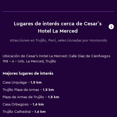
Lugares de interés cerca de Cesar´s
Hotel La Merced
Atracciones en Trujillo, Perú, seleccionadas por momondo
Ubicación de Cesar´s Hotel La Merced: Calle Diaz de Cienfuegos
198 - A - Urb. La Merced, Trujillo
Mejores lugares de interés
Casa Urquiaga
1.5 km
Trujillo Plaza de Armas
1.5 km
Plaza de Armas de Trujillo
1.5 km
Casa Orbegoso
1.6 km
Trujillo Cathedral
1.6 km