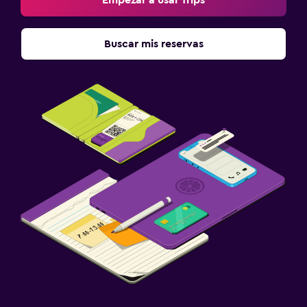
Buscar mis reservas