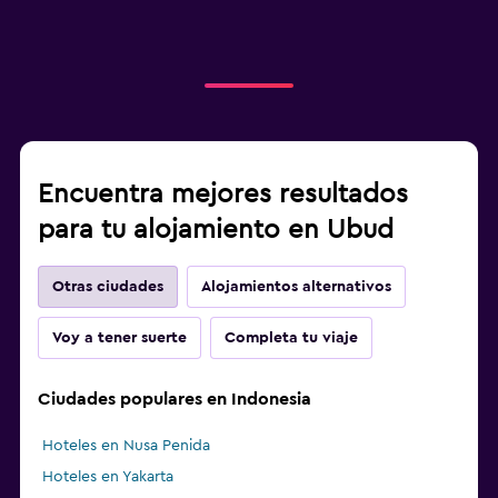
Encuentra mejores resultados
para tu alojamiento en Ubud
Otras ciudades
Alojamientos alternativos
Voy a tener suerte
Completa tu viaje
Ciudades populares en Indonesia
Hoteles en Nusa Penida
Hoteles en Yakarta