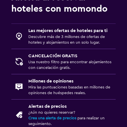
hoteles con momondo
Las mejores ofertas de hoteles para ti
Descubre más de 3 millones de ofertas de
hoteles y alojamientos en un solo lugar.
CANCELACIÓN GRATIS
Usa nuestro filtro para encontrar alojamientos
con cancelación gratis.
Millones de opiniones
Mira las puntuaciones basadas en millones de
opiniones de huéspedes reales.
Alertas de precios
¿Aún no quieres reservar?
Crea una alerta de precios
para realizar un
seguimiento.