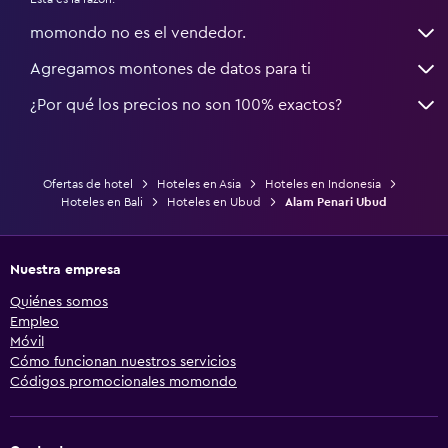
momondo no es el vendedor.
Agregamos montones de datos para ti
¿Por qué los precios no son 100% exactos?
Ofertas de hotel
Hoteles en Asia
Hoteles en Indonesia
Hoteles en Bali
Hoteles en Ubud
Alam Penari Ubud
Nuestra empresa
Quiénes somos
Empleo
Móvil
Cómo funcionan nuestros servicios
Códigos promocionales momondo