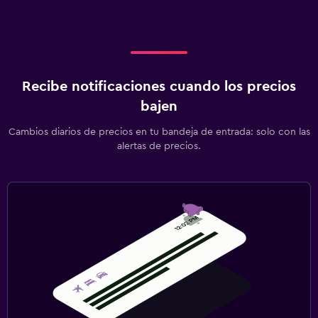
Recibe notificaciones cuando los precios
bajen
Cambios diarios de precios en tu bandeja de entrada: solo con las
alertas de precios.