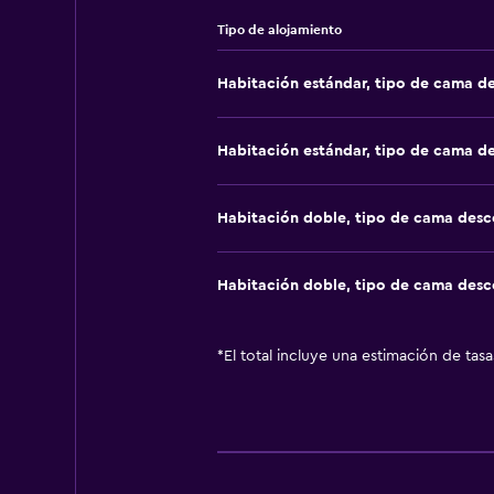
Tipo de alojamiento
Habitación estándar, tipo de cama d
Habitación estándar, tipo de cama d
Habitación doble, tipo de cama des
Habitación doble, tipo de cama des
*
El total incluye una estimación de tas