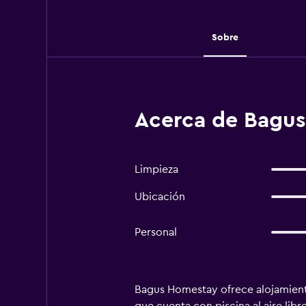
Sobre
Acerca de Bagu
Limpieza
Ubicación
Personal
Bagus Homestay ofrece alojamiento 