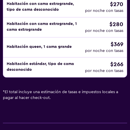
$270
Habitación con cama extragrande,
tipo de cama desconocido
por noche con tasas
$280
Habitación con cama extragrande, 1
cama extragrande
por noche con tasas
$369
Habitación queen, 1 cama grande
por noche con tasas
$266
Habitación estándar, tipo de cama
desconocido
por noche con tasas
*
El total incluye una estimación de tasas e impuestos locales a
pagar al hacer check-out.