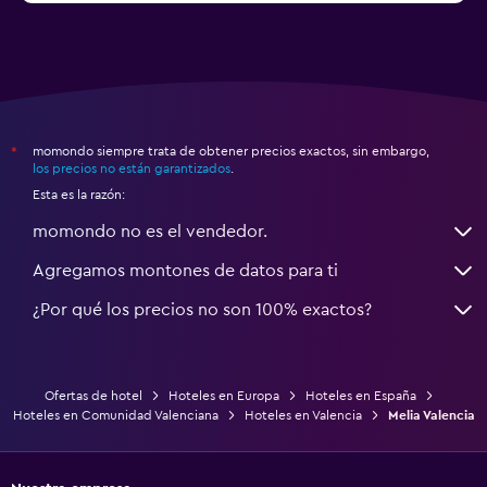
momondo siempre trata de obtener precios exactos, sin embargo,
*
los precios no están garantizados
.
Esta es la razón:
momondo no es el vendedor.
Agregamos montones de datos para ti
¿Por qué los precios no son 100% exactos?
Ofertas de hotel
Hoteles en Europa
Hoteles en España
Hoteles en Comunidad Valenciana
Hoteles en Valencia
Melia Valencia