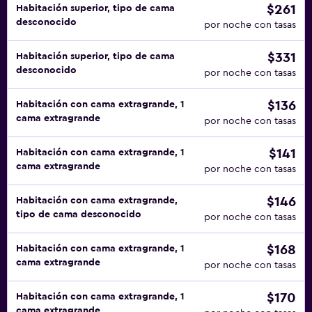
$261
Habitación superior, tipo de cama
desconocido
por noche con tasas
$331
Habitación superior, tipo de cama
desconocido
por noche con tasas
$136
Habitación con cama extragrande, 1
cama extragrande
por noche con tasas
$141
Habitación con cama extragrande, 1
cama extragrande
por noche con tasas
$146
Habitación con cama extragrande,
tipo de cama desconocido
por noche con tasas
$168
Habitación con cama extragrande, 1
cama extragrande
por noche con tasas
$170
Habitación con cama extragrande, 1
cama extragrande