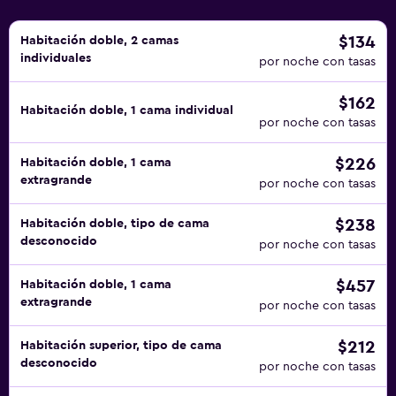
$134
Habitación doble, 2 camas
individuales
por noche con tasas
$162
Habitación doble, 1 cama individual
por noche con tasas
$226
Habitación doble, 1 cama
extragrande
por noche con tasas
$238
Habitación doble, tipo de cama
desconocido
por noche con tasas
$457
Habitación doble, 1 cama
extragrande
por noche con tasas
$212
Habitación superior, tipo de cama
desconocido
por noche con tasas