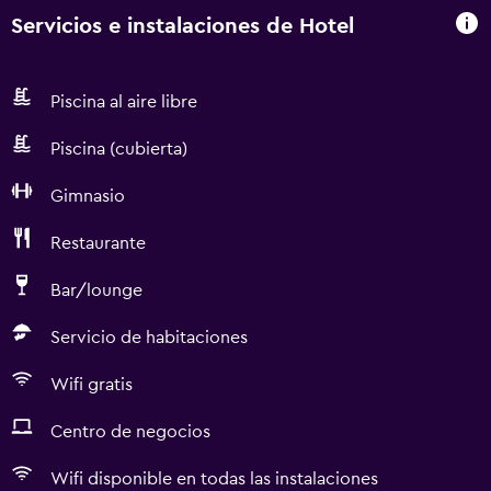
Servicios e instalaciones de Hotel
Piscina al aire libre
Piscina (cubierta)
Gimnasio
Restaurante
Bar/lounge
Servicio de habitaciones
Wifi gratis
Centro de negocios
Wifi disponible en todas las instalaciones