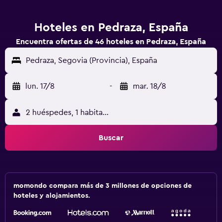
Hoteles en Pedraza, España
Encuentra ofertas de 46 hoteles en Pedraza, España
Pedraza, Segovia (Provincia), España
lun. 17/8
-
mar. 18/8
2 huéspedes, 1 habitación
Buscar
momondo compara más de 3 millones de opciones de
hoteles y alojamientos.