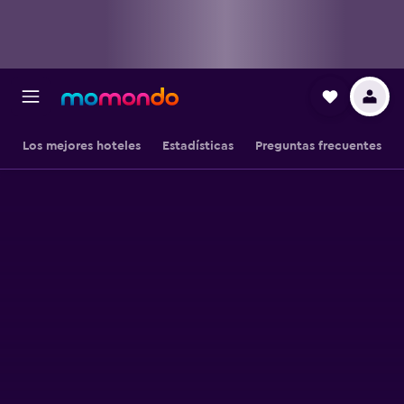
Los mejores hoteles
Estadísticas
Preguntas frecuentes