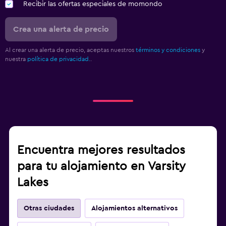
Recibir las ofertas especiales de momondo
Crea una alerta de precio
Al crear una alerta de precio, aceptas nuestros
términos y condiciones
y
nuestra
política de privacidad.
.
Encuentra mejores resultados
para tu alojamiento en Varsity
Lakes
Otras ciudades
Alojamientos alternativos