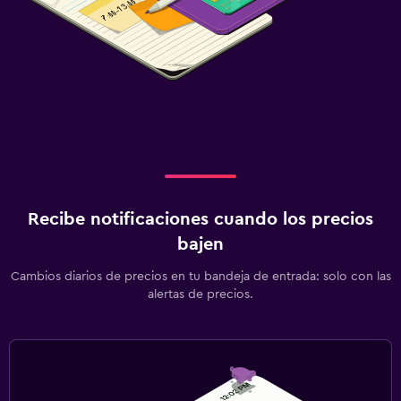
Recibe notificaciones cuando los precios
bajen
Cambios diarios de precios en tu bandeja de entrada: solo con las
alertas de precios.