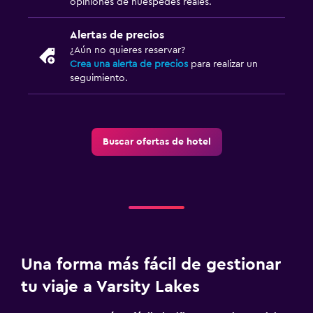
opiniones de huéspedes reales.
Alertas de precios
¿Aún no quieres reservar?
Crea una alerta de precios
para realizar un
seguimiento.
Buscar ofertas de hotel
Una forma más fácil de gestionar
tu viaje a Varsity Lakes