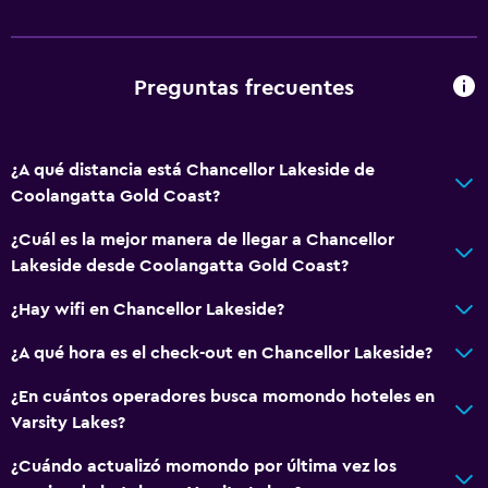
Servicios y facilidades
Check-out exprés
Preguntas frecuentes
¿A qué distancia está Chancellor Lakeside de
Coolangatta Gold Coast?
¿Cuál es la mejor manera de llegar a Chancellor
Lakeside desde Coolangatta Gold Coast?
¿Hay wifi en Chancellor Lakeside?
¿A qué hora es el check-out en Chancellor Lakeside?
¿En cuántos operadores busca momondo hoteles en
Varsity Lakes?
¿Cuándo actualizó momondo por última vez los