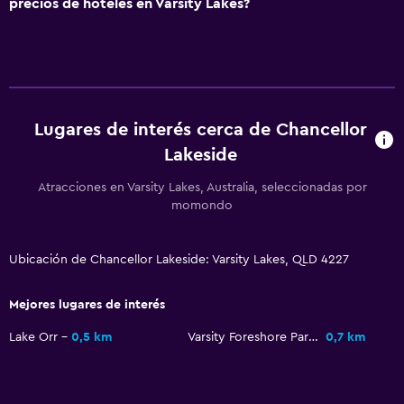
precios de hoteles en Varsity Lakes?
Lugares de interés cerca de Chancellor
Lakeside
Atracciones en Varsity Lakes, Australia, seleccionadas por
momondo
Ubicación de Chancellor Lakeside: Varsity Lakes, QLD 4227
Mejores lugares de interés
Lake Orr
0,5 km
Varsity Foreshore Parklands
0,7 km