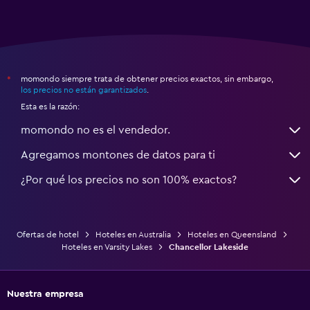
momondo siempre trata de obtener precios exactos, sin embargo,
*
los precios no están garantizados
.
Esta es la razón:
momondo no es el vendedor.
Agregamos montones de datos para ti
¿Por qué los precios no son 100% exactos?
Ofertas de hotel
Hoteles en Australia
Hoteles en Queensland
Hoteles en Varsity Lakes
Chancellor Lakeside
Nuestra empresa