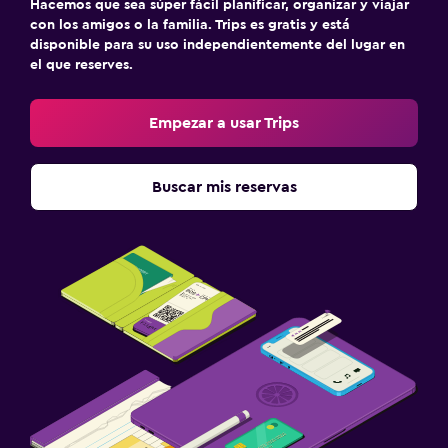
Hacemos que sea súper fácil planificar, organizar y viajar
con los amigos o la familia. Trips es gratis y está
disponible para su uso independientemente del lugar en
el que reserves.
Empezar a usar Trips
Buscar mis reservas