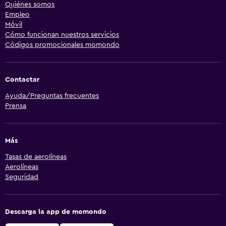
Quiénes somos
Empleo
Móvil
Cómo funcionan nuestros servicios
Códigos promocionales momondo
Contactar
Ayuda/Preguntas frecuentes
Prensa
Más
Tasas de aerolíneas
Aerolíneas
Seguridad
Descarga la app de momondo