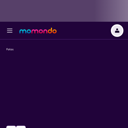
Fotos