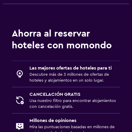
Ahorra al reservar
hoteles con momondo
Las mejores ofertas de hoteles para ti
Descubre más de 3 millones de ofertas de
hoteles y alojamientos en un solo lugar.
CANCELACIÓN GRATIS
Usa nuestro filtro para encontrar alojamientos
con cancelación gratis.
Millones de opiniones
Mira las puntuaciones basadas en millones de