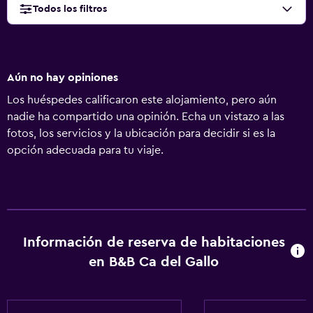
Todos los filtros
Aún no hay opiniones
Los huéspedes calificaron este alojamiento, pero aún
nadie ha compartido una opinión. Echa un vistazo a las
fotos, los servicios y la ubicación para decidir si es la
opción adecuada para tu viaje.
Información de reserva de habitaciones
en B&B Ca del Gallo