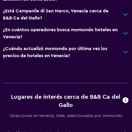
¿Está Campanile di San Marco, Venecia cerca de
B&B Ca del Gallo?
¿En cuántos operadores busca momondo hoteles en
Venecia?
¿Cuándo actualizó momondo por última vez los
precios de hoteles en Venecia?
Lugares de interés cerca de B&B Ca del
Gallo
Atracciones en Venecia, Italia, seleccionadas por momondo