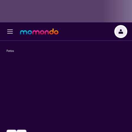
Fotos