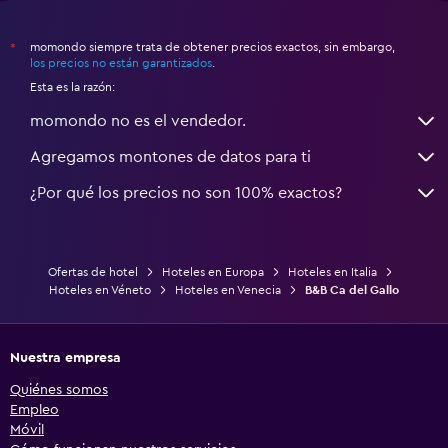
momondo siempre trata de obtener precios exactos, sin embargo,
*
los precios no están garantizados
.
Esta es la razón:
momondo no es el vendedor.
Agregamos montones de datos para ti
¿Por qué los precios no son 100% exactos?
Ofertas de hotel
Hoteles en Europa
Hoteles en Italia
Hoteles en Véneto
Hoteles en Venecia
B&B Ca del Gallo
Nuestra empresa
Quiénes somos
Empleo
Móvil