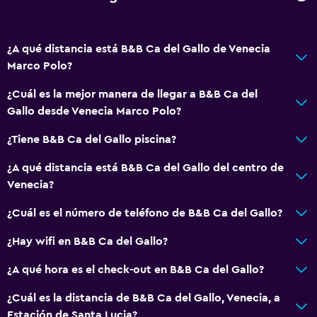
¿A qué distancia está B&B Ca del Gallo de Venecia
Marco Polo?
¿Cuál es la mejor manera de llegar a B&B Ca del
Gallo desde Venecia Marco Polo?
¿Tiene B&B Ca del Gallo piscina?
¿A qué distancia está B&B Ca del Gallo del centro de
Venecia?
¿Cuál es el número de teléfono de B&B Ca del Gallo?
¿Hay wifi en B&B Ca del Gallo?
¿A qué hora es el check-out en B&B Ca del Gallo?
¿Cuál es la distancia de B&B Ca del Gallo, Venecia, a
Estación de Santa Lucia?