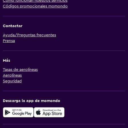
Cómo funcionan nuestros servicios
Códigos promocionales momondo
Contactar
Ayuda/Preguntas frecuentes
Prensa
Más
Tasas de aerolíneas
Aerolíneas
Seguridad
Descarga la app de momondo