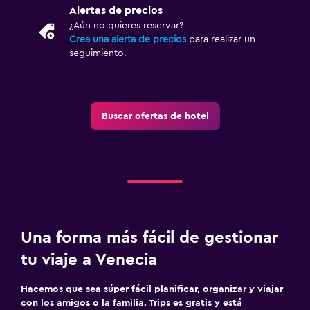
Alertas de precios
¿Aún no quieres reservar?
Crea una alerta de precios
para realizar un
seguimiento.
Buscar ofertas de hotel
Una forma más fácil de gestionar
tu viaje a Venecia
Hacemos que sea súper fácil planificar, organizar y viajar
con los amigos o la familia. Trips es gratis y está