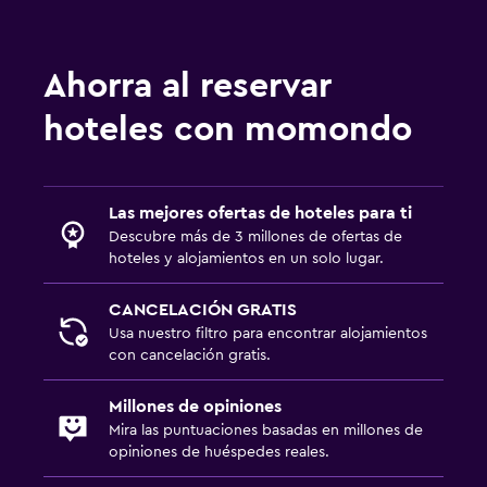
Ahorra al reservar
hoteles con momondo
Las mejores ofertas de hoteles para ti
Descubre más de 3 millones de ofertas de
hoteles y alojamientos en un solo lugar.
CANCELACIÓN GRATIS
Usa nuestro filtro para encontrar alojamientos
con cancelación gratis.
Millones de opiniones
Mira las puntuaciones basadas en millones de
opiniones de huéspedes reales.