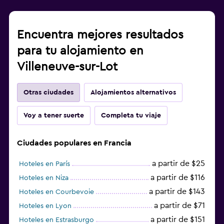
Encuentra mejores resultados
para tu alojamiento en
Villeneuve-sur-Lot
Otras ciudades
Alojamientos alternativos
Voy a tener suerte
Completa tu viaje
Ciudades populares en Francia
a partir de $25
Hoteles en París
a partir de $116
Hoteles en Niza
a partir de $143
Hoteles en Courbevoie
a partir de $71
Hoteles en Lyon
a partir de $151
Hoteles en Estrasburgo