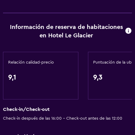
Información de reserva de habitaciones
en Hotel Le Glacier
Relación calidad-precio
Puntuación de la ubi
9,1
9,3
Check-in/Check-out
Check-in después de las 16:00 - Check-out antes de las 12:00