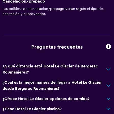
Cancelación/prepago
Las políticas de cancelación/prepago varían según el tipo de
habitación y el proveedor.
Preguntas frecuentes
¿A qué distancia está Hotel Le Glacier de Bergerac
Roumanieres?
¿Cuál es la mejor manera de llegar a Hotel Le Glacier
desde Bergerac Roumanieres?
¿Ofrece Hotel Le Glacier opciones de comida?
¿Tiene Hotel Le Glacier piscina?