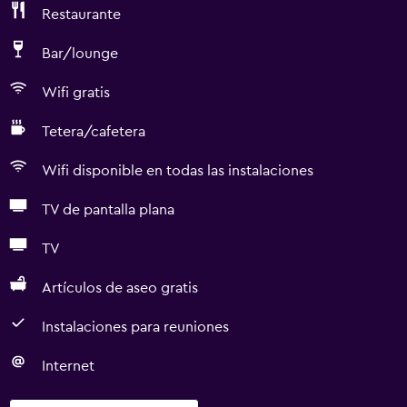
Restaurante
Bar/lounge
Wifi gratis
Tetera/cafetera
Wifi disponible en todas las instalaciones
TV de pantalla plana
TV
Artículos de aseo gratis
Instalaciones para reuniones
Internet