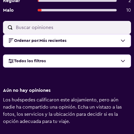
Regular
2
Malo
10
Ordenar por
:
Más recientes
Todos los filtros
Aún no hay opiniones
Los huéspedes calificaron este alojamiento, pero aún
nadie ha compartido una opinión. Echa un vistazo a las
fotos, los servicios y la ubicación para decidir si es la
opción adecuada para tu viaje.