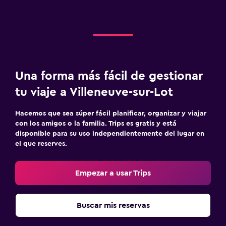
Una forma más fácil de gestionar
tu viaje a Villeneuve-sur-Lot
Hacemos que sea súper fácil planificar, organizar y viajar
con los amigos o la familia. Trips es gratis y está
disponible para su uso independientemente del lugar en
el que reserves.
Empezar a usar Trips
Buscar mis reservas