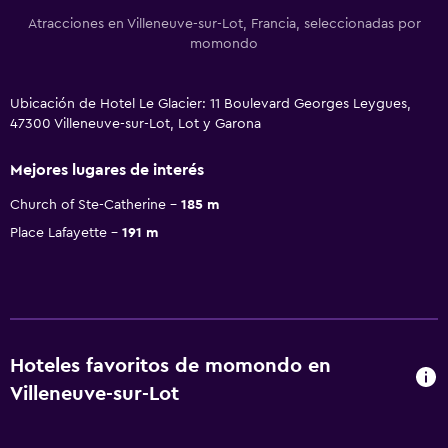
Atracciones en Villeneuve-sur-Lot, Francia, seleccionadas por
momondo
Ubicación de Hotel Le Glacier: 11 Boulevard Georges Leygues,
47300 Villeneuve-sur-Lot, Lot y Garona
Mejores lugares de interés
Church of Ste-Catherine
185 m
Place Lafayette
191 m
Hoteles favoritos de momondo en
Villeneuve-sur-Lot