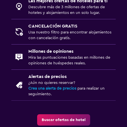
Las mejores ofertas de hoteles para ti
Descubre más de 3 millones de ofertas de
hoteles y alojamientos en un solo lugar.
CANCELACIÓN GRATIS
Usa nuestro filtro para encontrar alojamientos
con cancelación gratis.
Millones de opiniones
Mira las puntuaciones basadas en millones de
opiniones de huéspedes reales.
Alertas de precios
¿Aún no quieres reservar?
Crea una alerta de precios
para realizar un
seguimiento.
Buscar ofertas de hotel