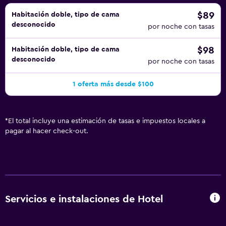
$89
Habitación doble, tipo de cama
desconocido
por noche con tasas
$98
Habitación doble, tipo de cama
desconocido
por noche con tasas
1 oferta más desde $100
*
El total incluye una estimación de tasas e impuestos locales a
pagar al hacer check-out.
Servicios e instalaciones de Hotel