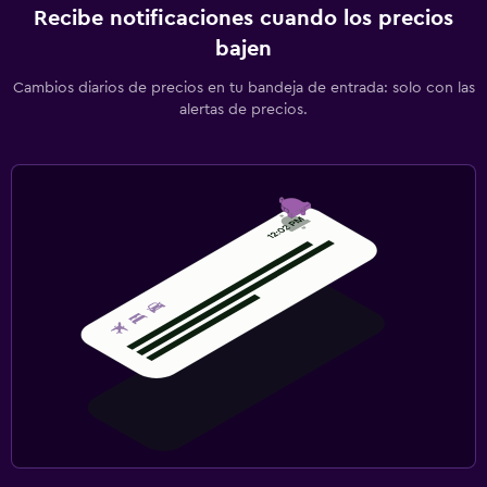
Recibe notificaciones cuando los precios
bajen
Cambios diarios de precios en tu bandeja de entrada: solo con las
alertas de precios.