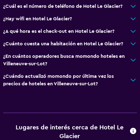
¿Cuál es el número de teléfono de Hotel Le Glacier?
¿Hay wifi en Hotel Le Glacier?
¿A qué hora es el check-out en Hotel Le Glacier?
¿Cuánto cuesta una habitación en Hotel Le Glacier?
¿En cuántos operadores busca momondo hoteles en
Villeneuve-sur-Lot?
¿Cuándo actualizó momondo por última vez los
precios de hoteles en Villeneuve-sur-Lot?
Lugares de interés cerca de Hotel Le
Glacier