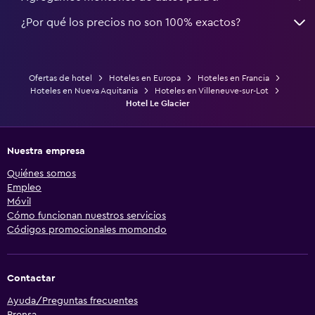
¿Por qué los precios no son 100% exactos?
Ofertas de hotel
Hoteles en Europa
Hoteles en Francia
Hoteles en Nueva Aquitania
Hoteles en Villeneuve-sur-Lot
Hotel Le Glacier
Nuestra empresa
Quiénes somos
Empleo
Móvil
Cómo funcionan nuestros servicios
Códigos promocionales momondo
Contactar
Ayuda/Preguntas frecuentes
Prensa