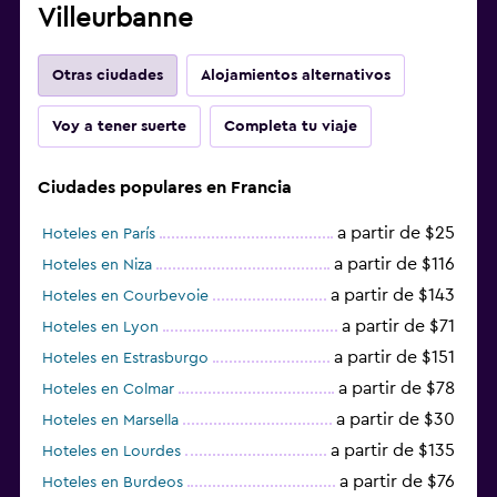
Villeurbanne
Otras ciudades
Alojamientos alternativos
Voy a tener suerte
Completa tu viaje
Ciudades populares en Francia
a partir de $25
Hoteles en París
a partir de $116
Hoteles en Niza
a partir de $143
Hoteles en Courbevoie
a partir de $71
Hoteles en Lyon
a partir de $151
Hoteles en Estrasburgo
a partir de $78
Hoteles en Colmar
a partir de $30
Hoteles en Marsella
a partir de $135
Hoteles en Lourdes
a partir de $76
Hoteles en Burdeos