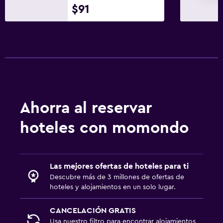
$91
Ahorra al reservar
hoteles con momondo
Las mejores ofertas de hoteles para ti
Descubre más de 3 millones de ofertas de
hoteles y alojamientos en un solo lugar.
CANCELACIÓN GRATIS
Usa nuestro filtro para encontrar alojamientos