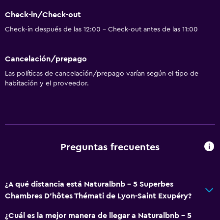
Check-in/Check-out
Check-in después de las 12:00 - Check-out antes de las 11:00
Cancelación/prepago
Las políticas de cancelación/prepago varían según el tipo de
habitación y el proveedor.
Preguntas frecuentes
¿A qué distancia está Naturalbnb - 5 Superbes
Chambres D'hôtes Thémati de Lyon-Saint Exupéry?
¿Cuál es la mejor manera de llegar a Naturalbnb - 5