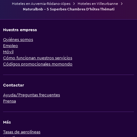
Hoteles en Auvernia-Ródano-Alpes
Hoteles en Villeurbanne
Naturalbnb - 5 Superbes Chambres D'hôtes Thémati
Nuestra empresa
Quiénes somos
Empleo
Móvil
Cómo funcionan nuestros servicios
Códigos promocionales momondo
Contactar
Ayuda/Preguntas frecuentes
Prensa
Más
Tasas de aerolíneas