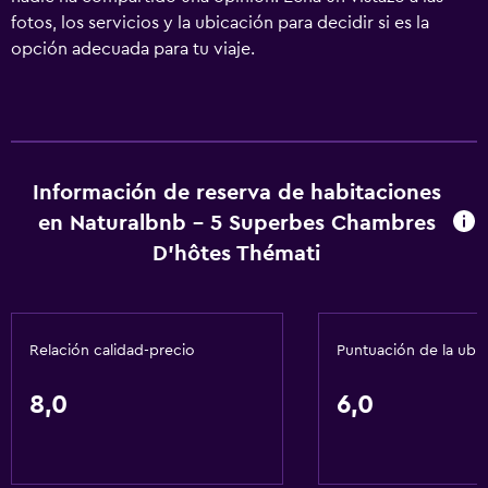
fotos, los servicios y la ubicación para decidir si es la
opción adecuada para tu viaje.
Información de reserva de habitaciones
en Naturalbnb - 5 Superbes Chambres
D'hôtes Thémati
Relación calidad-precio
Puntuación de la ubi
8,0
6,0