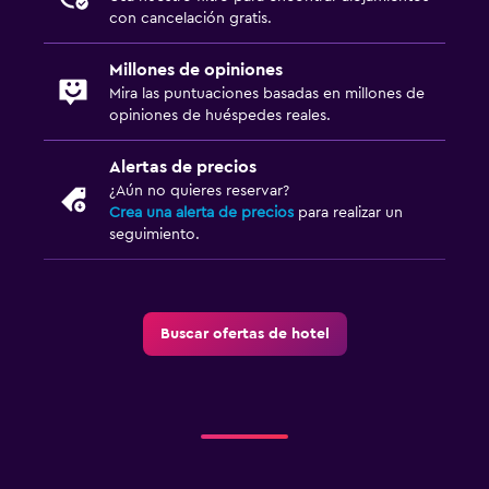
con cancelación gratis.
Millones de opiniones
Mira las puntuaciones basadas en millones de
opiniones de huéspedes reales.
Alertas de precios
¿Aún no quieres reservar?
Crea una alerta de precios
para realizar un
seguimiento.
Buscar ofertas de hotel