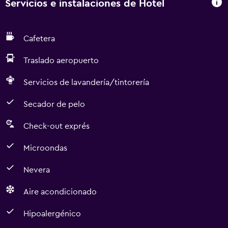
Servicios e instalaciones de Hotel
Cafetera
Traslado aeropuerto
Servicios de lavandería/tintorería
Secador de pelo
Check-out exprés
Microondas
Nevera
Aire acondicionado
Hipoalergénico