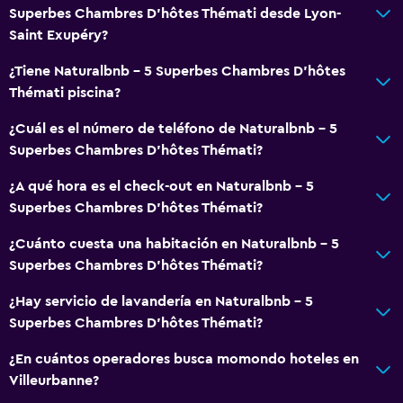
Superbes Chambres D'hôtes Thémati desde Lyon-
Saint Exupéry?
¿Tiene Naturalbnb - 5 Superbes Chambres D'hôtes
Thémati piscina?
¿Cuál es el número de teléfono de Naturalbnb - 5
Superbes Chambres D'hôtes Thémati?
¿A qué hora es el check-out en Naturalbnb - 5
Superbes Chambres D'hôtes Thémati?
¿Cuánto cuesta una habitación en Naturalbnb - 5
Superbes Chambres D'hôtes Thémati?
¿Hay servicio de lavandería en Naturalbnb - 5
Superbes Chambres D'hôtes Thémati?
¿En cuántos operadores busca momondo hoteles en
Villeurbanne?