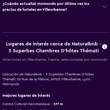
¿Cuándo actualizó momondo por última vez los
precios de hoteles en Villeurbanne?
Lugares de interés cerca de Naturalbnb -
5 Superbes Chambres D'hôtes Thémati
Atracciones en Villeurbanne, Francia, seleccionadas por momondo
Ubicación de Naturalbnb - 5 Superbes Chambres D'hôtes
Thémati: 56 Rue de la Filature, 69100 Villeurbanne, Lyon
Metropolis
Mejores lugares de interés
Centre Culturel Oecumenique
377 m