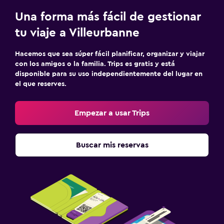
Una forma más fácil de gestionar
tu viaje a Villeurbanne
Hacemos que sea súper fácil planificar, organizar y viajar
con los amigos o la familia. Trips es gratis y está
disponible para su uso independientemente del lugar en
el que reserves.
Empezar a usar Trips
Buscar mis reservas