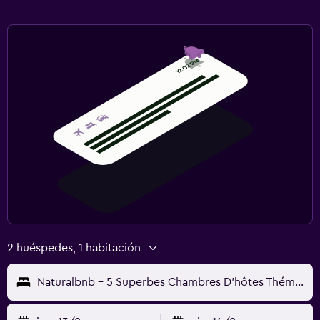
2 huéspedes, 1 habitación
Naturalbnb - 5 Superbes Chambres D'hôtes Thémati