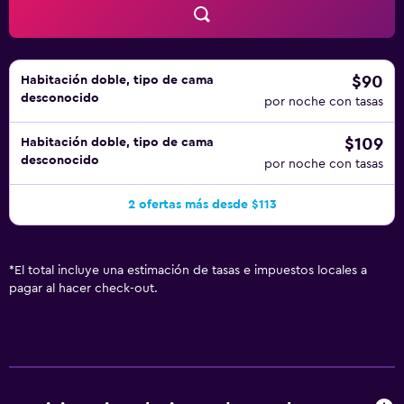
$90
Habitación doble, tipo de cama
desconocido
por noche con tasas
$109
Habitación doble, tipo de cama
desconocido
por noche con tasas
2 ofertas más desde $113
*
El total incluye una estimación de tasas e impuestos locales a
pagar al hacer check-out.