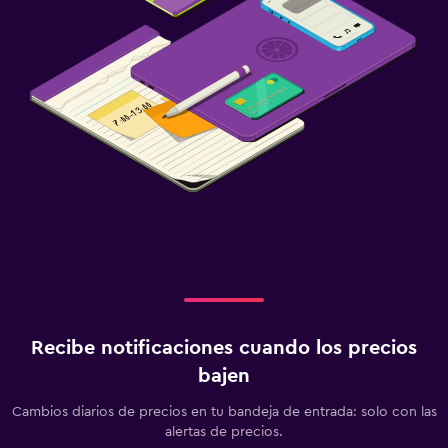
Recibe notificaciones cuando los precios
bajen
Cambios diarios de precios en tu bandeja de entrada: solo con las
alertas de precios.