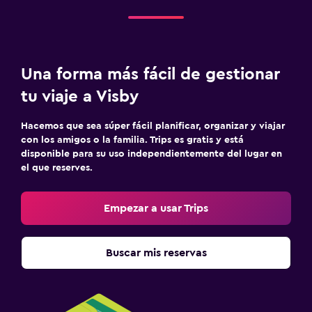
Una forma más fácil de gestionar
tu viaje a Visby
Hacemos que sea súper fácil planificar, organizar y viajar
con los amigos o la familia. Trips es gratis y está
disponible para su uso independientemente del lugar en
el que reserves.
Empezar a usar Trips
Buscar mis reservas