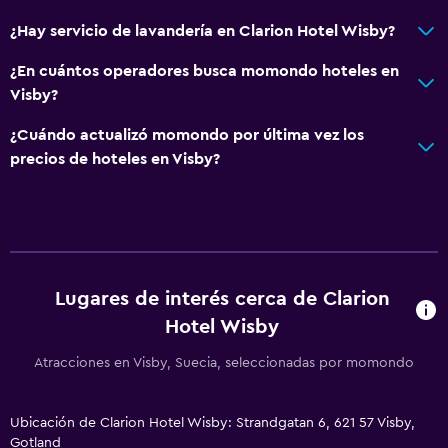
¿Hay servicio de lavandería en Clarion Hotel Wisby?
¿En cuántos operadores busca momondo hoteles en
Visby?
¿Cuándo actualizó momondo por última vez los
precios de hoteles en Visby?
Lugares de interés cerca de Clarion
Hotel Wisby
Atracciones en Visby, Suecia, seleccionadas por momondo
Ubicación de Clarion Hotel Wisby: Strandgatan 6, 621 57 Visby,
Gotland