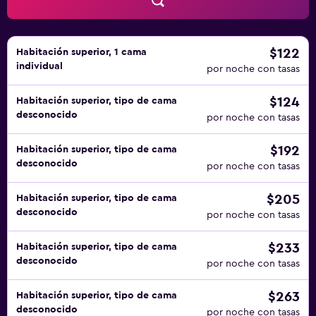
aplique un recargo).
$122
Habitación superior, 1 cama
individual
por noche con tasas
$124
Habitación superior, tipo de cama
desconocido
por noche con tasas
$192
Habitación superior, tipo de cama
desconocido
por noche con tasas
$205
Habitación superior, tipo de cama
desconocido
por noche con tasas
$233
Habitación superior, tipo de cama
desconocido
por noche con tasas
$263
Habitación superior, tipo de cama
desconocido
por noche con tasas