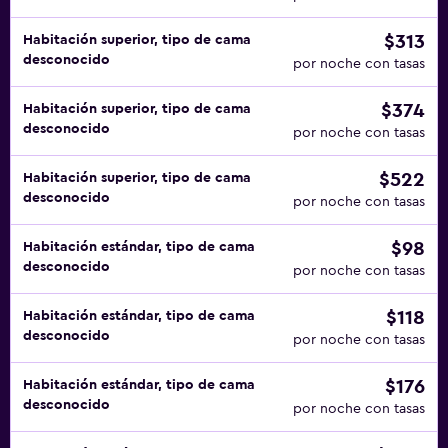
$313
Habitación superior, tipo de cama
desconocido
por noche con tasas
$374
Habitación superior, tipo de cama
desconocido
por noche con tasas
$522
Habitación superior, tipo de cama
desconocido
por noche con tasas
$98
Habitación estándar, tipo de cama
desconocido
por noche con tasas
$118
Habitación estándar, tipo de cama
desconocido
por noche con tasas
$176
Habitación estándar, tipo de cama
desconocido
por noche con tasas