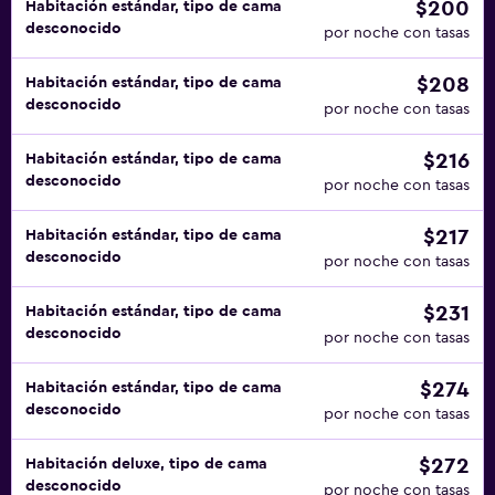
$200
Habitación estándar, tipo de cama
desconocido
por noche con tasas
$208
Habitación estándar, tipo de cama
desconocido
por noche con tasas
$216
Habitación estándar, tipo de cama
desconocido
por noche con tasas
$217
Habitación estándar, tipo de cama
desconocido
por noche con tasas
$231
Habitación estándar, tipo de cama
desconocido
por noche con tasas
$274
Habitación estándar, tipo de cama
desconocido
por noche con tasas
$272
Habitación deluxe, tipo de cama
desconocido
por noche con tasas