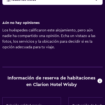
Aún no hay opiniones
Los huéspedes calificaron este alojamiento, pero aún
nadie ha compartido una opinión. Echa un vistazo a las
fotos, los servicios y la ubicación para decidir si es la
opción adecuada para tu viaje.
Información de reserva de habitaciones
en Clarion Hotel Wisby