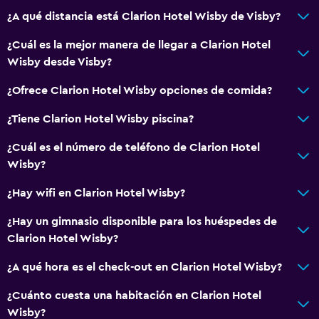
¿A qué distancia está Clarion Hotel Wisby de Visby?
¿Cuál es la mejor manera de llegar a Clarion Hotel
Wisby desde Visby?
¿Ofrece Clarion Hotel Wisby opciones de comida?
¿Tiene Clarion Hotel Wisby piscina?
¿Cuál es el número de teléfono de Clarion Hotel
Wisby?
¿Hay wifi en Clarion Hotel Wisby?
¿Hay un gimnasio disponible para los huéspedes de
Clarion Hotel Wisby?
¿A qué hora es el check-out en Clarion Hotel Wisby?
¿Cuánto cuesta una habitación en Clarion Hotel
Wisby?