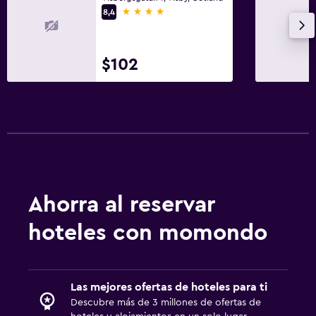
4 estrellas
8,4
$102
Ahorra al reservar
hoteles con momondo
Las mejores ofertas de hoteles para ti
Descubre más de 3 millones de ofertas de