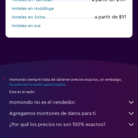
Hoteles en Huddinge
a partir de $91
Hoteles en Solna
Hoteles en Are
Hoteles en Västerås
momondo siempre trata de obtener precios exactos, sin embargo,
*
los precios no están garantizados
.
Esta es la razón:
momondo no es el vendedor.
Agregamos montones de datos para ti
¿Por qué los precios no son 100% exactos?