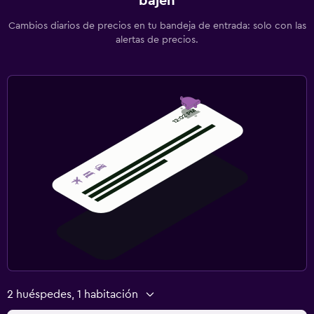
bajen
Cambios diarios de precios en tu bandeja de entrada: solo con las
alertas de precios.
2 huéspedes, 1 habitación