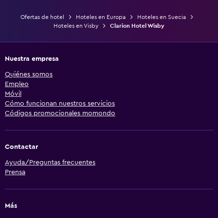
Ofertas de hotel
Hoteles en Europa
Hoteles en Suecia
Hoteles en Visby
Clarion Hotel Wisby
Nuestra empresa
Quiénes somos
Empleo
Móvil
Cómo funcionan nuestros servicios
Códigos promocionales momondo
Contactar
Ayuda/Preguntas frecuentes
Prensa
Más