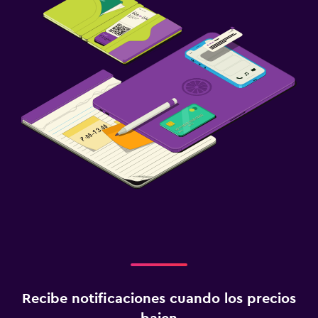
Recibe notificaciones cuando los precios