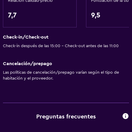
Relación calidad-precio
Puntuación de la ubi
7,7
9,5
Check-in/Check-out
Check-in después de las 15:00 - Check-out antes de las 11:00
Cancelación/prepago
Las políticas de cancelación/prepago varían según el tipo de
habitación y el proveedor.
Preguntas frecuentes