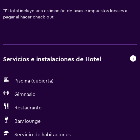
*
El total incluye una estimación de tasas e impuestos locales a
pagar al hacer check-out.
Servicios e instalaciones de Hotel
Piscina (cubierta)
Gimnasio
Restaurante
Bar/lounge
Servicio de habitaciones