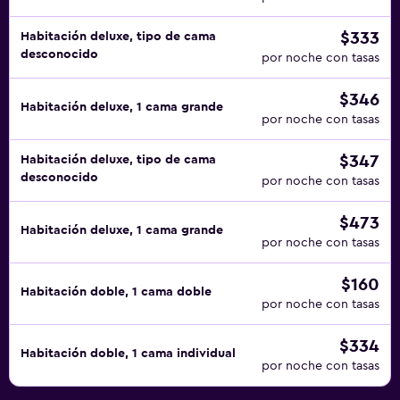
$333
Habitación deluxe, tipo de cama
desconocido
por noche con tasas
$346
Habitación deluxe, 1 cama grande
por noche con tasas
$347
Habitación deluxe, tipo de cama
desconocido
por noche con tasas
$473
Habitación deluxe, 1 cama grande
por noche con tasas
$160
Habitación doble, 1 cama doble
por noche con tasas
$334
Habitación doble, 1 cama individual
por noche con tasas