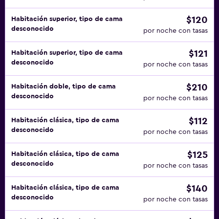
$120
Habitación superior, tipo de cama
desconocido
por noche con tasas
$121
Habitación superior, tipo de cama
desconocido
por noche con tasas
$210
Habitación doble, tipo de cama
desconocido
por noche con tasas
$112
Habitación clásica, tipo de cama
desconocido
por noche con tasas
$125
Habitación clásica, tipo de cama
desconocido
por noche con tasas
$140
Habitación clásica, tipo de cama
desconocido
por noche con tasas