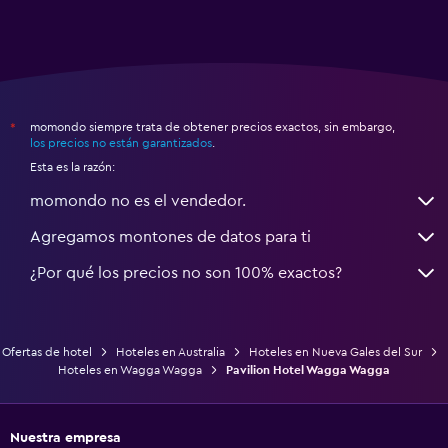
momondo siempre trata de obtener precios exactos, sin embargo,
*
los precios no están garantizados
.
Esta es la razón:
momondo no es el vendedor.
Agregamos montones de datos para ti
¿Por qué los precios no son 100% exactos?
Ofertas de hotel
Hoteles en Australia
Hoteles en Nueva Gales del Sur
Hoteles en Wagga Wagga
Pavilion Hotel Wagga Wagga
Nuestra empresa