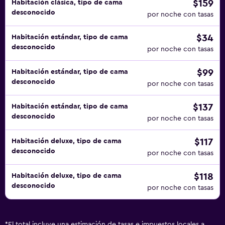
$159
Habitación clásica, tipo de cama
desconocido
por noche con tasas
$34
Habitación estándar, tipo de cama
desconocido
por noche con tasas
$99
Habitación estándar, tipo de cama
desconocido
por noche con tasas
$137
Habitación estándar, tipo de cama
desconocido
por noche con tasas
$117
Habitación deluxe, tipo de cama
desconocido
por noche con tasas
$118
Habitación deluxe, tipo de cama
desconocido
por noche con tasas
*
El total incluye una estimación de tasas e impuestos locales a