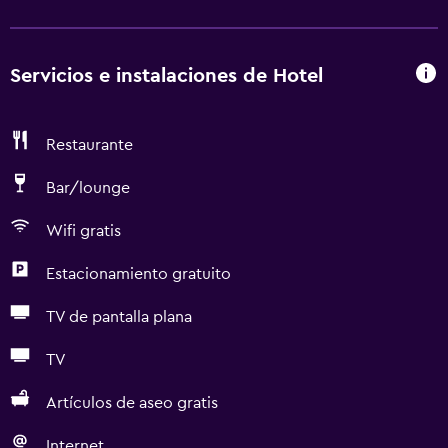
Servicios e instalaciones de Hotel
Restaurante
Bar/lounge
Wifi gratis
Estacionamiento gratuito
TV de pantalla plana
TV
Artículos de aseo gratis
Internet