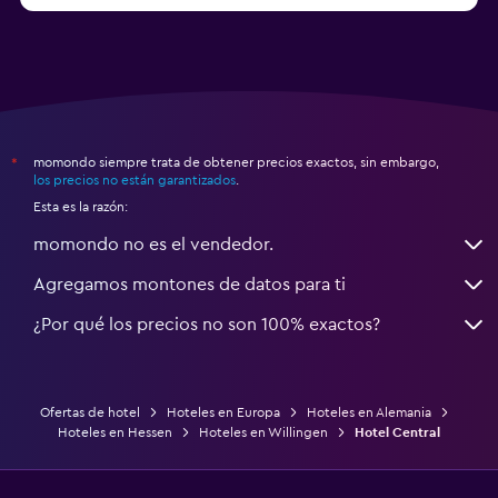
momondo siempre trata de obtener precios exactos, sin embargo,
*
los precios no están garantizados
.
Esta es la razón:
momondo no es el vendedor.
Agregamos montones de datos para ti
¿Por qué los precios no son 100% exactos?
Ofertas de hotel
Hoteles en Europa
Hoteles en Alemania
Hoteles en Hessen
Hoteles en Willingen
Hotel Central