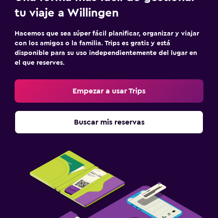
tu viaje a Willingen
Hacemos que sea súper fácil planificar, organizar y viajar
con los amigos o la familia. Trips es gratis y está
disponible para su uso independientemente del lugar en
el que reserves.
Empezar a usar Trips
Buscar mis reservas