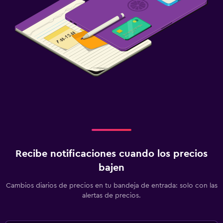
Recibe notificaciones cuando los precios
bajen
Cambios diarios de precios en tu bandeja de entrada: solo con las
alertas de precios.