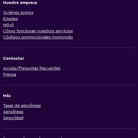
Nuestra empresa
Quiénes somos
Empleo
Móvil
Cómo funcionan nuestros servicios
Códigos promocionales momondo
Contactar
Ayuda/Preguntas frecuentes
Prensa
Más
Tasas de aerolíneas
Aerolíneas
Seguridad