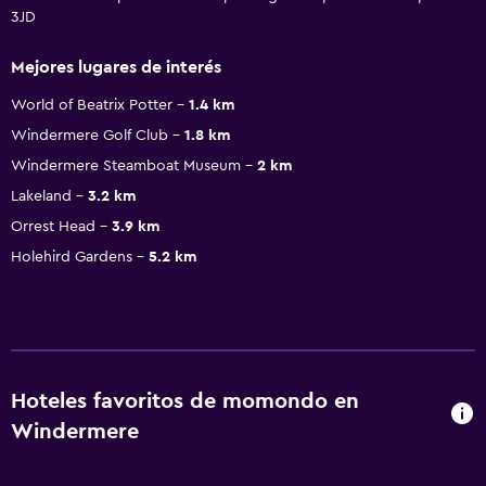
3JD
Mejores lugares de interés
World of Beatrix Potter
1.4 km
Windermere Golf Club
1.8 km
Windermere Steamboat Museum
2 km
Lakeland
3.2 km
Orrest Head
3.9 km
Holehird Gardens
5.2 km
Hoteles favoritos de momondo en
Windermere