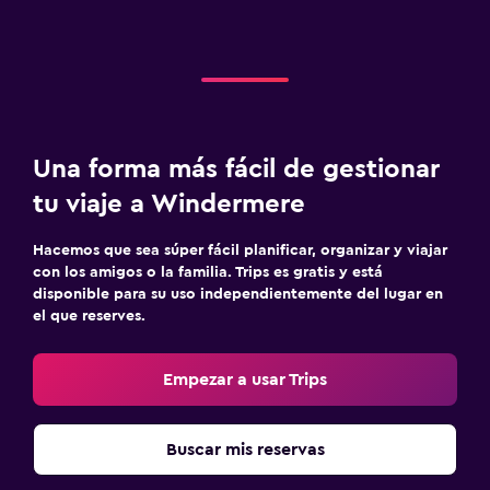
Una forma más fácil de gestionar
tu viaje a Windermere
Hacemos que sea súper fácil planificar, organizar y viajar
con los amigos o la familia. Trips es gratis y está
disponible para su uso independientemente del lugar en
el que reserves.
Empezar a usar Trips
Buscar mis reservas