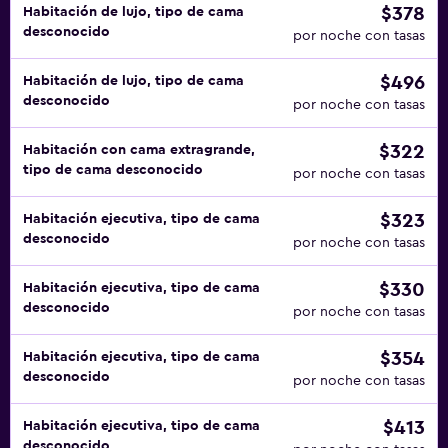
$378
Habitación de lujo, tipo de cama
desconocido
por noche con tasas
$496
Habitación de lujo, tipo de cama
desconocido
por noche con tasas
$322
Habitación con cama extragrande,
tipo de cama desconocido
por noche con tasas
$323
Habitación ejecutiva, tipo de cama
desconocido
por noche con tasas
$330
Habitación ejecutiva, tipo de cama
desconocido
por noche con tasas
$354
Habitación ejecutiva, tipo de cama
desconocido
por noche con tasas
$413
Habitación ejecutiva, tipo de cama
desconocido