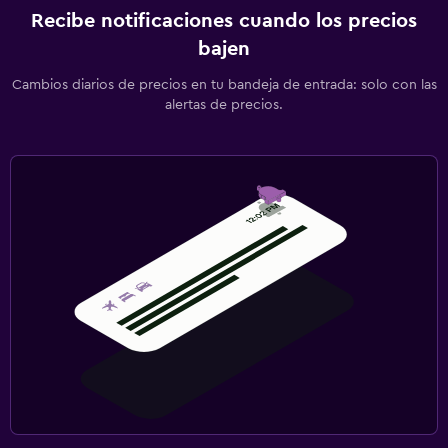
Recibe notificaciones cuando los precios
bajen
Cambios diarios de precios en tu bandeja de entrada: solo con las
alertas de precios.