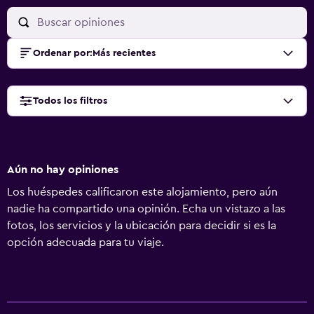
Ordenar por
:
Más recientes
Todos los filtros
Aún no hay opiniones
Los huéspedes calificaron este alojamiento, pero aún
nadie ha compartido una opinión. Echa un vistazo a las
fotos, los servicios y la ubicación para decidir si es la
opción adecuada para tu viaje.