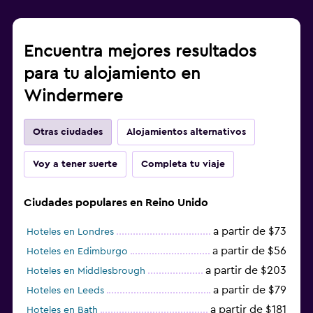
Encuentra mejores resultados
para tu alojamiento en
Windermere
Otras ciudades
Alojamientos alternativos
Voy a tener suerte
Completa tu viaje
Ciudades populares en Reino Unido
a partir de $73
Hoteles en Londres
a partir de $56
Hoteles en Edimburgo
a partir de $203
Hoteles en Middlesbrough
a partir de $79
Hoteles en Leeds
a partir de $181
Hoteles en Bath