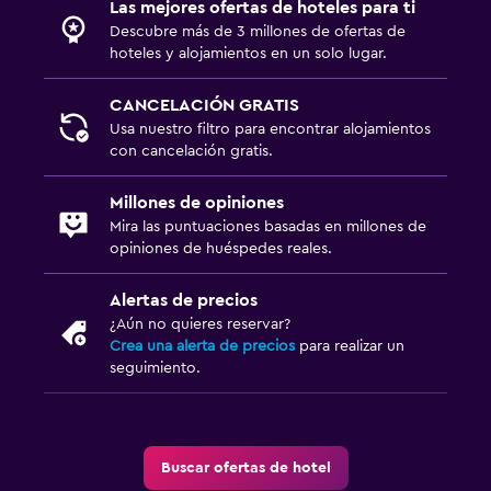
Las mejores ofertas de hoteles para ti
Descubre más de 3 millones de ofertas de
hoteles y alojamientos en un solo lugar.
CANCELACIÓN GRATIS
Usa nuestro filtro para encontrar alojamientos
con cancelación gratis.
Millones de opiniones
Mira las puntuaciones basadas en millones de
opiniones de huéspedes reales.
Alertas de precios
¿Aún no quieres reservar?
Crea una alerta de precios
para realizar un
seguimiento.
Buscar ofertas de hotel