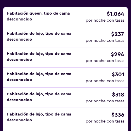
$1.064
Habitación queen, tipo de cama
desconocido
por noche con tasas
$237
Habitación de lujo, tipo de cama
desconocido
por noche con tasas
$294
Habitación de lujo, tipo de cama
desconocido
por noche con tasas
$301
Habitación de lujo, tipo de cama
desconocido
por noche con tasas
$318
Habitación de lujo, tipo de cama
desconocido
por noche con tasas
$336
Habitación de lujo, tipo de cama
desconocido
por noche con tasas