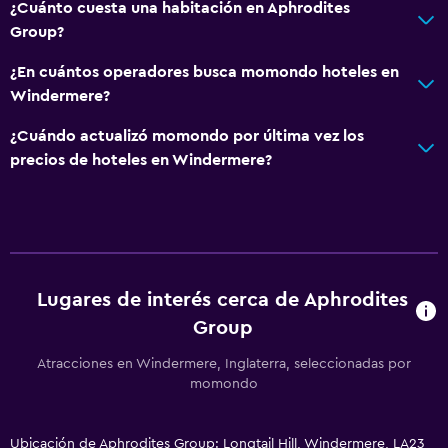
¿Cuánto cuesta una habitación en Aphrodites
Group?
¿En cuántos operadores busca momondo hoteles en
Windermere?
¿Cuándo actualizó momondo por última vez los
precios de hoteles en Windermere?
Lugares de interés cerca de Aphrodites
Group
Atracciones en Windermere, Inglaterra, seleccionadas por
momondo
Ubicación de Aphrodites Group: Longtail Hill, Windermere, LA23