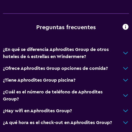
Preguntas frecuentes
¿En qué se diferencia Aphrodites Group de otros
hoteles de 4 estrellas en Windermere?
¿Ofrece Aphrodites Group opciones de comida?
¿Tiene Aphrodites Group piscina?
¿Cuál es el número de teléfono de Aphrodites
Group?
¿Hay wifi en Aphrodites Group?
¿A qué hora es el check-out en Aphrodites Group?