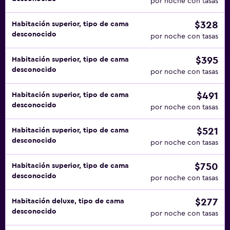
por noche con tasas
$328
Habitación superior, tipo de cama
desconocido
por noche con tasas
$395
Habitación superior, tipo de cama
desconocido
por noche con tasas
$491
Habitación superior, tipo de cama
desconocido
por noche con tasas
$521
Habitación superior, tipo de cama
desconocido
por noche con tasas
$750
Habitación superior, tipo de cama
desconocido
por noche con tasas
$277
Habitación deluxe, tipo de cama
desconocido
por noche con tasas