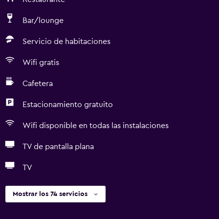
Bar/lounge
Servicio de habitaciones
Wifi gratis
Cafetera
Estacionamiento gratuito
Wifi disponible en todas las instalaciones
TV de pantalla plana
TV
Mostrar los 74 servicios