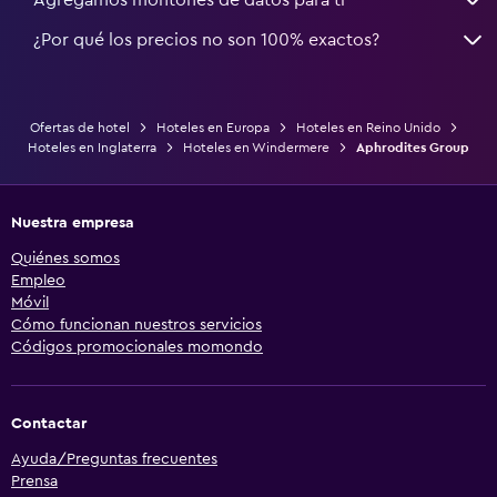
¿Por qué los precios no son 100% exactos?
Ofertas de hotel
Hoteles en Europa
Hoteles en Reino Unido
Hoteles en Inglaterra
Hoteles en Windermere
Aphrodites Group
Nuestra empresa
Quiénes somos
Empleo
Móvil
Cómo funcionan nuestros servicios
Códigos promocionales momondo
Contactar
Ayuda/Preguntas frecuentes
Prensa