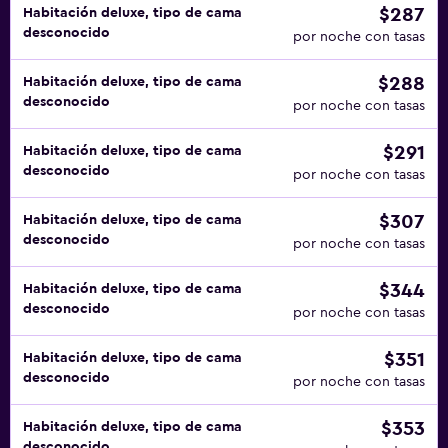
$287
Habitación deluxe, tipo de cama
desconocido
por noche con tasas
$288
Habitación deluxe, tipo de cama
desconocido
por noche con tasas
$291
Habitación deluxe, tipo de cama
desconocido
por noche con tasas
$307
Habitación deluxe, tipo de cama
desconocido
por noche con tasas
$344
Habitación deluxe, tipo de cama
desconocido
por noche con tasas
$351
Habitación deluxe, tipo de cama
desconocido
por noche con tasas
$353
Habitación deluxe, tipo de cama
desconocido