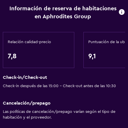
Información de reserva de habitaciones
en Aphrodites Group
Relación calidad-precio
Puntuación de la ubi
7,8
9,1
Check-in/Check-out
Check-in después de las 15:00 - Check-out antes de las 10:30
Cancelación/prepago
Las políticas de cancelación/prepago varían según el tipo de
habitación y el proveedor.