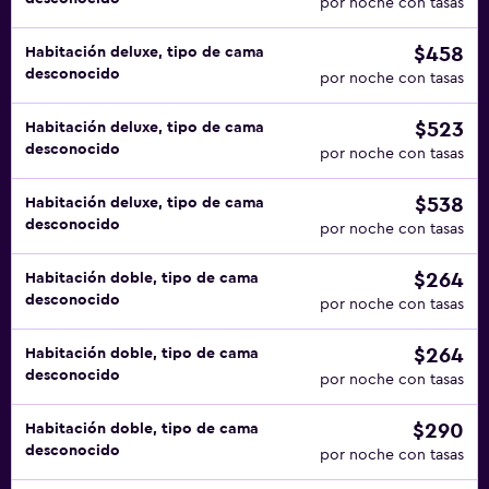
por noche con tasas
$458
Habitación deluxe, tipo de cama
desconocido
por noche con tasas
$523
Habitación deluxe, tipo de cama
desconocido
por noche con tasas
$538
Habitación deluxe, tipo de cama
desconocido
por noche con tasas
$264
Habitación doble, tipo de cama
desconocido
por noche con tasas
$264
Habitación doble, tipo de cama
desconocido
por noche con tasas
$290
Habitación doble, tipo de cama
desconocido
por noche con tasas