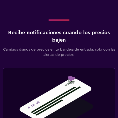
Recibe notificaciones cuando los precios
bajen
Cambios diarios de precios en tu bandeja de entrada: solo con las
alertas de precios.