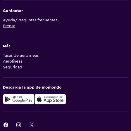
Contactar
Ayuda/Preguntas frecuentes
Prensa
Más
Tasas de aerolíneas
Aerolíneas
Seguridad
Descarga la app de momondo