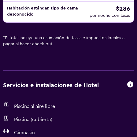
$286
Habitación estándar, tipo de cama
desconocido
por noche con tasas
*
El total incluye una estimación de tasas e impuestos locales a
pagar al hacer check-out.
Servicios e instalaciones de Hotel
Piscina al aire libre
Piscina (cubierta)
Gimnasio