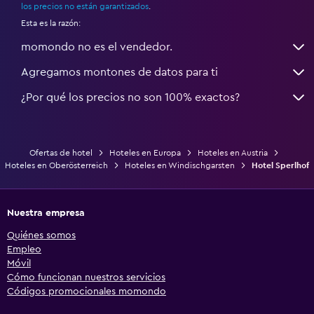
los precios no están garantizados
.
Esta es la razón:
momondo no es el vendedor.
Agregamos montones de datos para ti
¿Por qué los precios no son 100% exactos?
Ofertas de hotel
Hoteles en Europa
Hoteles en Austria
Hoteles en Oberösterreich
Hoteles en Windischgarsten
Hotel Sperlhof
Nuestra empresa
Quiénes somos
Empleo
Móvil
Cómo funcionan nuestros servicios
Códigos promocionales momondo