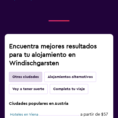
Encuentra mejores resultados
para tu alojamiento en
Windischgarsten
Otras ciudades
Alojamientos alternativos
Voy a tener suerte
Completa tu viaje
Ciudades populares en Austria
a partir de $57
Hoteles en Viena