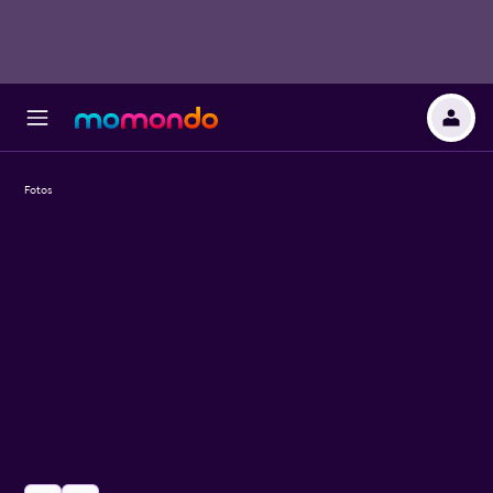
Fotos