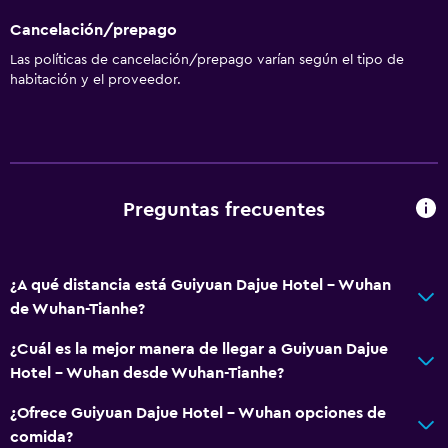
Cancelación/prepago
Las políticas de cancelación/prepago varían según el tipo de
habitación y el proveedor.
Preguntas frecuentes
¿A qué distancia está Guiyuan Dajue Hotel - Wuhan
de Wuhan-Tianhe?
¿Cuál es la mejor manera de llegar a Guiyuan Dajue
Hotel - Wuhan desde Wuhan-Tianhe?
¿Ofrece Guiyuan Dajue Hotel - Wuhan opciones de
comida?