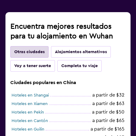
Encuentra mejores resultados
para tu alojamiento en Wuhan
Otras ciudades
Alojamientos alternativos
Voy a tener suerte
Completa tu viaje
Ciudades populares en China
a partir de $32
Hoteles en Shangai
a partir de $63
Hoteles en Xiamen
a partir de $50
Hoteles en Pekín
a partir de $65
Hoteles en Cantón
a partir de $165
Hoteles en Guilin