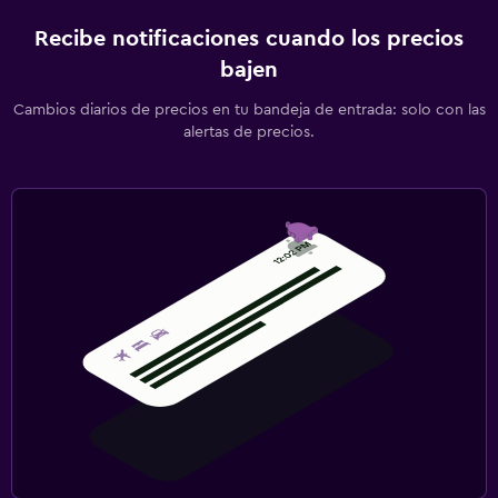
Recibe notificaciones cuando los precios
bajen
Cambios diarios de precios en tu bandeja de entrada: solo con las
alertas de precios.