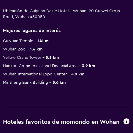
Ubicación de Guiyuan Dajue Hotel - Wuhan: 20 Cuiwei Cross
Road, Wuhan 430050
Mejores lugares de interés
Guiyuan Temple
141 m
Wuhan Zoo
1.4 km
Yellow Crane Tower
3.5 km
Hankou Commericial and Financial Area
3.9 km
Wuhan International Expo Center
4.9 km
Minsheng Bank Building
5.6 km
Hoteles favoritos de momondo en Wuhan