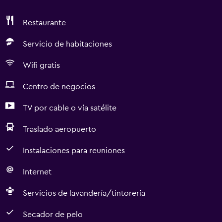
Restaurante
Servicio de habitaciones
Wifi gratis
Centro de negocios
TV por cable o vía satélite
Traslado aeropuerto
Instalaciones para reuniones
Internet
Servicios de lavandería/tintorería
Secador de pelo