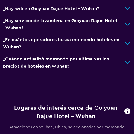
¿Hay wifi en Guiyuan Dajue Hotel - Wuhan?
¿Hay servicio de lavandería en Guiyuan Dajue Hotel
- Wuhan?
¿En cuántos operadores busca momondo hoteles en
Wuhan?
¿Cuándo actualizó momondo por última vez los
precios de hoteles en Wuhan?
Lugares de interés cerca de Guiyuan
Dajue Hotel - Wuhan
Atracciones en Wuhan, China, seleccionadas por momondo