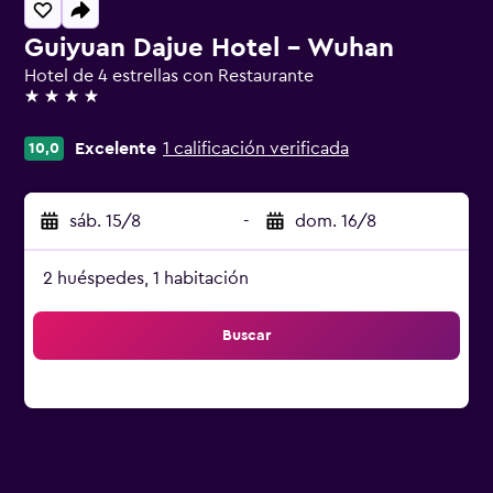
Guiyuan Dajue Hotel - Wuhan
Hotel de 4 estrellas con Restaurante
4 estrellas
Excelente
1 calificación verificada
10,0
sáb. 15/8
-
dom. 16/8
2 huéspedes, 1 habitación
Buscar