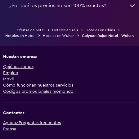
¿Por qué los precios no son 100% exactos?
Ofertas de hotel
Hoteles en Asia
Hoteles en China
Hoteles en Hubei
Hoteles en Wuhan
Guiyuan Dajue Hotel - Wuhan
Nuestra empresa
Quiénes somos
Empleo
Móvil
Cómo funcionan nuestros servicios
Códigos promocionales momondo
Contactar
Ayuda/Preguntas frecuentes
Prensa