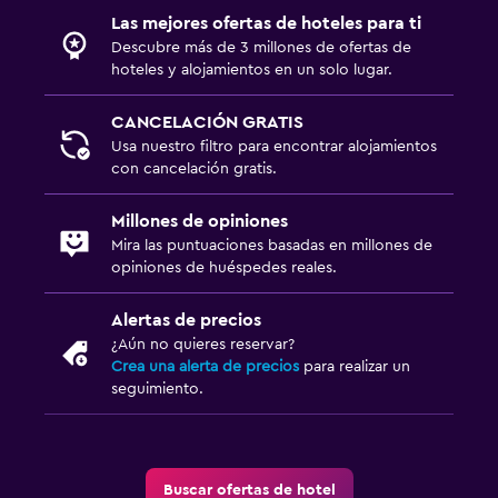
Las mejores ofertas de hoteles para ti
Descubre más de 3 millones de ofertas de
hoteles y alojamientos en un solo lugar.
CANCELACIÓN GRATIS
Usa nuestro filtro para encontrar alojamientos
con cancelación gratis.
Millones de opiniones
Mira las puntuaciones basadas en millones de
opiniones de huéspedes reales.
Alertas de precios
¿Aún no quieres reservar?
Crea una alerta de precios
para realizar un
seguimiento.
Buscar ofertas de hotel