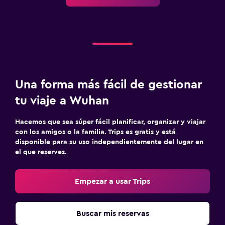
Una forma más fácil de gestionar
tu viaje a Wuhan
Hacemos que sea súper fácil planificar, organizar y viajar
con los amigos o la familia. Trips es gratis y está
disponible para su uso independientemente del lugar en
el que reserves.
Empezar a usar Trips
Buscar mis reservas