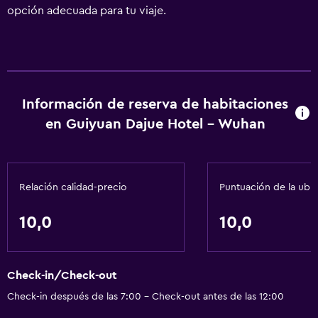
opción adecuada para tu viaje.
Información de reserva de habitaciones
en Guiyuan Dajue Hotel - Wuhan
Relación calidad-precio
Puntuación de la ubi
10,0
10,0
Check-in/Check-out
Check-in después de las 7:00 - Check-out antes de las 12:00