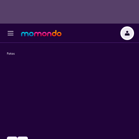
Fotos