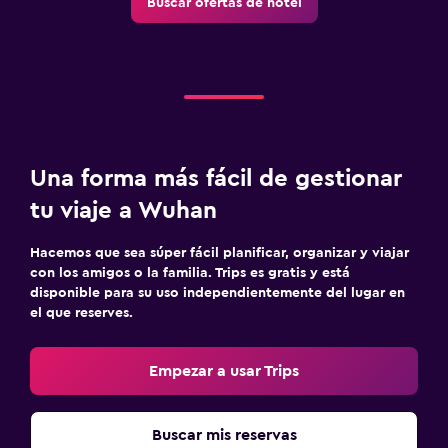
Buscar ofertas de hotel
Una forma más fácil de gestionar
tu viaje a Wuhan
Hacemos que sea súper fácil planificar, organizar y viajar
con los amigos o la familia. Trips es gratis y está
disponible para su uso independientemente del lugar en
el que reserves.
Empezar a usar Trips
Buscar mis reservas