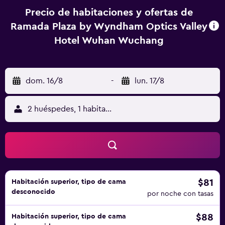
Precio de habitaciones y ofertas de
Ramada Plaza by Wyndham Optics Valley
Hotel Wuhan Wuchang
dom. 16/8
-
lun. 17/8
2 huéspedes, 1 habitación
$81
Habitación superior, tipo de cama
desconocido
por noche con tasas
$88
Habitación superior, tipo de cama