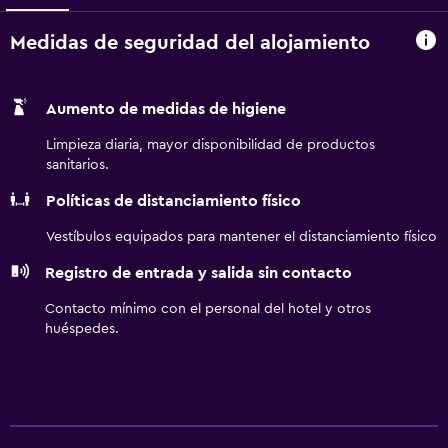
Medidas de seguridad del alojamiento
Aumento de medidas de higiene
Limpieza diaria, mayor disponibilidad de productos
sanitarios.
Políticas de distanciamiento físico
Vestíbulos equipados para mantener el distanciamiento físico
Registro de entrada y salida sin contacto
Contacto mínimo con el personal del hotel y otros
huéspedes.