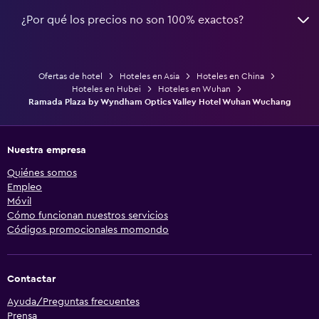
¿Por qué los precios no son 100% exactos?
Ofertas de hotel
Hoteles en Asia
Hoteles en China
Hoteles en Hubei
Hoteles en Wuhan
Ramada Plaza by Wyndham Optics Valley Hotel Wuhan Wuchang
Nuestra empresa
Quiénes somos
Empleo
Móvil
Cómo funcionan nuestros servicios
Códigos promocionales momondo
Contactar
Ayuda/Preguntas frecuentes
Prensa