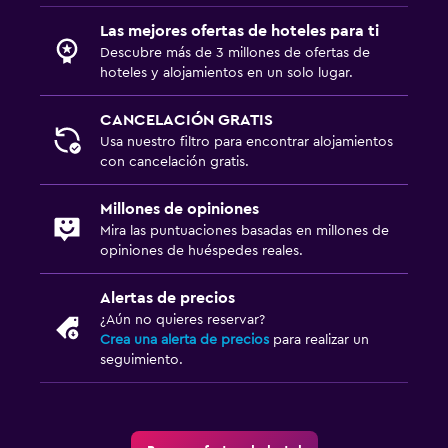
Las mejores ofertas de hoteles para ti
Descubre más de 3 millones de ofertas de
hoteles y alojamientos en un solo lugar.
CANCELACIÓN GRATIS
Usa nuestro filtro para encontrar alojamientos
con cancelación gratis.
Millones de opiniones
Mira las puntuaciones basadas en millones de
opiniones de huéspedes reales.
Alertas de precios
¿Aún no quieres reservar?
Crea una alerta de precios
para realizar un
seguimiento.