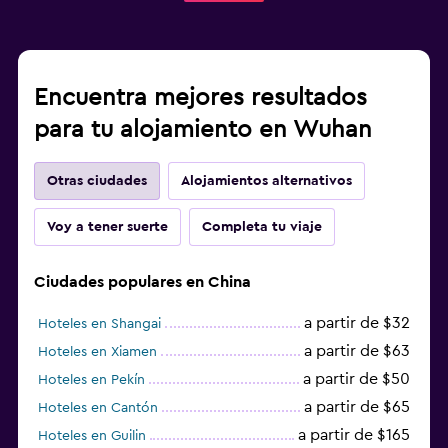
Encuentra mejores resultados
para tu alojamiento en Wuhan
Otras ciudades
Alojamientos alternativos
Voy a tener suerte
Completa tu viaje
Ciudades populares en China
a partir de $32
Hoteles en Shangai
a partir de $63
Hoteles en Xiamen
a partir de $50
Hoteles en Pekín
a partir de $65
Hoteles en Cantón
a partir de $165
Hoteles en Guilin