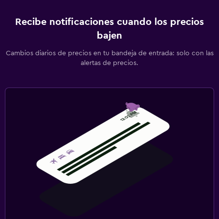
Recibe notificaciones cuando los precios
bajen
Cambios diarios de precios en tu bandeja de entrada: solo con las
alertas de precios.