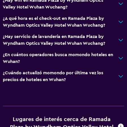
¿Hay wifi en Ramada Plaza by Wyndham Optics
Valley Hotel Wuhan Wuchang?
¿A qué hora es el check-out en Ramada Plaza by
Wyndham Optics Valley Hotel Wuhan Wuchang?
¿Hay servicio de lavandería en Ramada Plaza by
Wyndham Optics Valley Hotel Wuhan Wuchang?
¿En cuántos operadores busca momondo hoteles en
Wuhan?
¿Cuándo actualizó momondo por última vez los
precios de hoteles en Wuhan?
Lugares de interés cerca de Ramada