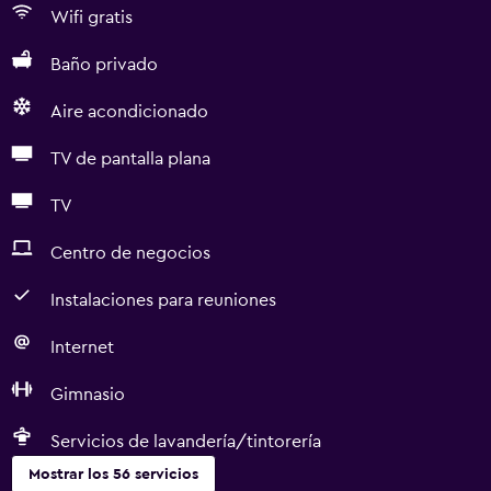
Wifi gratis
Baño privado
Aire acondicionado
TV de pantalla plana
TV
Centro de negocios
Instalaciones para reuniones
Internet
Gimnasio
Servicios de lavandería/tintorería
Mostrar los 56 servicios