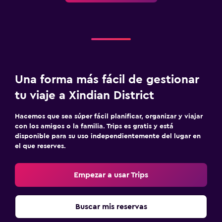
Una forma más fácil de gestionar
tu viaje a Xindian District
Hacemos que sea súper fácil planificar, organizar y viajar
con los amigos o la familia. Trips es gratis y está
disponible para su uso independientemente del lugar en
el que reserves.
Empezar a usar Trips
Buscar mis reservas