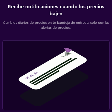
Recibe notificaciones cuando los precios
bajen
Cambios diarios de precios en tu bandeja de entrada: solo con las
alertas de precios.