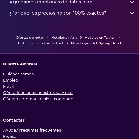
Agregamos montones de datos para ti
¿Por qué los precios no son 100% exactos?
Ofertas de hotel
Hoteles en Asia
Hoteles en Taiwán
Hoteles en Xindian District
New Taipei Hot Spring Hotel
Nuestra empresa
Quiénes somos
Empleo
Móvil
Cómo funcionan nuestros servicios
Códigos promocionales momondo
Contactar
Ayuda/Preguntas frecuentes
Prensa