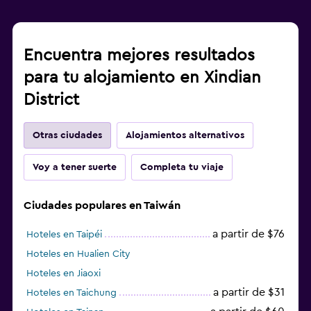
Encuentra mejores resultados
para tu alojamiento en Xindian
District
Otras ciudades
Alojamientos alternativos
Voy a tener suerte
Completa tu viaje
Ciudades populares en Taiwán
a partir de $76
Hoteles en Taipéi
Hoteles en Hualien City
Hoteles en Jiaoxi
a partir de $31
Hoteles en Taichung