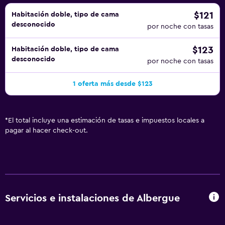
$121
Habitación doble, tipo de cama
desconocido
por noche con tasas
$123
Habitación doble, tipo de cama
desconocido
por noche con tasas
1 oferta más desde $123
*
El total incluye una estimación de tasas e impuestos locales a
pagar al hacer check-out.
Servicios e instalaciones de Albergue