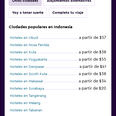
Otras ciudades
Alojamientos alternativos
Voy a tener suerte
Completa tu viaje
Ciudades populares en Indonesia
a partir de $57
Hoteles en Ubud
Hoteles en Nusa Penida
a partir de $38
Hoteles en Kuta
a partir de $55
Hoteles en Yogyakarta
a partir de $41
Hoteles en Denpasar
a partir de $38
Hoteles en South Kuta
a partir de $34
Hoteles en Makassar
a partir de $20
Hoteles en Surabaya
Hoteles en Tangerang
Hoteles en Malang
Hoteles en Tabanan