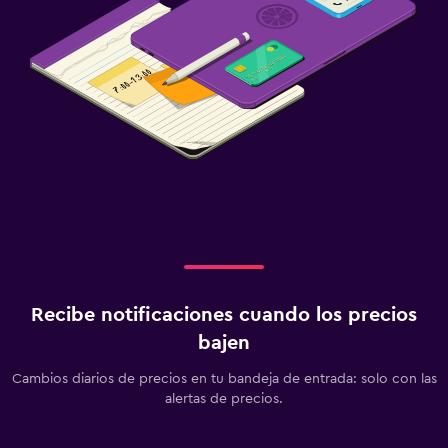
Recibe notificaciones cuando los precios
bajen
Cambios diarios de precios en tu bandeja de entrada: solo con las
alertas de precios.