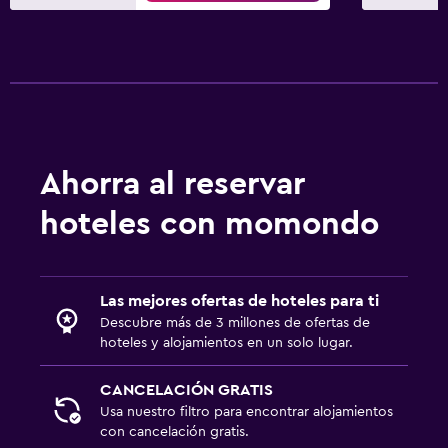
Ahorra al reservar
hoteles con momondo
Las mejores ofertas de hoteles para ti
Descubre más de 3 millones de ofertas de
hoteles y alojamientos en un solo lugar.
CANCELACIÓN GRATIS
Usa nuestro filtro para encontrar alojamientos
con cancelación gratis.