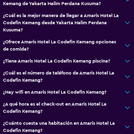
Kemang de Yakarta Halim Perdana Kusuma?
¿Cuál es la mejor manera de llegar a Amaris Hotel La
Codefin Kemang desde Yakarta Halim Perdana
Kusuma?
¿Ofrece Amaris Hotel La Codefin Kemang opciones
de comida?
¿Tiene Amaris Hotel La Codefin Kemang piscina?
¿Cuál es el número de teléfono de Amaris Hotel La
Codefin Kemang?
¿Hay wifi en Amaris Hotel La Codefin Kemang?
¿A qué hora es el check-out en Amaris Hotel La
Codefin Kemang?
¿Cuánto cuesta una habitación en Amaris Hotel La
Codefin Kemang?