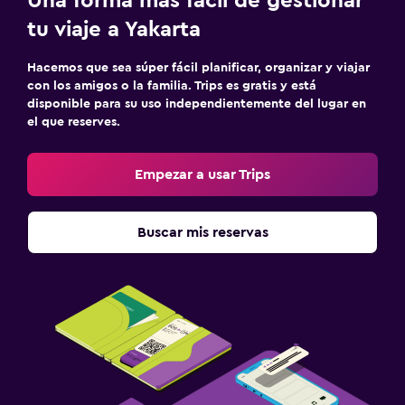
Una forma más fácil de gestionar
tu viaje a Yakarta
Hacemos que sea súper fácil planificar, organizar y viajar
con los amigos o la familia. Trips es gratis y está
disponible para su uso independientemente del lugar en
el que reserves.
Empezar a usar Trips
Buscar mis reservas