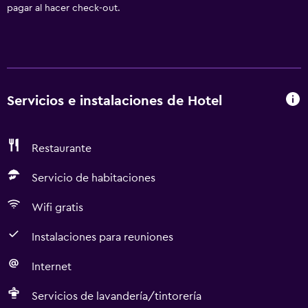
pagar al hacer check-out.
Servicios e instalaciones de Hotel
Restaurante
Servicio de habitaciones
Wifi gratis
Instalaciones para reuniones
Internet
Servicios de lavandería/tintorería