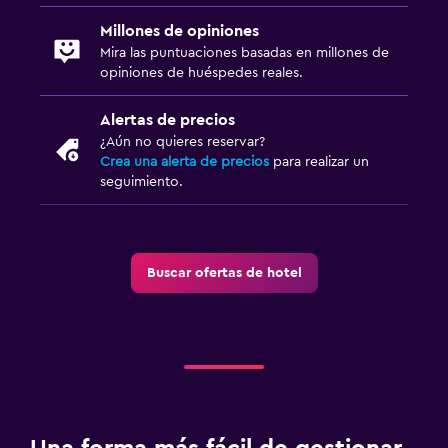
Millones de opiniones
Mira las puntuaciones basadas en millones de
opiniones de huéspedes reales.
Alertas de precios
¿Aún no quieres reservar?
Crea una alerta de precios
para realizar un
seguimiento.
Buscar ofertas de hotel