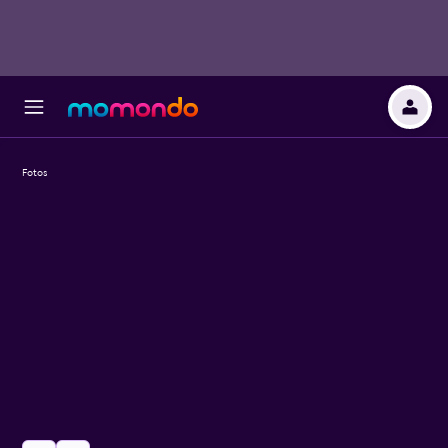
Fotos