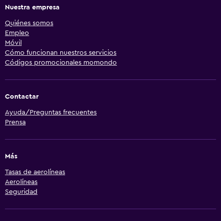
Nuestra empresa
Quiénes somos
Empleo
Móvil
Cómo funcionan nuestros servicios
Códigos promocionales momondo
Contactar
Ayuda/Preguntas frecuentes
Prensa
Más
Tasas de aerolíneas
Aerolíneas
Seguridad