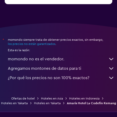
momondo siempre trata de obtener precios exactos, sin embargo,
*
los precios no están garantizados
.
Esta es la razón:
momondo no es el vendedor.
Agregamos montones de datos para ti
¿Por qué los precios no son 100% exactos?
Ofertas de hotel
Hoteles en Asia
Hoteles en Indonesia
Hoteles en Yakarta
Hoteles en Yakarta
Amaris Hotel La Codefin Kemang