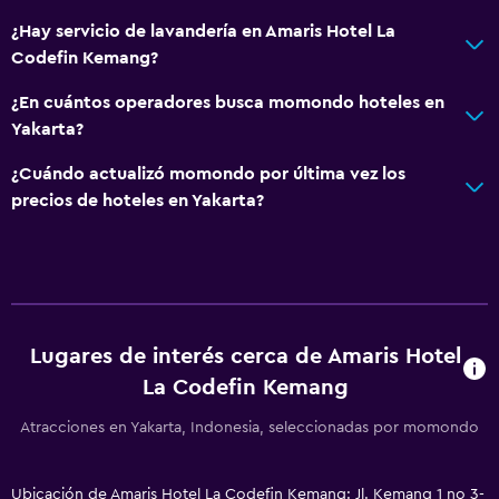
¿Hay servicio de lavandería en Amaris Hotel La
Codefin Kemang?
¿En cuántos operadores busca momondo hoteles en
Yakarta?
¿Cuándo actualizó momondo por última vez los
precios de hoteles en Yakarta?
Lugares de interés cerca de Amaris Hotel
La Codefin Kemang
Atracciones en Yakarta, Indonesia, seleccionadas por momondo
Ubicación de Amaris Hotel La Codefin Kemang: Jl. Kemang 1 no 3-