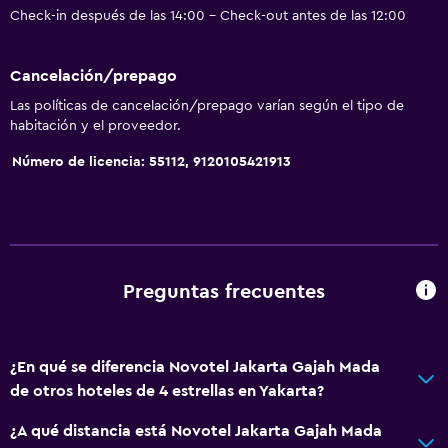
Check-in después de las 14:00 - Check-out antes de las 12:00
Cancelación/prepago
Las políticas de cancelación/prepago varían según el tipo de
habitación y el proveedor.
Número de licencia: 55112, 9120105421913
Preguntas frecuentes
¿En qué se diferencia Novotel Jakarta Gajah Mada
de otros hoteles de 4 estrellas en Yakarta?
¿A qué distancia está Novotel Jakarta Gajah Mada