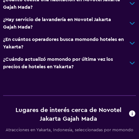
Gajah Mada?
¿Hay servicio de lavandería en Novotel Jakarta
Gajah Mada?
¿En cuántos operadores busca momondo hoteles en
Yakarta?
¿Cuándo actualizó momondo por última vez los
precios de hoteles en Yakarta?
Lugares de interés cerca de Novotel
Jakarta Gajah Mada
Atracciones en Yakarta, Indonesia, seleccionadas por momondo