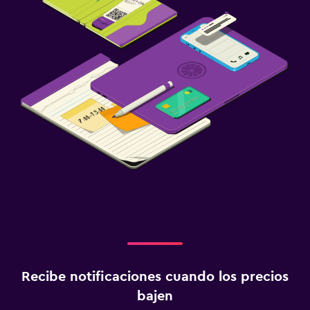
Recibe notificaciones cuando los precios
bajen