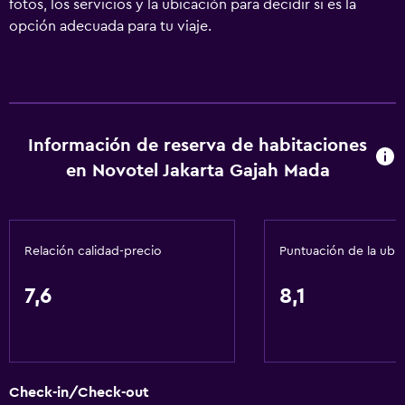
fotos, los servicios y la ubicación para decidir si es la
opción adecuada para tu viaje.
Información de reserva de habitaciones
en Novotel Jakarta Gajah Mada
Relación calidad-precio
Puntuación de la ubi
7,6
8,1
Check-in/Check-out