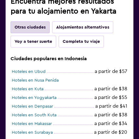
Encuentra mejores resultados
para tu alojamiento en Yakarta
Otras ciudades
Alojamientos alternativos
Voy a tener suerte
Completa tu viaje
Ciudades populares en Indonesia
a partir de $57
Hoteles en Ubud
Hoteles en Nusa Penida
a partir de $38
Hoteles en Kuta
a partir de $55
Hoteles en Yogyakarta
a partir de $41
Hoteles en Denpasar
a partir de $38
Hoteles en South Kuta
a partir de $34
Hoteles en Makassar
a partir de $20
Hoteles en Surabaya