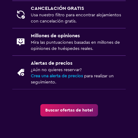
CANCELACIÓN GRATIS
Usa nuestro filtro para encontrar alojamientos
con cancelación gratis.
Millones de opiniones
Mira las puntuaciones basadas en millones de
opiniones de huéspedes reales.
Alertas de precios
¿Aún no quieres reservar?
Crea una alerta de precios
para realizar un
seguimiento.
Buscar ofertas de hotel