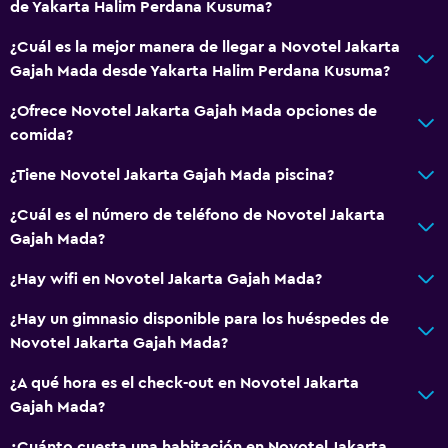
de Yakarta Halim Perdana Kusuma?
¿Cuál es la mejor manera de llegar a Novotel Jakarta
Gajah Mada desde Yakarta Halim Perdana Kusuma?
¿Ofrece Novotel Jakarta Gajah Mada opciones de
comida?
¿Tiene Novotel Jakarta Gajah Mada piscina?
¿Cuál es el número de teléfono de Novotel Jakarta
Gajah Mada?
¿Hay wifi en Novotel Jakarta Gajah Mada?
¿Hay un gimnasio disponible para los huéspedes de
Novotel Jakarta Gajah Mada?
¿A qué hora es el check-out en Novotel Jakarta
Gajah Mada?
¿Cuánto cuesta una habitación en Novotel Jakarta