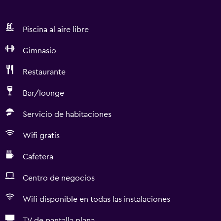
Piscina al aire libre
Gimnasio
Restaurante
Bar/lounge
Servicio de habitaciones
Wifi gratis
Cafetera
Centro de negocios
Wifi disponible en todas las instalaciones
TV de pantalla plana