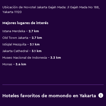
Ubicación de Novotel Jakarta Gajah Mada: Jl Gajah Mada No 188,
Yakarta 11120
Mejores lugares de interés
Istana Merdeka
2.7 km
Old Town Jakarta
2.7 km
Istiqlal Mezquita
3.1 km
Jakarta Cathedral
3.1 km
Museo Nacional de Indonesia
3.3 km
Monas
3.4 km
Hoteles favoritos de momondo en Yakarta