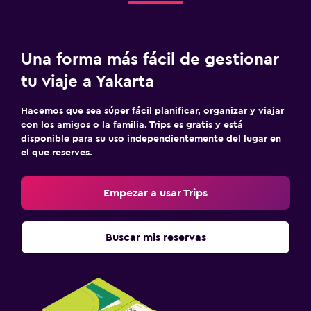
Una forma más fácil de gestionar
tu viaje a Yakarta
Hacemos que sea súper fácil planificar, organizar y viajar
con los amigos o la familia. Trips es gratis y está
disponible para su uso independientemente del lugar en
el que reserves.
Empezar a usar Trips
Buscar mis reservas