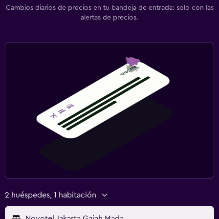
Cambios diarios de precios en tu bandeja de entrada: solo con las
alertas de precios.
2 huéspedes, 1 habitación
Novotel Jakarta Gajah Mada