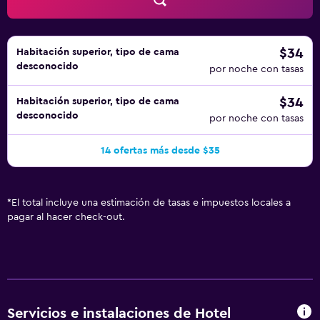
$34
Habitación superior, tipo de cama
desconocido
por noche con tasas
$34
Habitación superior, tipo de cama
desconocido
por noche con tasas
14 ofertas más desde $35
*
El total incluye una estimación de tasas e impuestos locales a
pagar al hacer check-out.
Servicios e instalaciones de Hotel