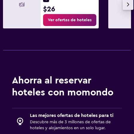
$26
Ver ofertas de hoteles
Ahorra al reservar
hoteles con momondo
Las mejores ofertas de hoteles para ti
Descubre más de 3 millones de ofertas de
hoteles y alojamientos en un solo lugar.