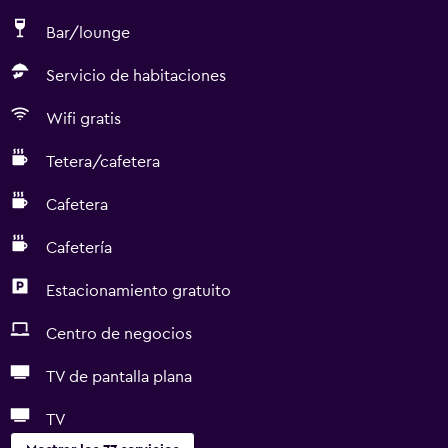
Bar/lounge
Servicio de habitaciones
Wifi gratis
Tetera/cafetera
Cafetera
Cafetería
Estacionamiento gratuito
Centro de negocios
TV de pantalla plana
TV