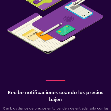
Recibe notificaciones cuando los precios
bajen
Cambios diarios de precios en tu bandeja de entrada: solo con las