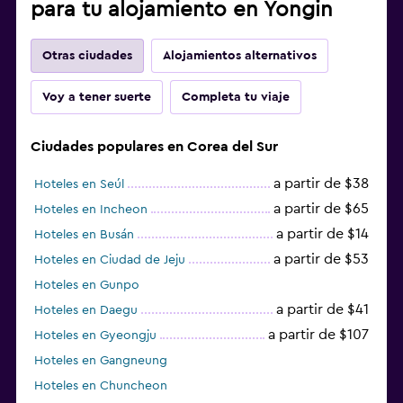
para tu alojamiento en Yongin
Otras ciudades
Alojamientos alternativos
Voy a tener suerte
Completa tu viaje
Ciudades populares en Corea del Sur
a partir de $38
Hoteles en Seúl
a partir de $65
Hoteles en Incheon
a partir de $14
Hoteles en Busán
a partir de $53
Hoteles en Ciudad de Jeju
Hoteles en Gunpo
a partir de $41
Hoteles en Daegu
a partir de $107
Hoteles en Gyeongju
Hoteles en Gangneung
Hoteles en Chuncheon