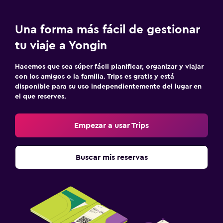
Piscina y spa
Una forma más fácil de gestionar
Bañera de hidromasaje
tu viaje a Yongin
Actividades
Hacemos que sea súper fácil planificar, organizar y viajar
con los amigos o la familia. Trips es gratis y está
Zoológico
disponible para su uso independientemente del lugar en
el que reserves.
Empezar a usar Trips
Buscar mis reservas