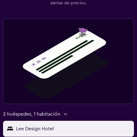
alertas de precios.
2 huéspedes, 1 habitación
Lee Design Hotel