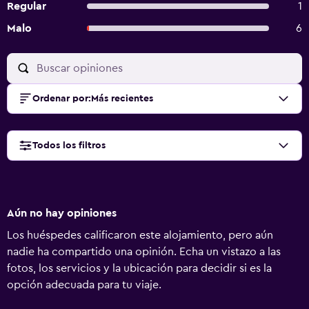
Regular
1
Malo
6
Ordenar por
:
Más recientes
Todos los filtros
Aún no hay opiniones
Los huéspedes calificaron este alojamiento, pero aún
nadie ha compartido una opinión. Echa un vistazo a las
fotos, los servicios y la ubicación para decidir si es la
opción adecuada para tu viaje.