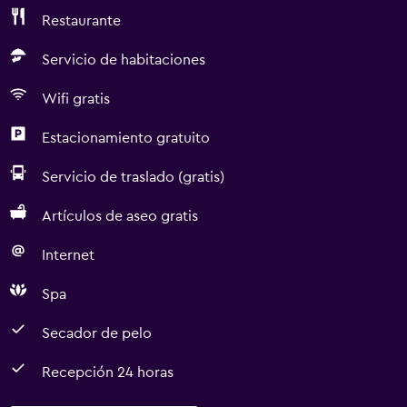
Restaurante
Servicio de habitaciones
Wifi gratis
Estacionamiento gratuito
Servicio de traslado (gratis)
Artículos de aseo gratis
Internet
Spa
Secador de pelo
Recepción 24 horas