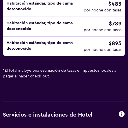
$483
Habitación estándar, tipo de cama
desconocido
por noche con tasas
$789
Habitación estándar, tipo de cama
desconocido
por noche con tasas
$895
Habitación estándar, tipo de cama
desconocido
por noche con tasas
*
El total incluye una estimación de tasas e impuestos locales a
pagar al hacer check-out.
Servicios e instalaciones de Hotel