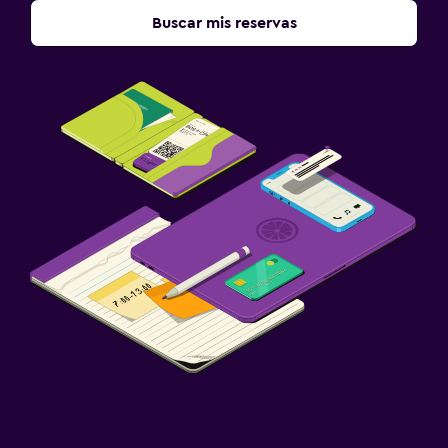
Buscar mis reservas