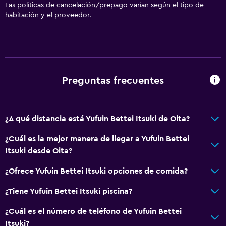
Las políticas de cancelación/prepago varían según el tipo de
habitación y el proveedor.
Preguntas frecuentes
¿A qué distancia está Yufuin Bettei Itsuki de Oita?
¿Cuál es la mejor manera de llegar a Yufuin Bettei
Itsuki desde Oita?
¿Ofrece Yufuin Bettei Itsuki opciones de comida?
¿Tiene Yufuin Bettei Itsuki piscina?
¿Cuál es el número de teléfono de Yufuin Bettei
Itsuki?