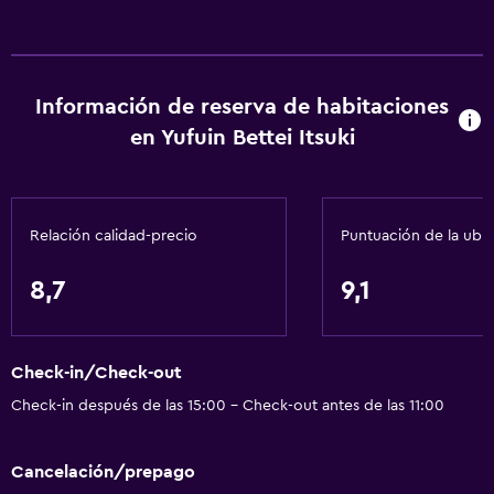
Información de reserva de habitaciones
en Yufuin Bettei Itsuki
Relación calidad-precio
Puntuación de la ubi
8,7
9,1
Check-in/Check-out
Check-in después de las 15:00 - Check-out antes de las 11:00
Cancelación/prepago