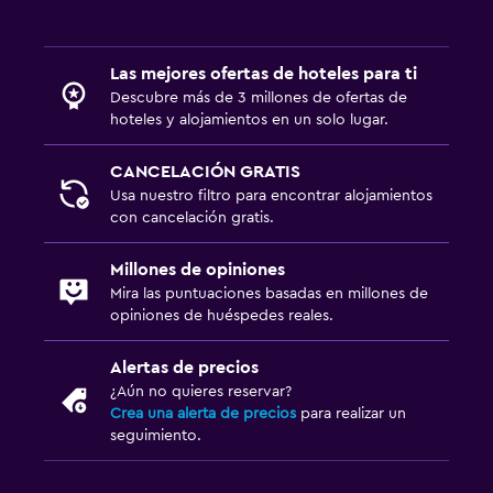
Las mejores ofertas de hoteles para ti
Descubre más de 3 millones de ofertas de
hoteles y alojamientos en un solo lugar.
CANCELACIÓN GRATIS
Usa nuestro filtro para encontrar alojamientos
con cancelación gratis.
Millones de opiniones
Mira las puntuaciones basadas en millones de
opiniones de huéspedes reales.
Alertas de precios
¿Aún no quieres reservar?
Crea una alerta de precios
para realizar un
seguimiento.