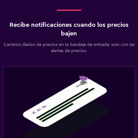
Recibe notificaciones cuando los precios
bajen
Cambios diarios de precios en tu bandeja de entrada: solo con las
alertas de precios.