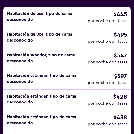
$445
Habitación deluxe, tipo de cama
desconocido
por noche con tasas
$495
Habitación deluxe, tipo de cama
desconocido
por noche con tasas
$547
Habitación superior, tipo de cama
desconocido
por noche con tasas
$397
Habitación estándar, tipo de cama
desconocido
por noche con tasas
$428
Habitación estándar, tipo de cama
desconocido
por noche con tasas
$438
Habitación estándar, tipo de cama
desconocido
por noche con tasas