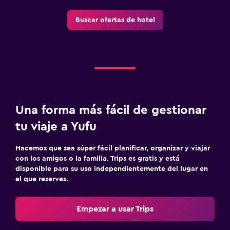
Buscar ofertas de hotel
Una forma más fácil de gestionar
tu viaje a Yufu
Hacemos que sea súper fácil planificar, organizar y viajar
con los amigos o la familia. Trips es gratis y está
disponible para su uso independientemente del lugar en
el que reserves.
Empezar a usar Trips