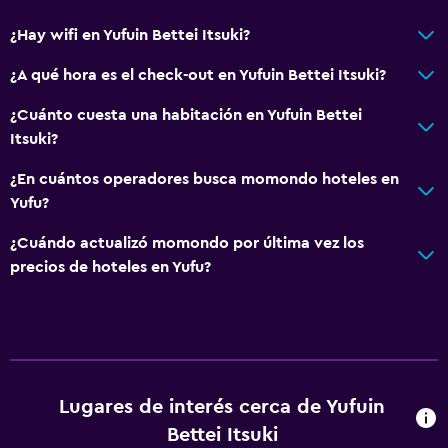
¿Hay wifi en Yufuin Bettei Itsuki?
¿A qué hora es el check-out en Yufuin Bettei Itsuki?
¿Cuánto cuesta una habitación en Yufuin Bettei
Itsuki?
¿En cuántos operadores busca momondo hoteles en
Yufu?
¿Cuándo actualizó momondo por última vez los
precios de hoteles en Yufu?
Lugares de interés cerca de Yufuin
Bettei Itsuki