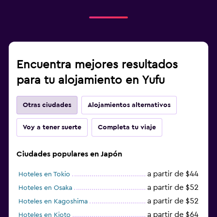
Encuentra mejores resultados
para tu alojamiento en Yufu
Otras ciudades
Alojamientos alternativos
Voy a tener suerte
Completa tu viaje
Ciudades populares en Japón
a partir de $44
Hoteles en Tokio
a partir de $52
Hoteles en Osaka
a partir de $52
Hoteles en Kagoshima
a partir de $64
Hoteles en Kioto