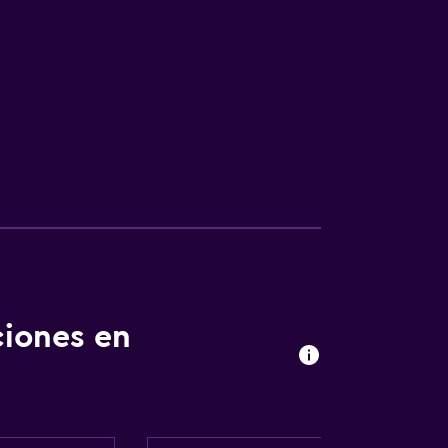
ciones en