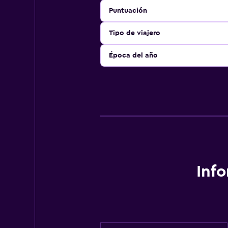
Puntuación
Tipo de viajero
Época del año
Inf