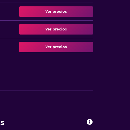
Ver precios
Ver precios
Ver precios
s