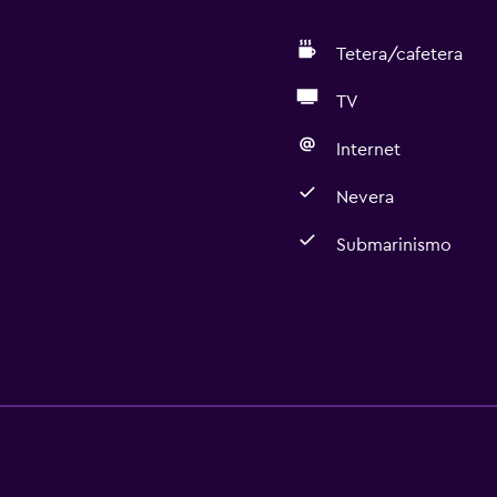
Tetera/cafetera
TV
Internet
Nevera
Submarinismo