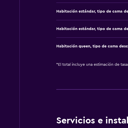
Habitación estándar, tipo de cama d
Habitación estándar, tipo de cama d
Habitación queen, tipo de cama des
*
El total incluye una estimación de tas
Servicios e inst