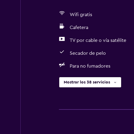
Wifi gratis
Cafetera
TV por cable o vía satélite
Secador de pelo
Para no fumadores
Mostrar los 38 servicios