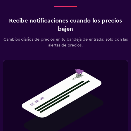
Recibe notificaciones cuando los precios
bajen
Cambios diarios de precios en tu bandeja de entrada: solo con las
alertas de precios.