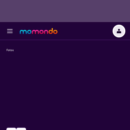
Fotos