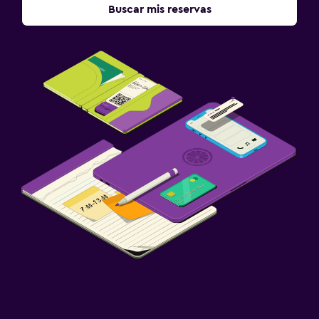
Buscar mis reservas