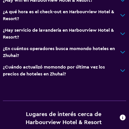
¿Hay wifi en Harbourview Hotel & Resort?
¿A qué hora es el check-out en Harbourview Hotel &
Resort?
¿Hay servicio de lavandería en Harbourview Hotel &
Resort?
¿En cuántos operadores busca momondo hoteles en
Zhuhai?
¿Cuándo actualizó momondo por última vez los
precios de hoteles en Zhuhai?
Lugares de interés cerca de
Harbourview Hotel & Resort