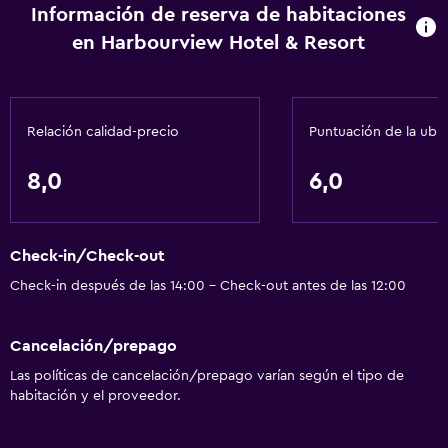
Información de reserva de habitaciones
en Harbourview Hotel & Resort
Relación calidad-precio
Puntuación de la ubi
8,0
6,0
Check-in/Check-out
Check-in después de las 14:00 - Check-out antes de las 12:00
Cancelación/prepago
Las políticas de cancelación/prepago varían según el tipo de
habitación y el proveedor.