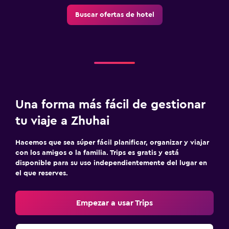
Buscar ofertas de hotel
Una forma más fácil de gestionar
tu viaje a Zhuhai
Hacemos que sea súper fácil planificar, organizar y viajar
con los amigos o la familia. Trips es gratis y está
disponible para su uso independientemente del lugar en
el que reserves.
Empezar a usar Trips