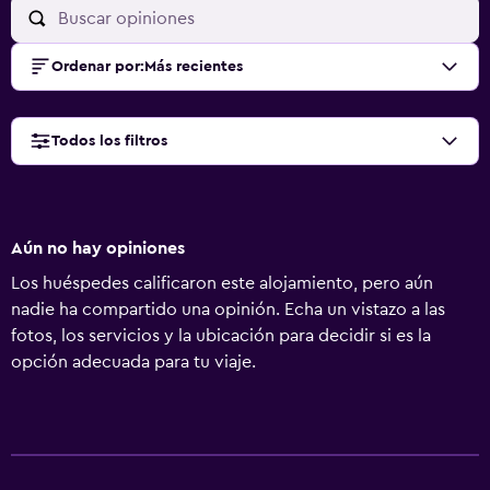
Ordenar por
:
Más recientes
Todos los filtros
Aún no hay opiniones
Los huéspedes calificaron este alojamiento, pero aún
nadie ha compartido una opinión. Echa un vistazo a las
fotos, los servicios y la ubicación para decidir si es la
opción adecuada para tu viaje.