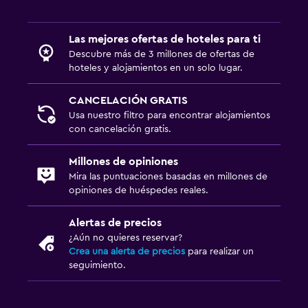
Las mejores ofertas de hoteles para ti
Descubre más de 3 millones de ofertas de
hoteles y alojamientos en un solo lugar.
CANCELACIÓN GRATIS
Usa nuestro filtro para encontrar alojamientos
con cancelación gratis.
Millones de opiniones
Mira las puntuaciones basadas en millones de
opiniones de huéspedes reales.
Alertas de precios
¿Aún no quieres reservar?
Crea una alerta de precios
para realizar un
seguimiento.