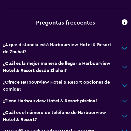
Preguntas frecuentes
¿A qué distancia está Harbourview Hotel & Resort
de Zhuhai?
¿Cuál es la mejor manera de llegar a Harbourview
Hotel & Resort desde Zhuhai?
¿Ofrece Harbourview Hotel & Resort opciones de
comida?
¿Tiene Harbourview Hotel & Resort piscina?
¿Cuál es el número de teléfono de Harbourview
Hotel & Resort?