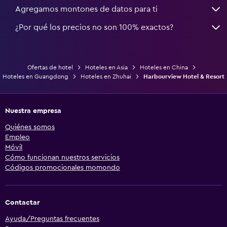
Agregamos montones de datos para ti
¿Por qué los precios no son 100% exactos?
Ofertas de hotel
Hoteles en Asia
Hoteles en China
Hoteles en Guangdong
Hoteles en Zhuhai
Harbourview Hotel & Resort
Nuestra empresa
Quiénes somos
Empleo
Móvil
Cómo funcionan nuestros servicios
Códigos promocionales momondo
Contactar
Ayuda/Preguntas frecuentes