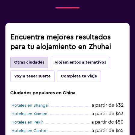
Encuentra mejores resultados
para tu alojamiento en Zhuhai
Otras ciudades
Alojamientos alternativos
Voy a tener suerte
Completa tu viaje
Ciudades populares en China
a partir de $32
Hoteles en Shangai
a partir de $63
Hoteles en Xiamen
a partir de $50
Hoteles en Pekín
a partir de $65
Hoteles en Cantón