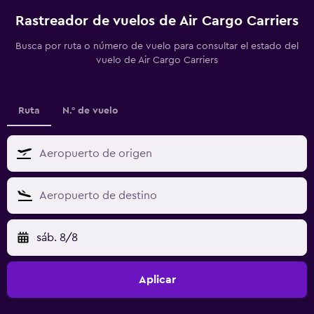
Rastreador de vuelos de Air Cargo Carriers
Busca por ruta o número de vuelo para consultar el estado del
vuelo de Air Cargo Carriers
Ruta
N.° de vuelo
sáb. 8/8
Aplicar