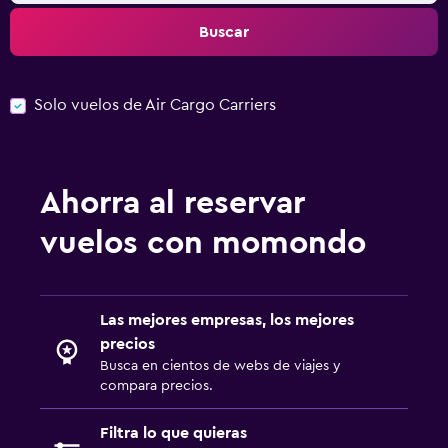
Buscar
Solo vuelos de Air Cargo Carriers
Ahorra al reservar
vuelos con momondo
Las mejores empresas, los mejores
precios
Busca en cientos de webs de viajes y
compara precios.
Filtra lo que quieras