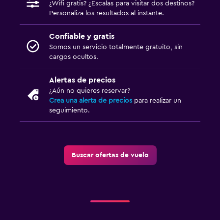
¿Wifi gratis? ¿Escalas para visitar dos destinos?
Personaliza los resultados al instante.
Confiable y gratis
Somos un servicio totalmente gratuito, sin
cargos ocultos.
Alertas de precios
¿Aún no quieres reservar?
Crea una alerta de precios
para realizar un
seguimiento.
Buscar ofertas de vuelo