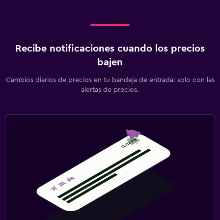
Recibe notificaciones cuando los precios
bajen
Cambios diarios de precios en tu bandeja de entrada: solo con las
alertas de precios.