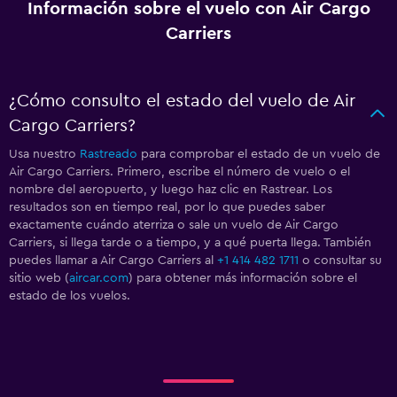
Información sobre el vuelo con Air Cargo
Carriers
¿Cómo consulto el estado del vuelo de Air
Cargo Carriers?
Usa nuestro
Rastreado
para comprobar el estado de un vuelo de
Air Cargo Carriers. Primero, escribe el número de vuelo o el
nombre del aeropuerto, y luego haz clic en Rastrear. Los
resultados son en tiempo real, por lo que puedes saber
exactamente cuándo aterriza o sale un vuelo de Air Cargo
Carriers, si llega tarde o a tiempo, y a qué puerta llega. También
puedes llamar a Air Cargo Carriers al
+1 414 482 1711
o consultar su
sitio web (
aircar.com
) para obtener más información sobre el
estado de los vuelos.