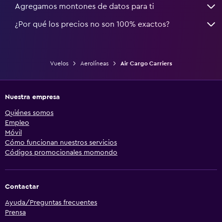
Agregamos montones de datos para ti
¿Por qué los precios no son 100% exactos?
Vuelos
Aerolíneas
Air Cargo Carriers
Nuestra empresa
Quiénes somos
Empleo
Móvil
Cómo funcionan nuestros servicios
Códigos promocionales momondo
Contactar
Ayuda/Preguntas frecuentes
Prensa